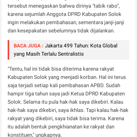
tersebut menegaskan bahwa dirinya "tabik rabo",
karena sejumlah Anggota DPRD Kabupaten Solok
ingin melakukan pembahasan, sementara janji-janji
dan kesepakatan sebelumnya tidak dijalankan.
Jakarta 499 Tahun: Kota Global
BACA JUGA :
yang Masih Terlalu Sentralistis
"Tentu, hal ini tidak bisa diterima karena rakyat
Kabupaten Solok yang menjadi korban. Hal ini terus
saja terjadi setiap kali pembahasan APBD. Sudah
hampir tiga tahun saya jadi Ketua DPRD Kabupaten
Solok. Selama itu pula hak-hak saya dikebiri. Kalau
hak-hak saya dikebiri, saya ikhlas. Tapi kalau hak-hak
rakyat yang dikebiri, saya tidak bisa terima. Karena
itu adalah bentuk pengkhianatan ke rakyat dan
konstituen," ungkapnya.