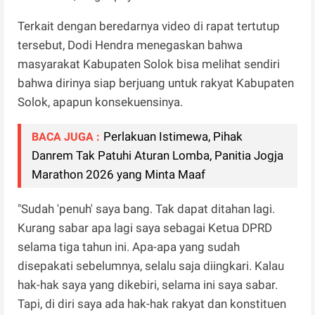
Terkait dengan beredarnya video di rapat tertutup
tersebut, Dodi Hendra menegaskan bahwa
masyarakat Kabupaten Solok bisa melihat sendiri
bahwa dirinya siap berjuang untuk rakyat Kabupaten
Solok, apapun konsekuensinya.
Perlakuan Istimewa, Pihak
BACA JUGA :
Danrem Tak Patuhi Aturan Lomba, Panitia Jogja
Marathon 2026 yang Minta Maaf
"Sudah 'penuh' saya bang. Tak dapat ditahan lagi.
Kurang sabar apa lagi saya sebagai Ketua DPRD
selama tiga tahun ini. Apa-apa yang sudah
disepakati sebelumnya, selalu saja diingkari. Kalau
hak-hak saya yang dikebiri, selama ini saya sabar.
Tapi, di diri saya ada hak-hak rakyat dan konstituen