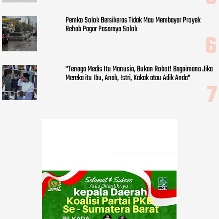
Pemko Solok Bersikeras Tidak Mau Membayar Proyek
Rehab Pagar Pasaraya Solok
"Tenaga Medis Itu Manusia, Bukan Robot! Bagaimana Jika
Mereka itu Ibu, Anak, Istri, Kakak atau Adik Anda"