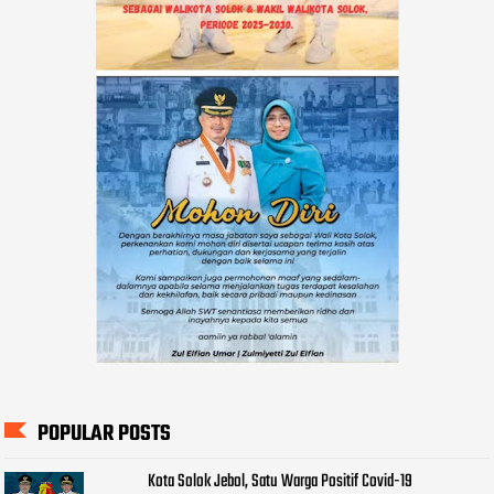
POPULAR POSTS
Kota Solok Jebol, Satu Warga Positif Covid-19