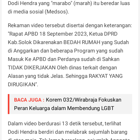
Dodi Hendra yang "marabo" (marah) itu beredar luas
di media sosial (Medsos).
Rekaman video tersebut disertai dengan keterangan:
"Rapat APBD 18 September 2023, Ketua DPRD
Kab.Solok Dikarenakan BEDAH RUMAH yang Sudah
di Anggarkan dan beberapa Program yang sudah
Masuk Ke APBD dan Perdanya sudah di Sahkan
TIDAK DIKERJAKAN Oleh dinas terkait dengan
Alasan yang tidak Jelas. Sehingga RAKYAT YANG
DIRUGIKAN".
Korem 032/Wirabraja Fokuskan
BACA JUGA :
Peran Keluarga dalam Membendung LGBT
Dalam video berdurasi 13 detik tersebut, terlihat
Dodi Hendra berdiri dan melabrak sejumlah barang