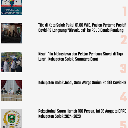
Tiba di Kota Solok Pukul 01.00 WIB, Pasien Pertama Positif
Covid-19 Langsung "Dievakuasi" ke RSUD Banda Pandung
Kisah Pilu Mahasiswa dan Pelajar Pemburu Sinyal di Tigo
Lurah, Kabupaten Solok, Sumatera Barat
Kabupaten Solok Jebol, Satu Warga Surian Positif Covid-19
Rekapitulasi Suara Hampir 100 Persen, Ini 35 Anggota DPRD
Kabupaten Solok 2024-2029