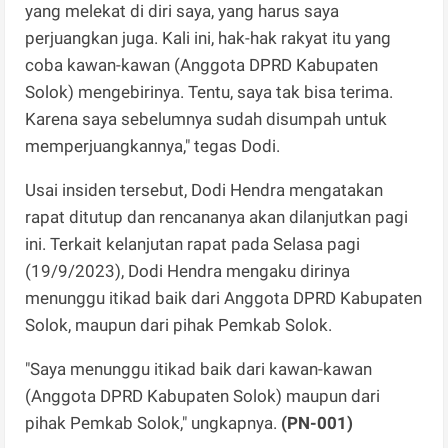
yang melekat di diri saya, yang harus saya
perjuangkan juga. Kali ini, hak-hak rakyat itu yang
coba kawan-kawan (Anggota DPRD Kabupaten
Solok) mengebirinya. Tentu, saya tak bisa terima.
Karena saya sebelumnya sudah disumpah untuk
memperjuangkannya," tegas Dodi.
Usai insiden tersebut, Dodi Hendra mengatakan
rapat ditutup dan rencananya akan dilanjutkan pagi
ini. Terkait kelanjutan rapat pada Selasa pagi
(19/9/2023), Dodi Hendra mengaku dirinya
menunggu itikad baik dari Anggota DPRD Kabupaten
Solok, maupun dari pihak Pemkab Solok.
"Saya menunggu itikad baik dari kawan-kawan
(Anggota DPRD Kabupaten Solok) maupun dari
pihak Pemkab Solok," ungkapnya.
(PN-001)