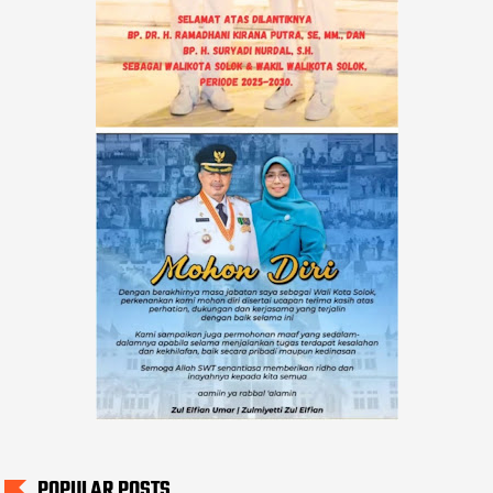
POPULAR POSTS