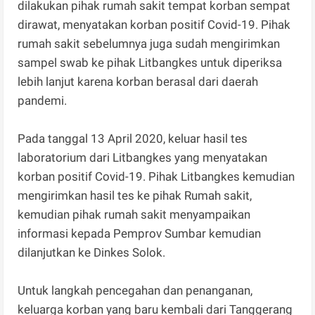
dilakukan pihak rumah sakit tempat korban sempat
dirawat, menyatakan korban positif Covid-19. Pihak
rumah sakit sebelumnya juga sudah mengirimkan
sampel swab ke pihak Litbangkes untuk diperiksa
lebih lanjut karena korban berasal dari daerah
pandemi.
Pada tanggal 13 April 2020, keluar hasil tes
laboratorium dari Litbangkes yang menyatakan
korban positif Covid-19. Pihak Litbangkes kemudian
mengirimkan hasil tes ke pihak Rumah sakit,
kemudian pihak rumah sakit menyampaikan
informasi kepada Pemprov Sumbar kemudian
dilanjutkan ke Dinkes Solok.
Untuk langkah pencegahan dan penanganan,
keluarga korban yang baru kembali dari Tanggerang