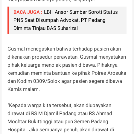
LBH Ansor Sumbar Soroti Status
BACA JUGA :
PNS Saat Disumpah Advokat, PT Padang
Diminta Tinjau BAS Suharizal
Gusmal menegaskan bahwa terhadap pasien akan
dikenakan prosedur perawatan. Gusmal menyatakan
pihak keluarga menolak pasien dibawa. Pihaknya
kemudian meminta bantuan ke pihak Polres Arosuka
dan Kodim 0309/Solok agar pasien segera dibawa
Kamis malam.
"Kepada warga kita tersebut, akan diupayakan
dirawat di RS M Djamil Padang atau RS Ahmad
Mochtar Bukittinggi atau pun Semen Padang
Hospital. Jika semuanya penuh, akan dirawat di