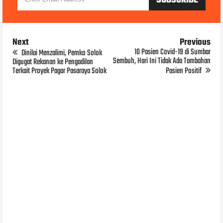
Next
Previous
10 Pasien Covid-19 di Sumbar
Dinilai Menzalimi, Pemko Solok
Sembuh, Hari Ini Tidak Ada Tambahan
Digugat Rekanan ke Pengadilan
Terkait Proyek Pagar Pasaraya Solok
Pasien Positif