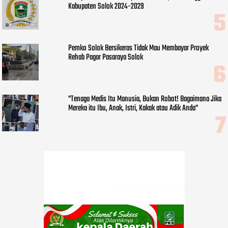
Kabupaten Solok 2024-2029
Pemko Solok Bersikeras Tidak Mau Membayar Proyek
Rehab Pagar Pasaraya Solok
"Tenaga Medis Itu Manusia, Bukan Robot! Bagaimana Jika
Mereka itu Ibu, Anak, Istri, Kakak atau Adik Anda"