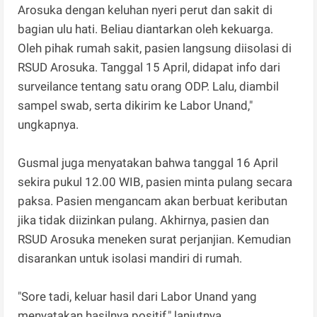
Arosuka dengan keluhan nyeri perut dan sakit di
bagian ulu hati. Beliau diantarkan oleh kekuarga.
Oleh pihak rumah sakit, pasien langsung diisolasi di
RSUD Arosuka. Tanggal 15 April, didapat info dari
surveilance tentang satu orang ODP. Lalu, diambil
sampel swab, serta dikirim ke Labor Unand,"
ungkapnya.
Gusmal juga menyatakan bahwa tanggal 16 April
sekira pukul 12.00 WIB, pasien minta pulang secara
paksa. Pasien mengancam akan berbuat keributan
jika tidak diizinkan pulang. Akhirnya, pasien dan
RSUD Arosuka meneken surat perjanjian. Kemudian
disarankan untuk isolasi mandiri di rumah.
"Sore tadi, keluar hasil dari Labor Unand yang
menyatakan hasilnya positif," lanjutnya.