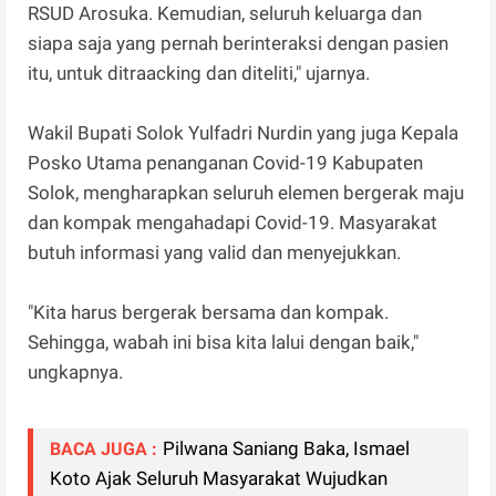
RSUD Arosuka. Kemudian, seluruh keluarga dan
siapa saja yang pernah berinteraksi dengan pasien
itu, untuk ditraacking dan diteliti," ujarnya.
Wakil Bupati Solok Yulfadri Nurdin yang juga Kepala
Posko Utama penanganan Covid-19 Kabupaten
Solok, mengharapkan seluruh elemen bergerak maju
dan kompak mengahadapi Covid-19. Masyarakat
butuh informasi yang valid dan menyejukkan.
"Kita harus bergerak bersama dan kompak.
Sehingga, wabah ini bisa kita lalui dengan baik,"
ungkapnya.
Pilwana Saniang Baka, Ismael
BACA JUGA :
Koto Ajak Seluruh Masyarakat Wujudkan