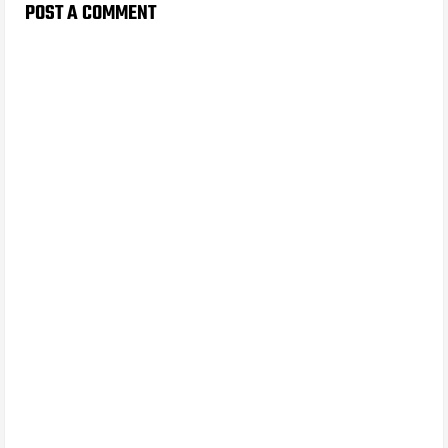
POST A COMMENT