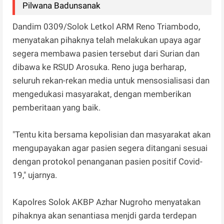
Pilwana Badunsanak
Dandim 0309/Solok Letkol ARM Reno Triambodo,
menyatakan pihaknya telah melakukan upaya agar
segera membawa pasien tersebut dari Surian dan
dibawa ke RSUD Arosuka. Reno juga berharap,
seluruh rekan-rekan media untuk mensosialisasi dan
mengedukasi masyarakat, dengan memberikan
pemberitaan yang baik.
"Tentu kita bersama kepolisian dan masyarakat akan
mengupayakan agar pasien segera ditangani sesuai
dengan protokol penanganan pasien positif Covid-
19," ujarnya.
Kapolres Solok AKBP Azhar Nugroho menyatakan
pihaknya akan senantiasa menjdi garda terdepan