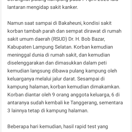
lantaran mengidap sakit kanker.
Namun saat sampai di Bakaheuni, kondisi sakit
korban tambah parah dan sempat dirawat di rumah
sakit umum daerah (RSUD) Dr. H. Bob Bazar,
Kabupaten Lampung Selatan. Korban kemudian
meninggal dunia di rumah sakit, dan kemudian
diselenggarakan dan dimasukkan dalam peti
kemudian langsung dibawa pulang kampung oleh
keluarganya melalui jalur darat. Sesampai di
kampung halaman, korban kemudian dimakamkan.
Korban diantar oleh 9 orang anggota keluarga, 6 di
antaranya sudah kembali ke Tanggerang, sementara
3 lainnya tetap di kampung halaman.
Beberapa hari kemudian, hasil rapid test yang