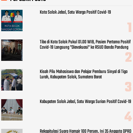
Kota Solok Jebol, Satu Warga Positif Covid-19
Tiba di Kota Solok Pukul 01.00 WIB, Pasien Pertama Positif
Covid-19 Langsung "Dievakuasi" ke RSUD Banda Pandung
Kisah Pilu Mahasiswa dan Pelajar Pemburu Sinyal di Tigo
Lurah, Kabupaten Solok, Sumatera Barat
Kabupaten Solok Jebol, Satu Warga Surian Positif Covid-19
Rekapitulasi Suara Hampir 100 Persen, Ini 35 Anggota DPRD