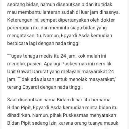
seorang bidan, namun disebutkan bidan itu tidak
mau membantu lantaran sudah di luar jam dinasnya.
Keterangan ini, sempat dipertanyakan oleh dokter
perempuan itu, dan meminta siapa bidan yang
mengatakan itu. Namun, Epyardi Asda kemudian
berbicara lagi dengan nada tinggi.
"Tugas tenaga medis itu 24 jam, kok malah ini
menolak pasien. Apalagi Puskesmas ini memiliki
Unit Gawat Darurat yang melayani masyarakat 24
jam. Tidak ada alasan untuk menolak masyarakat,"
terang Epyardi dengan nada tinggi.
Saat disebutkan nama Bidan di hari itu bernama
Bidan Pipit, Epyardi Asda kemudian minta bidan itu
dihadirkan. Namun, pihak Puskesmas menyatakan
Bidan Pipit sedang izin, karena orang tuanya masuk