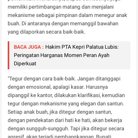
memiliki pertimbangan matang dan menjalani
mekanisme sebagai pimpinan dalam menegur anak
buah. Di antaranya dengan memanggil bawahan
yang dilaporkan secara baik-baik.
Hakim PTA Kepri Palatua Lubis:
BACA JUGA :
Peringatan Harganas Momen Peran Ayah
Diperkuat
"Tegur dengan cara baik-baik. Jangan ditanggapi
dengan emosional, apalagi kasar. Harusnya
dipanggil ke kantor, dilakukan klarifikasi, kemudian
tegur dengan mekanisme yang elegan dan santun.
Setiap anak buah, jika ditegur dengan santun,
dengan pendekatan dari hati ke hati, akan bekerja
dengan sungguh-sungguh. Tapi jika ditegur secara
agresif, akan terjadi pembangkangan. Bupati