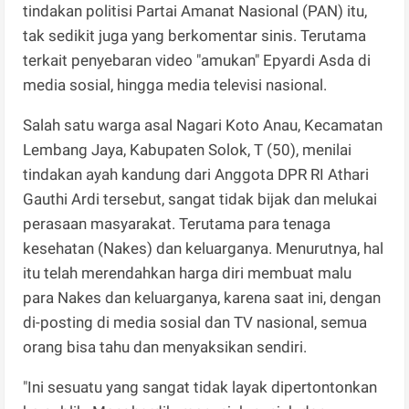
tindakan politisi Partai Amanat Nasional (PAN) itu,
tak sedikit juga yang berkomentar sinis. Terutama
terkait penyebaran video "amukan" Epyardi Asda di
media sosial, hingga media televisi nasional.
Salah satu warga asal Nagari Koto Anau, Kecamatan
Lembang Jaya, Kabupaten Solok, T (50), menilai
tindakan ayah kandung dari Anggota DPR RI Athari
Gauthi Ardi tersebut, sangat tidak bijak dan melukai
perasaan masyarakat. Terutama para tenaga
kesehatan (Nakes) dan keluarganya. Menurutnya, hal
itu telah merendahkan harga diri membuat malu
para Nakes dan keluarganya, karena saat ini, dengan
di-posting di media sosial dan TV nasional, semua
orang bisa tahu dan menyaksikan sendiri.
"Ini sesuatu yang sangat tidak layak dipertontonkan