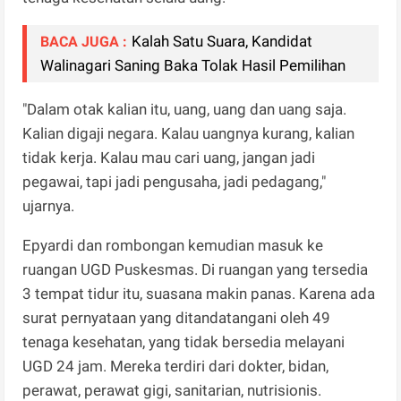
Kalah Satu Suara, Kandidat
BACA JUGA :
Walinagari Saning Baka Tolak Hasil Pemilihan
"Dalam otak kalian itu, uang, uang dan uang saja.
Kalian digaji negara. Kalau uangnya kurang, kalian
tidak kerja. Kalau mau cari uang, jangan jadi
pegawai, tapi jadi pengusaha, jadi pedagang,"
ujarnya.
Epyardi dan rombongan kemudian masuk ke
ruangan UGD Puskesmas. Di ruangan yang tersedia
3 tempat tidur itu, suasana makin panas. Karena ada
surat pernyataan yang ditandatangani oleh 49
tenaga kesehatan, yang tidak bersedia melayani
UGD 24 jam. Mereka terdiri dari dokter, bidan,
perawat, perawat gigi, sanitarian, nutrisionis.