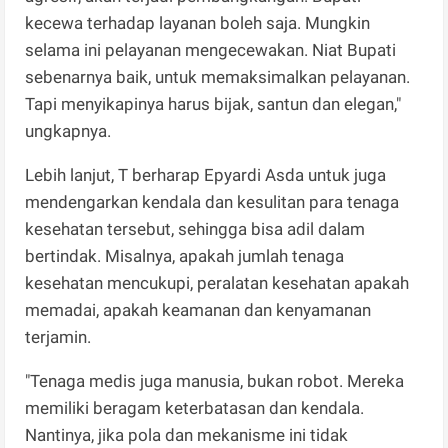
kecewa terhadap layanan boleh saja. Mungkin
selama ini pelayanan mengecewakan. Niat Bupati
sebenarnya baik, untuk memaksimalkan pelayanan.
Tapi menyikapinya harus bijak, santun dan elegan,"
ungkapnya.
Lebih lanjut, T berharap Epyardi Asda untuk juga
mendengarkan kendala dan kesulitan para tenaga
kesehatan tersebut, sehingga bisa adil dalam
bertindak. Misalnya, apakah jumlah tenaga
kesehatan mencukupi, peralatan kesehatan apakah
memadai, apakah keamanan dan kenyamanan
terjamin.
"Tenaga medis juga manusia, bukan robot. Mereka
memiliki beragam keterbatasan dan kendala.
Nantinya, jika pola dan mekanisme ini tidak