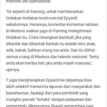
memiliki izin operasional.
"Ini seperti di-framing, untuk membenarkan
tindakan-tindakan kontroversial Epyardi
sebelumnya. Herannya, komentar-komentar netizen
di Medsos seakan juga di-framing melegitimasi
tindakan itu. Coba renungkan kembali, jika yang
dihardik dan dibentak-bentak itu adalah istri, anak,
adik, kakak, bahkan orang tua anda. Dan itu dilihat
semua orang di Medsos dan televisi nasional. Tentu
anda akan beriba hati, jika anda masih manusia,"
ujarnya.
T juga mengharapkan Epyardi ke depannya bisa
lebih selektif menerima laporan dari masyarakat dan
bawahannya. Apalagi dari para pembisik yang
mungkin pernah "terluka" dengan pelayanan dari
pemerintah. Menurutnya, Bupati semestinya juga