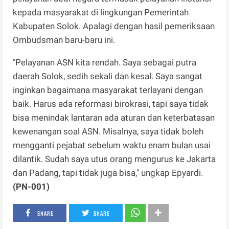
kepada masyarakat di lingkungan Pemerintah
Kabupaten Solok. Apalagi dengan hasil pemeriksaan
Ombudsman baru-baru ini.
"Pelayanan ASN kita rendah. Saya sebagai putra
daerah Solok, sedih sekali dan kesal. Saya sangat
inginkan bagaimana masyarakat terlayani dengan
baik. Harus ada reformasi birokrasi, tapi saya tidak
bisa menindak lantaran ada aturan dan keterbatasan
kewenangan soal ASN. Misalnya, saya tidak boleh
mengganti pejabat sebelum waktu enam bulan usai
dilantik. Sudah saya utus orang mengurus ke Jakarta
dan Padang, tapi tidak juga bisa," ungkap Epyardi.
(PN-001)
SHARE
SHARE