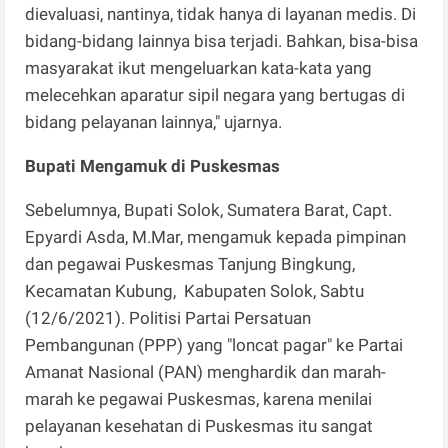
dievaluasi, nantinya, tidak hanya di layanan medis. Di
bidang-bidang lainnya bisa terjadi. Bahkan, bisa-bisa
masyarakat ikut mengeluarkan kata-kata yang
melecehkan aparatur sipil negara yang bertugas di
bidang pelayanan lainnya," ujarnya.
Bupati Mengamuk di Puskesmas
Sebelumnya, Bupati Solok, Sumatera Barat, Capt.
Epyardi Asda, M.Mar, mengamuk kepada pimpinan
dan pegawai Puskesmas Tanjung Bingkung,
Kecamatan Kubung, Kabupaten Solok, Sabtu
(12/6/2021). Politisi Partai Persatuan
Pembangunan (PPP) yang "loncat pagar" ke Partai
Amanat Nasional (PAN) menghardik dan marah-
marah ke pegawai Puskesmas, karena menilai
pelayanan kesehatan di Puskesmas itu sangat