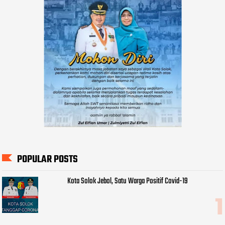
POPULAR POSTS
Kota Solok Jebol, Satu Warga Positif Covid-19