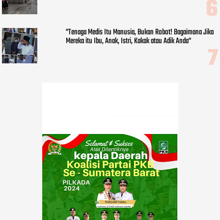
"Tenaga Medis Itu Manusia, Bukan Robot! Bagaimana Jika
Mereka itu Ibu, Anak, Istri, Kakak atau Adik Anda"