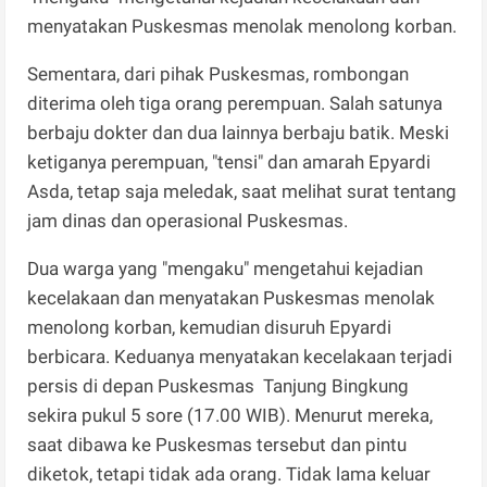
menyatakan Puskesmas menolak menolong korban.
Sementara, dari pihak Puskesmas, rombongan
diterima oleh tiga orang perempuan. Salah satunya
berbaju dokter dan dua lainnya berbaju batik. Meski
ketiganya perempuan, "tensi" dan amarah Epyardi
Asda, tetap saja meledak, saat melihat surat tentang
jam dinas dan operasional Puskesmas.
Dua warga yang "mengaku" mengetahui kejadian
kecelakaan dan menyatakan Puskesmas menolak
menolong korban, kemudian disuruh Epyardi
berbicara. Keduanya menyatakan kecelakaan terjadi
persis di depan Puskesmas Tanjung Bingkung
sekira pukul 5 sore (17.00 WIB). Menurut mereka,
saat dibawa ke Puskesmas tersebut dan pintu
diketok, tetapi tidak ada orang. Tidak lama keluar