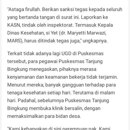
"Astaga firullah. Berikan sanksi tegas kepada seluruh
yang bertanda tangan di surat ini. Laporkan ke
KASN, tindak oleh inspektorat. Termasuk Kepala
Dinas Kesehatan, si Yet (dr. Maryetti Marwazi,
MARS), harus ditindak tegas juga," ungkapnya.
Terkait tidak adanya lagi UGD di Puskesmas
tersebut, para pegawai Puskesmas Tanjung
Bingkung menegaskan, pihaknya merasa
kenyamanan dan keamanan bekerja tidak terjamin.
Menurut mereka, banyak gangguan terhadap para
tenaga kesehatan setiap hari. Terutama di malam
hari. Padahal, sebelumnya Puskesmas Tanjung
Bingkung membuka klinik bersalin, dengan
memaksimalkan para bidan desa.
"Kami kebanyakan di sini perempuan pak. Kami