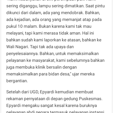
sering diganggu, lampu sering dimatikan. Saat pintu
dikunci dari dalam, ada yang mendobrak. Bahkan,
ada kejadian, ada orang yang memanjat atap pada
pukul 10 malam. Bukan karena kami tak mau
melayani, tapi kami merasa tidak aman. Hal ini
bahkan sudah kami laporkan ke atasan, bahkan ke
Wali Nagari. Tapi tak ada upaya dan
penyelesaiannya. Bahkan, untuk memaksimalkan
pelayanan ke masyarakat, kami sebelumnya bahkan
juga membuka klinik bersalin dengan
memaksimalkan para bidan desa," ujar mereka
bergantian.
Setelah dari UGD, Epyardi kemudian membuat
rekaman pernyataan di depan gedung Puskesmas.
Epyardi mengaku sangat kesal karena buruknya
pelayanan abdi negara termasuk pelayanan instansi