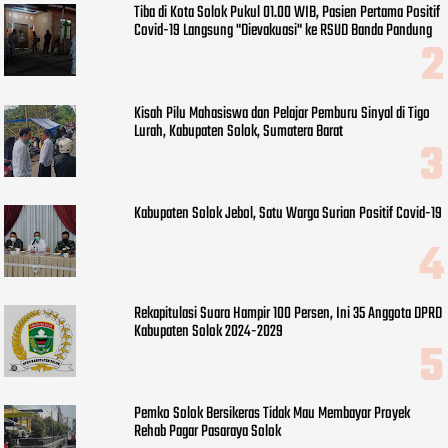
Tiba di Kota Solok Pukul 01.00 WIB, Pasien Pertama Positif
Covid-19 Langsung "Dievakuasi" ke RSUD Banda Pandung
Kisah Pilu Mahasiswa dan Pelajar Pemburu Sinyal di Tigo
Lurah, Kabupaten Solok, Sumatera Barat
Kabupaten Solok Jebol, Satu Warga Surian Positif Covid-19
Rekapitulasi Suara Hampir 100 Persen, Ini 35 Anggota DPRD
Kabupaten Solok 2024-2029
Pemko Solok Bersikeras Tidak Mau Membayar Proyek
Rehab Pagar Pasaraya Solok