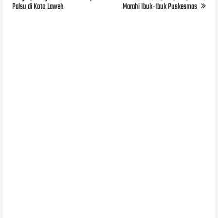
Palsu di Koto Laweh
Marahi Ibuk-Ibuk Puskesmas