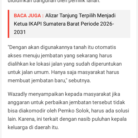
dididirikan bangunan oleh pemilik lahan.
Alizar Tanjung Terpilih Menjadi
BACA JUGA :
Ketua IKAPI Sumatera Barat Periode 2026-
2031
"Dengan akan digunakannya tanah itu otomatis
akses menuju jembatan yang sekarang harus
dialihkan ke lokasi jalan yang sudah diperuntukan
untuk jalan umum. Hanya saja masyarakat harus
membuat jembatan baru," sebutnya.
Wazadly menyampaikan kepada masyarakat jika
anggaran untuk perbaikan jembatan tersebut tidak
bisa diakomodir oleh Pemko Solok, harus ada solusi
lain. Karena, ini terkait dengan nasib puluhan kepala
keluarga di daerah itu.