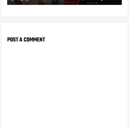
POST A COMMENT