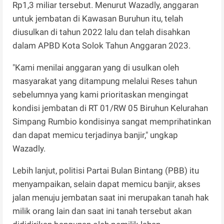
Rp1,3 miliar tersebut. Menurut Wazadly, anggaran
untuk jembatan di Kawasan Buruhun itu, telah
diusulkan di tahun 2022 lalu dan telah disahkan
dalam APBD Kota Solok Tahun Anggaran 2023.
"Kami menilai anggaran yang di usulkan oleh
masyarakat yang ditampung melalui Reses tahun
sebelumnya yang kami prioritaskan mengingat
kondisi jembatan di RT 01/RW 05 Biruhun Kelurahan
Simpang Rumbio kondisinya sangat memprihatinkan
dan dapat memicu terjadinya banjir," ungkap
Wazadly.
Lebih lanjut, politisi Partai Bulan Bintang (PBB) itu
menyampaikan, selain dapat memicu banjir, akses
jalan menuju jembatan saat ini merupakan tanah hak
milik orang lain dan saat ini tanah tersebut akan