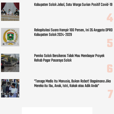
Kabupaten Solok Jebol, Satu Warga Surian Positif Covid-19
Rekapitulasi Suara Hampir 100 Persen, Ini 35 Anggota DPRD
Kabupaten Solok 2024-2029
Pemko Solok Bersikeras Tidak Mau Membayar Proyek
Rehab Pagar Pasaraya Solok
"Tenaga Medis Itu Manusia, Bukan Robot! Bagaimana Jika
Mereka itu Ibu, Anak, Istri, Kakak atau Adik Anda"