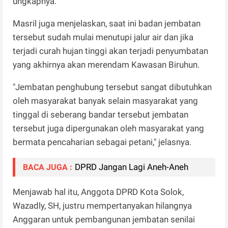
ungkapnya.
Masril juga menjelaskan, saat ini badan jembatan
tersebut sudah mulai menutupi jalur air dan jika
terjadi curah hujan tinggi akan terjadi penyumbatan
yang akhirnya akan merendam Kawasan Biruhun.
"Jembatan penghubung tersebut sangat dibutuhkan
oleh masyarakat banyak selain masyarakat yang
tinggal di seberang bandar tersebut jembatan
tersebut juga dipergunakan oleh masyarakat yang
bermata pencaharian sebagai petani," jelasnya.
DPRD Jangan Lagi Aneh-Aneh
BACA JUGA :
Menjawab hal itu, Anggota DPRD Kota Solok,
Wazadly, SH, justru mempertanyakan hilangnya
Anggaran untuk pembangunan jembatan senilai