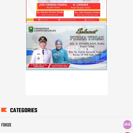
CATEGORIES
FOKUS
(4949)