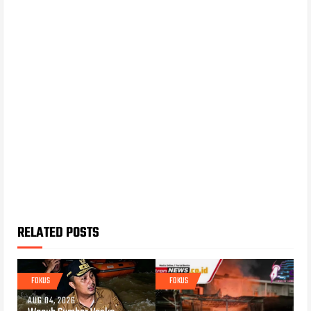
RELATED POSTS
FOKUS
FOKUS
AUG 04, 2026