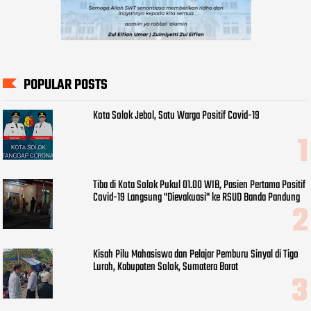
POPULAR POSTS
Kota Solok Jebol, Satu Warga Positif Covid-19
Tiba di Kota Solok Pukul 01.00 WIB, Pasien Pertama Positif
Covid-19 Langsung "Dievakuasi" ke RSUD Banda Pandung
Kisah Pilu Mahasiswa dan Pelajar Pemburu Sinyal di Tigo
Lurah, Kabupaten Solok, Sumatera Barat