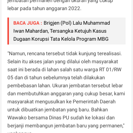
jembatan permanen dengan ukuran yang cukup
lebar pada tahun anggaran 2022.
Brigjen (Pol) Lalu Muhammad
BACA JUGA :
Iwan Mahardan, Tersangka Ketujuh Kasus
Dugaan Korupsi Tata Kelola Program MBG
"Namun, rencana tersebut tidak kunjung terealisasi.
Selain itu akses jalan yang dilalui oleh masyarakat
saat ini berada di lahan salah satu warga RT 01/RW
05 dan di tahun sebelumnya telah dilakukan
pembebasan lahan. Ukuran jembatan tersebut lebar
dan membutuhkan anggaran yang cukup besar, kami
masyarakat mengusulkan ke Pemerintah Daerah
untuk dibuatkan jembatan yang baru. Bahkan
Wawako bersama Dinas PU sudah ke lokasi dan
berjanji membangun jembatan baru yang permanen,"