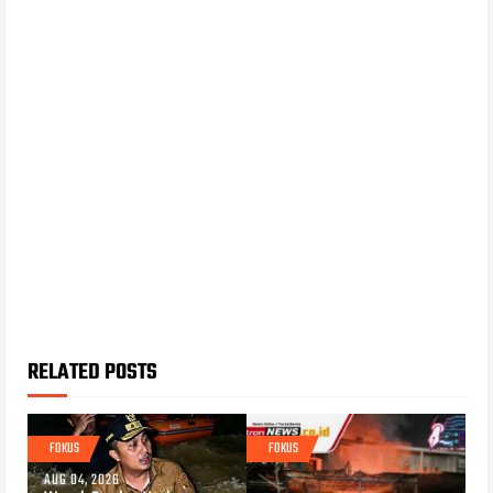
RELATED POSTS
FOKUS
FOKUS
AUG 04, 2026