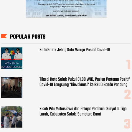
POPULAR POSTS
Kota Solok Jebol, Satu Warga Positif Covid-19
Tiba di Kota Solok Pukul 01.00 WIB, Pasien Pertama Positif
Covid-19 Langsung "Dievakuasi" ke RSUD Banda Pandung
Kisah Pilu Mahasiswa dan Pelajar Pemburu Sinyal di Tigo
Lurah, Kabupaten Solok, Sumatera Barat