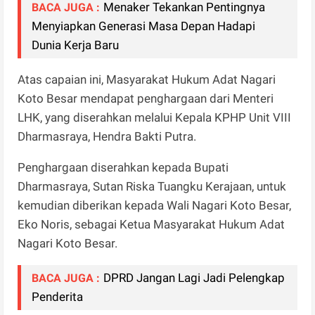
Menaker Tekankan Pentingnya
BACA JUGA :
Menyiapkan Generasi Masa Depan Hadapi
Dunia Kerja Baru
Atas capaian ini, Masyarakat Hukum Adat Nagari
Koto Besar mendapat penghargaan dari Menteri
LHK, yang diserahkan melalui Kepala KPHP Unit VIII
Dharmasraya, Hendra Bakti Putra.
Penghargaan diserahkan kepada Bupati
Dharmasraya, Sutan Riska Tuangku Kerajaan, untuk
kemudian diberikan kepada Wali Nagari Koto Besar,
Eko Noris, sebagai Ketua Masyarakat Hukum Adat
Nagari Koto Besar.
DPRD Jangan Lagi Jadi Pelengkap
BACA JUGA :
Penderita