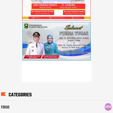
CATEGORIES
FOKUS
(4949)