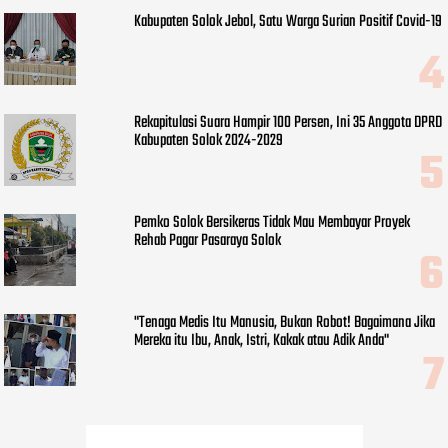
Kabupaten Solok Jebol, Satu Warga Surian Positif Covid-19
Rekapitulasi Suara Hampir 100 Persen, Ini 35 Anggota DPRD
Kabupaten Solok 2024-2029
Pemko Solok Bersikeras Tidak Mau Membayar Proyek
Rehab Pagar Pasaraya Solok
"Tenaga Medis Itu Manusia, Bukan Robot! Bagaimana Jika
Mereka itu Ibu, Anak, Istri, Kakak atau Adik Anda"