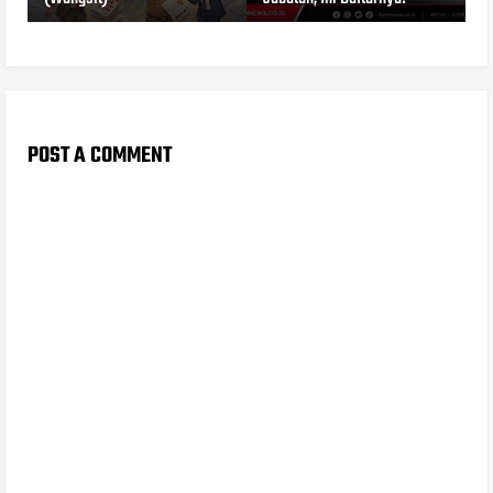
POST A COMMENT