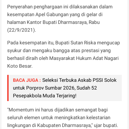
Penyerahan penghargaan ini dilaksanakan dalam
kesempatan Apel Gabungan yang di gelar di
halaman Kantor Bupati Dharmasraya, Rabu
(22/9/2021).
Pada kesempatan itu, Bupati Sutan Riska mengucap
syukur dan mengaku bangga atas prestasi yang
berhasil diraih oleh Masyarakat Hukum Adat Nagari
Koto Besar.
Seleksi Terbuka Askab PSSI Solok
BACA JUGA :
untuk Porprov Sumbar 2026, Sudah 52
Pesepakbola Muda Terjaring!
"Momentum ini harus dijadikan semangat bagi
seluruh elemen untuk meningkatkan kelestarian
lingkungan di Kabupaten Dharmasraya," ujar bupati.