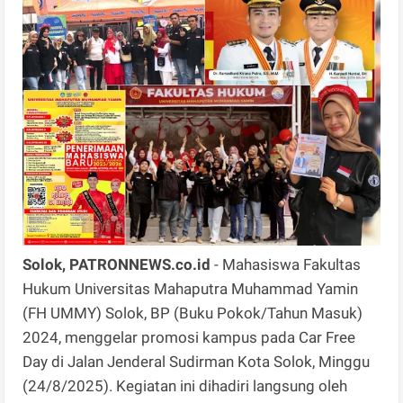
Solok, PATRONNEWS.co.id
- Mahasiswa Fakultas
Hukum Universitas Mahaputra Muhammad Yamin
(FH UMMY) Solok, BP (Buku Pokok/Tahun Masuk)
2024, menggelar promosi kampus pada Car Free
Day di Jalan Jenderal Sudirman Kota Solok, Minggu
(24/8/2025). Kegiatan ini dihadiri langsung oleh