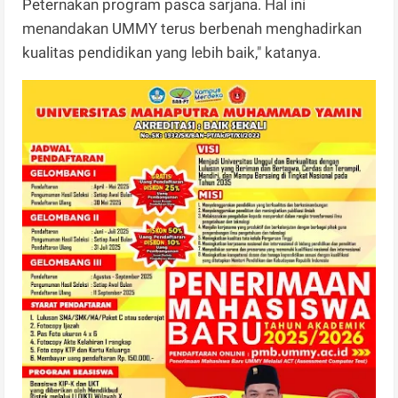
Peternakan program pasca sarjana. Hal ini
menandakan UMMY terus berbenah menghadirkan
kualitas pendidikan yang lebih baik," katanya.