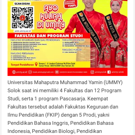
Universitas Mahaputra Muhammad Yamin (UMMY)
Solok saat ini memiliki 4 Fakultas dan 12 Program
Studi, serta 1 program Pascasarja. Keempat
Fakultas tersebut adalah Fakuktas Keguruan dan
Ilmu Pendidikan (FKIP) dengan 5 Prodi, yakni
Pendidikan Bahasa Inggris, Pendidikan Bahasa
Indonesia, Pendidikan Biologi, Pendidikan