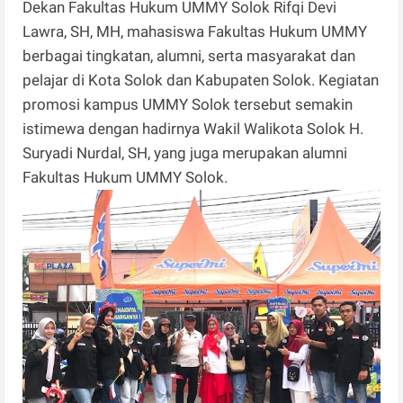
Dekan Fakultas Hukum UMMY Solok Rifqi Devi
Lawra, SH, MH, mahasiswa Fakultas Hukum UMMY
berbagai tingkatan, alumni, serta masyarakat dan
pelajar di Kota Solok dan Kabupaten Solok. Kegiatan
promosi kampus UMMY Solok tersebut semakin
istimewa dengan hadirnya Wakil Walikota Solok H.
Suryadi Nurdal, SH, yang juga merupakan alumni
Fakultas Hukum UMMY Solok.