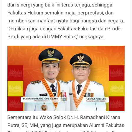
dan sinergi yang baik ini terus terjaga, sehingga
Fakultas Hukum semakin maju, berprestasi, dan
memberikan manfaat nyata bagi bangsa dan negara.
Demikian juga dengan Fakultas-Fakultas dan Prodi-
Prodi yang ada di UMMY Solok," ungkapnya.
Sementara itu Wako Solok Dr. H. Ramadhani Kirana
Putra, SE, MM, yang juga merupakan Alumni Fakultas