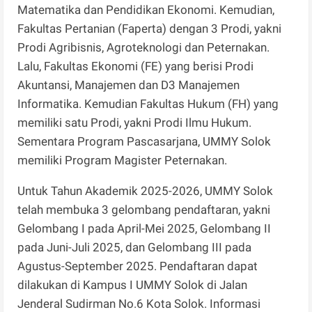
Matematika dan Pendidikan Ekonomi. Kemudian,
Fakultas Pertanian (Faperta) dengan 3 Prodi, yakni
Prodi Agribisnis, Agroteknologi dan Peternakan.
Lalu, Fakultas Ekonomi (FE) yang berisi Prodi
Akuntansi, Manajemen dan D3 Manajemen
Informatika. Kemudian Fakultas Hukum (FH) yang
memiliki satu Prodi, yakni Prodi Ilmu Hukum.
Sementara Program Pascasarjana, UMMY Solok
memiliki Program Magister Peternakan.
Untuk Tahun Akademik 2025-2026, UMMY Solok
telah membuka 3 gelombang pendaftaran, yakni
Gelombang I pada April-Mei 2025, Gelombang II
pada Juni-Juli 2025, dan Gelombang III pada
Agustus-September 2025. Pendaftaran dapat
dilakukan di Kampus I UMMY Solok di Jalan
Jenderal Sudirman No.6 Kota Solok. Informasi