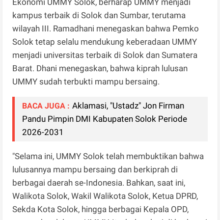
Ekonomi UMMY Solok, berharap UMMY menjadi
kampus terbaik di Solok dan Sumbar, terutama
wilayah III. Ramadhani menegaskan bahwa Pemko
Solok tetap selalu mendukung keberadaan UMMY
menjadi universitas terbaik di Solok dan Sumatera
Barat. Dhani menegaskan, bahwa kiprah lulusan
UMMY sudah terbukti mampu bersaing.
Aklamasi, "Ustadz" Jon Firman
BACA JUGA :
Pandu Pimpin DMI Kabupaten Solok Periode
2026-2031
"Selama ini, UMMY Solok telah membuktikan bahwa
lulusannya mampu bersaing dan berkiprah di
berbagai daerah se-Indonesia. Bahkan, saat ini,
Walikota Solok, Wakil Walikota Solok, Ketua DPRD,
Sekda Kota Solok, hingga berbagai Kepala OPD,