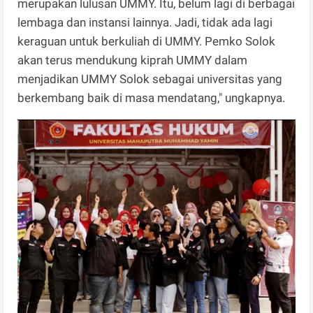
merupakan lulusan UMMY. Itu, belum lagi di berbagai
lembaga dan instansi lainnya. Jadi, tidak ada lagi
keraguan untuk berkuliah di UMMY. Pemko Solok
akan terus mendukung kiprah UMMY dalam
menjadikan UMMY Solok sebagai universitas yang
berkembang baik di masa mendatang," ungkapnya.