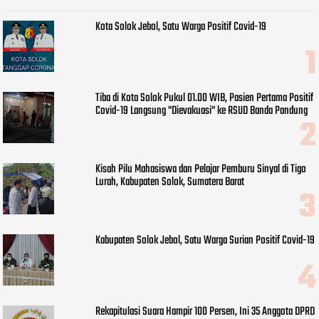
Kota Solok Jebol, Satu Warga Positif Covid-19
Tiba di Kota Solok Pukul 01.00 WIB, Pasien Pertama Positif
Covid-19 Langsung "Dievakuasi" ke RSUD Banda Pandung
Kisah Pilu Mahasiswa dan Pelajar Pemburu Sinyal di Tigo
Lurah, Kabupaten Solok, Sumatera Barat
Kabupaten Solok Jebol, Satu Warga Surian Positif Covid-19
Rekapitulasi Suara Hampir 100 Persen, Ini 35 Anggota DPRD