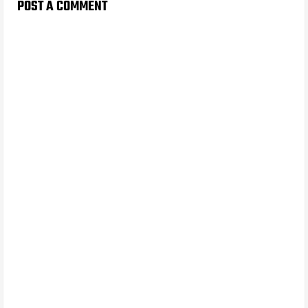
POST A COMMENT