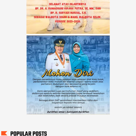
POPULAR POSTS