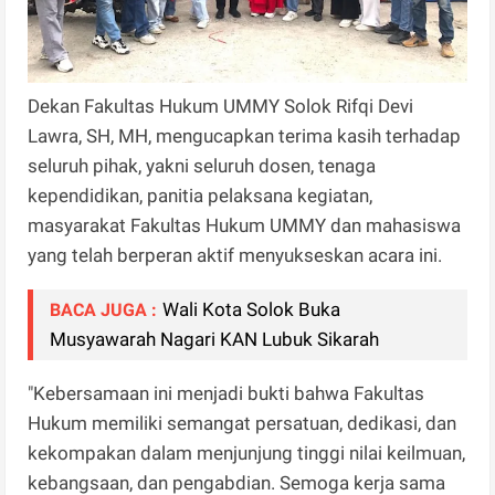
Dekan Fakultas Hukum UMMY Solok Rifqi Devi
Lawra, SH, MH, mengucapkan terima kasih terhadap
seluruh pihak, yakni seluruh dosen, tenaga
kependidikan, panitia pelaksana kegiatan,
masyarakat Fakultas Hukum UMMY dan mahasiswa
yang telah berperan aktif menyukseskan acara ini.
Wali Kota Solok Buka
BACA JUGA :
Musyawarah Nagari KAN Lubuk Sikarah
"Kebersamaan ini menjadi bukti bahwa Fakultas
Hukum memiliki semangat persatuan, dedikasi, dan
kekompakan dalam menjunjung tinggi nilai keilmuan,
kebangsaan, dan pengabdian. Semoga kerja sama