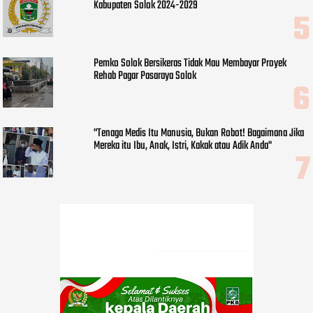
Kabupaten Solok 2024-2029
Pemko Solok Bersikeras Tidak Mau Membayar Proyek
Rehab Pagar Pasaraya Solok
"Tenaga Medis Itu Manusia, Bukan Robot! Bagaimana Jika
Mereka itu Ibu, Anak, Istri, Kakak atau Adik Anda"