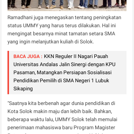
Ramadhani juga menegaskan tentang peningkatan
status UMMY yang harus terus dilakukan. Hal ini
mengingat besarnya minat tamatan setara SMA
yang ingin melanjutkan kuliah di Solok.
KKN Reguler II Nagari Pauah
BACA JUGA :
Universitas Andalas Jalin Sinergi dengan KPU
Pasaman, Matangkan Persiapan Sosialisasi
Pendidikan Pemilih di SMA Negeri 1 Lubuk
Sikaping
"Saatnya kita berbenah agar dunia pendidikan di
Kota Solok makin maju dan lebih baik. Bahkan,
beberapa waktu lalu, UMMY Solok telah memulai
penerimaan mahasiswa baru Program Magister