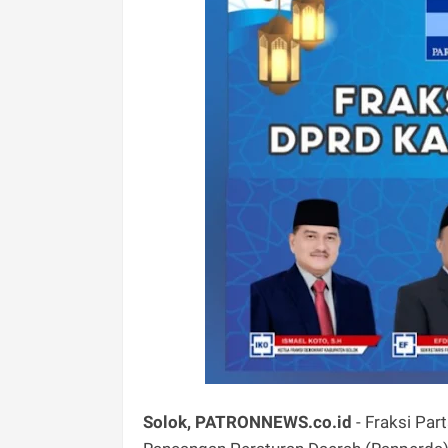
Solok, PATRONNEWS.co.id
- Fraksi Pa