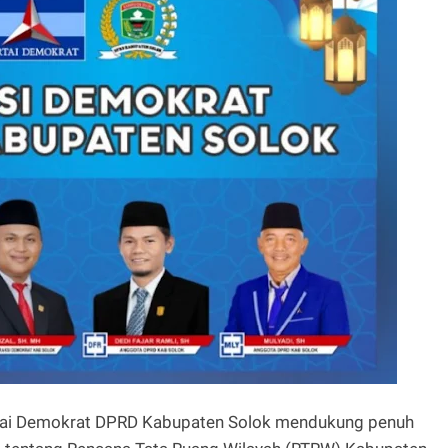
rtai Demokrat DPRD Kabupaten Solok mendukung penuh