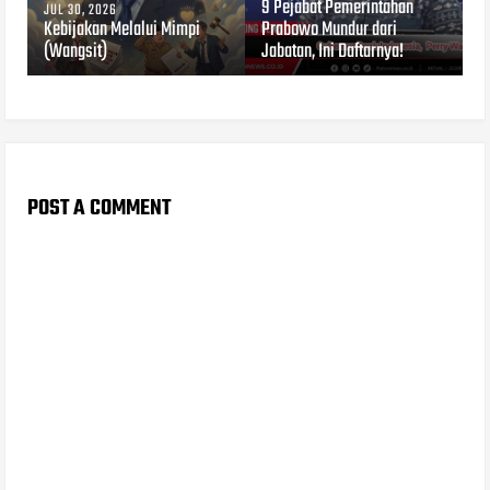
9 Pejabat Pemerintahan
JUL 30, 2026
Kebijakan Melalui Mimpi
Prabowo Mundur dari
(Wangsit)
Jabatan, Ini Daftarnya!
POST A COMMENT