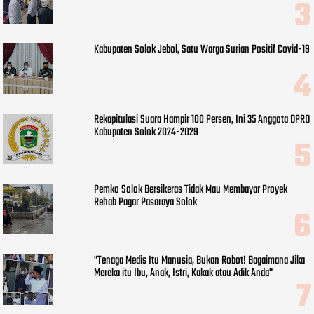
Kabupaten Solok Jebol, Satu Warga Surian Positif Covid-19
Rekapitulasi Suara Hampir 100 Persen, Ini 35 Anggota DPRD
Kabupaten Solok 2024-2029
Pemko Solok Bersikeras Tidak Mau Membayar Proyek
Rehab Pagar Pasaraya Solok
"Tenaga Medis Itu Manusia, Bukan Robot! Bagaimana Jika
Mereka itu Ibu, Anak, Istri, Kakak atau Adik Anda"