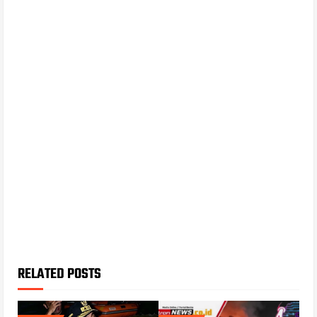
RELATED POSTS