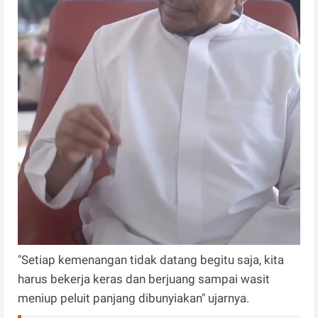
"Setiap kemenangan tidak datang begitu saja, kita
harus bekerja keras dan berjuang sampai wasit
meniup peluit panjang dibunyiakan" ujarnya.