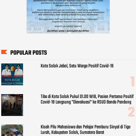
POPULAR POSTS
Kota Solok Jebol, Satu Warga Positif Covid-19
Tiba di Kota Solok Pukul 01.00 WIB, Pasien Pertama Positif
Covid-19 Langsung "Dievakuasi" ke RSUD Banda Pandung
Kisah Pilu Mahasiswa dan Pelajar Pemburu Sinyal di Tigo
Lurah, Kabupaten Solok, Sumatera Barat