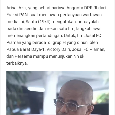
Arisal Aziz, yang sehari-harinya Anggota DPR RI dari
Fraksi PAN, saat menjawab pertanyaan wartawan
media ini, Sabtu (19/4) mengatakan, percayalah
pada diri sendiri dan rekan satu tim, langkah awal
memenangkan pertandingan. Untuk, tim Josal FC
Piaman yang berada di grup H yang dihuni oleh
Papua Barat Daya-1, Victory Dairi, Josal FC Piaman,
dan Persema mampu menunjukan Nn skil
terbaiknya.