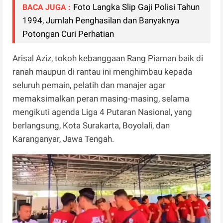
Foto Langka Slip Gaji Polisi Tahun
BACA JUGA :
1994, Jumlah Penghasilan dan Banyaknya
Potongan Curi Perhatian
Arisal Aziz, tokoh kebanggaan Rang Piaman baik di
ranah maupun di rantau ini menghimbau kepada
seluruh pemain, pelatih dan manajer agar
memaksimalkan peran masing-masing, selama
mengikuti agenda Liga 4 Putaran Nasional, yang
berlangsung, Kota Surakarta, Boyolali, dan
Karanganyar, Jawa Tengah.