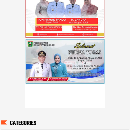
CATEGORIES