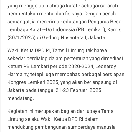
yang menggeluti olahraga karate sebagai saranah
pembentukan mental dan fisiknya. Dengan penuh
semangat, ia menerima kedatangan Pengurus Besar
Lembaga Karate-Do Indonesia (PB Lemkari), Kamis
(30/1/2025) di Gedung Nusantara I, Jakarta.
Wakil Ketua DPD RI, Tamsil Linrung tak hanya
sekedar berdialog dalam pertemuan yang dimediasi
Ketum PB Lemkari periode 2020-2024, Leonardy
Harmainy, tetapi juga membahas berbagai persiapan
Kongres Lemkari 2025, yang akan berlangsung di
Jakarta pada tanggal 21-23 Februari 2025
mendatang.
Kegiatan ini merupakan bagian dari upaya Tamsil
Linrung selaku Wakil Ketua DPD RI dalam
mendukung pembangunan sumberdaya manusia