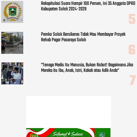
Rekapitulasi Suara Hampir 100 Persen, Ini 35 Anggota DPRD
Kabupaten Solok 2024-2029
Pemko Solok Bersikeras Tidak Mau Membayar Proyek
Rehab Pagar Pasaraya Solok
"Tenaga Medis Itu Manusia, Bukan Robot! Bagaimana Jika
Mereka itu Ibu, Anak, Istri, Kakak atau Adik Anda"