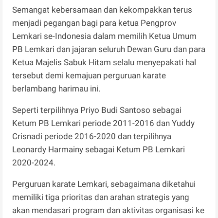
Semangat kebersamaan dan kekompakkan terus
menjadi pegangan bagi para ketua Pengprov
Lemkari se-Indonesia dalam memilih Ketua Umum
PB Lemkari dan jajaran seluruh Dewan Guru dan para
Ketua Majelis Sabuk Hitam selalu menyepakati hal
tersebut demi kemajuan perguruan karate
berlambang harimau ini.
Seperti terpilihnya Priyo Budi Santoso sebagai
Ketum PB Lemkari periode 2011-2016 dan Yuddy
Crisnadi periode 2016-2020 dan terpilihnya
Leonardy Harmainy sebagai Ketum PB Lemkari
2020-2024.
Perguruan karate Lemkari, sebagaimana diketahui
memiliki tiga prioritas dan arahan strategis yang
akan mendasari program dan aktivitas organisasi ke