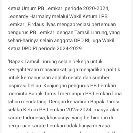
Ketua Umum PB Lemkari periode 2020-2024,
Leonardy Harmainy melalui Wakil Ketum I PB
Lemkari, Firdaus Ilyas mengapresiasi pertemuan
pengurus PB Lemkari dengan Tamsil Linrung, yang
sehari-harinya selain anggota DPD RI, juga Wakil
Ketua DPD RI periode 2024-2029.
"Bapak Tamsil Linrung selain bekerja untuk
kesejahteraan masyarakat, juga menjadikan politik
untuk kemanusiaan adalah ci-cita dan sumber
inspirasi beliau. Kunjungan pengurus PB Lemkari
meminta Bapak Tamsil memimpin PB Lemkari lima
tahun mendatang. Dengan kehadiran Bapak Tamsil
selaku Ketum PB Lemkari 2025-2024, masyarakat
karate Indonesia, khususnya yang berhimpun di
perguruan karate Lemkari tidak hanya merasa