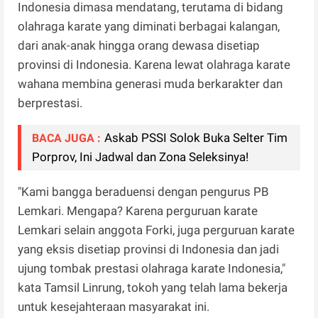
Indonesia dimasa mendatang, terutama di bidang
olahraga karate yang diminati berbagai kalangan,
dari anak-anak hingga orang dewasa disetiap
provinsi di Indonesia. Karena lewat olahraga karate
wahana membina generasi muda berkarakter dan
berprestasi.
Askab PSSI Solok Buka Selter Tim
BACA JUGA :
Porprov, Ini Jadwal dan Zona Seleksinya!
"Kami bangga beraduensi dengan pengurus PB
Lemkari. Mengapa? Karena perguruan karate
Lemkari selain anggota Forki, juga perguruan karate
yang eksis disetiap provinsi di Indonesia dan jadi
ujung tombak prestasi olahraga karate Indonesia,"
kata Tamsil Linrung, tokoh yang telah lama bekerja
untuk kesejahteraan masyarakat ini.