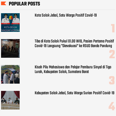
POPULAR POSTS
Kota Solok Jebol, Satu Warga Positif Covid-19
Tiba di Kota Solok Pukul 01.00 WIB, Pasien Pertama Positif
Covid-19 Langsung "Dievakuasi" ke RSUD Banda Pandung
Kisah Pilu Mahasiswa dan Pelajar Pemburu Sinyal di Tigo
Lurah, Kabupaten Solok, Sumatera Barat
Kabupaten Solok Jebol, Satu Warga Surian Positif Covid-19