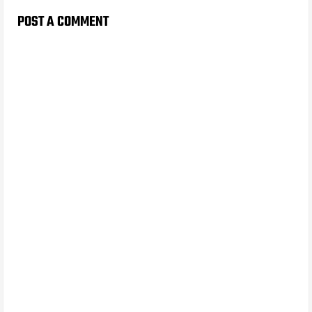
POST A COMMENT