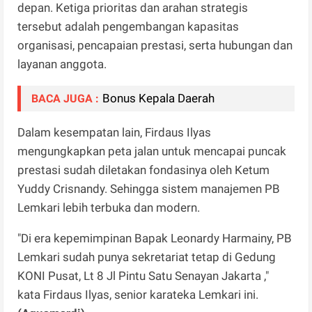
depan. Ketiga prioritas dan arahan strategis
tersebut adalah pengembangan kapasitas
organisasi, pencapaian prestasi, serta hubungan dan
layanan anggota.
Bonus Kepala Daerah
BACA JUGA :
Dalam kesempatan lain, Firdaus Ilyas
mengungkapkan peta jalan untuk mencapai puncak
prestasi sudah diletakan fondasinya oleh Ketum
Yuddy Crisnandy. Sehingga sistem manajemen PB
Lemkari lebih terbuka dan modern.
"Di era kepemimpinan Bapak Leonardy Harmainy, PB
Lemkari sudah punya sekretariat tetap di Gedung
KONI Pusat, Lt 8 Jl Pintu Satu Senayan Jakarta ,"
kata Firdaus Ilyas, senior karateka Lemkari ini.