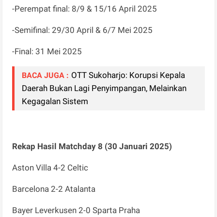
-Perempat final: 8/9 & 15/16 April 2025
-Semifinal: 29/30 April & 6/7 Mei 2025
-Final: 31 Mei 2025
OTT Sukoharjo: Korupsi Kepala
BACA JUGA :
Daerah Bukan Lagi Penyimpangan, Melainkan
Kegagalan Sistem
Rekap Hasil Matchday 8 (30 Januari 2025)
Aston Villa 4-2 Celtic
Barcelona 2-2 Atalanta
Bayer Leverkusen 2-0 Sparta Praha