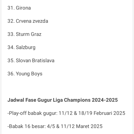
31. Girona
32. Crvena zvezda
33. Sturm Graz
34. Salzburg
35. Slovan Bratislava
36. Young Boys
Jadwal Fase Gugur Liga Champions 2024-2025
-Play-off babak gugur: 11/12 & 18/19 Februari 2025
-Babak 16 besar: 4/5 & 11/12 Maret 2025