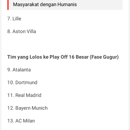
Masyarakat dengan Humanis
7. Lille
8. Aston Villa
Tim yang Lolos ke Play Off 16 Besar (Fase Gugur)
9. Atalanta
10. Dortmund
11. Real Madrid
12. Bayern Munich
13. AC Milan