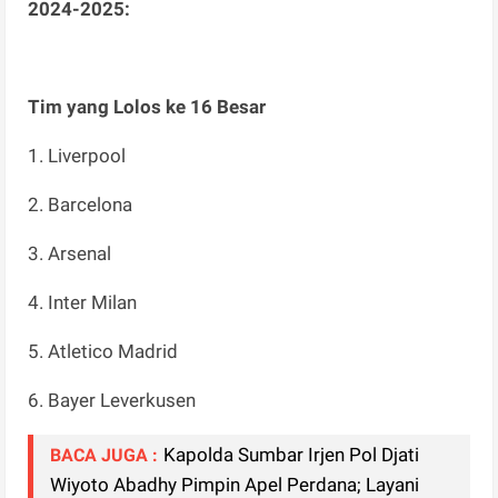
2024-2025:
Tim yang Lolos ke 16 Besar
1. Liverpool
2. Barcelona
3. Arsenal
4. Inter Milan
5. Atletico Madrid
6. Bayer Leverkusen
Kapolda Sumbar Irjen Pol Djati
BACA JUGA :
Wiyoto Abadhy Pimpin Apel Perdana; Layani