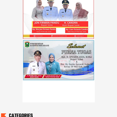
CATEGORIES