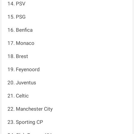
14. PSV
15. PSG
16. Benfica
17. Monaco
18. Brest
19. Feyenoord
20. Juventus
21. Celtic
22. Manchester City
23. Sporting CP