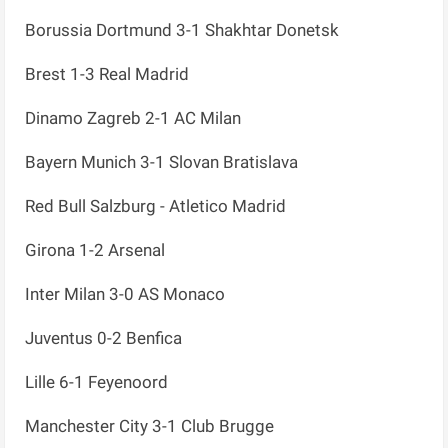
Borussia Dortmund 3-1 Shakhtar Donetsk
Brest 1-3 Real Madrid
Dinamo Zagreb 2-1 AC Milan
Bayern Munich 3-1 Slovan Bratislava
Red Bull Salzburg - Atletico Madrid
Girona 1-2 Arsenal
Inter Milan 3-0 AS Monaco
Juventus 0-2 Benfica
Lille 6-1 Feyenoord
Manchester City 3-1 Club Brugge