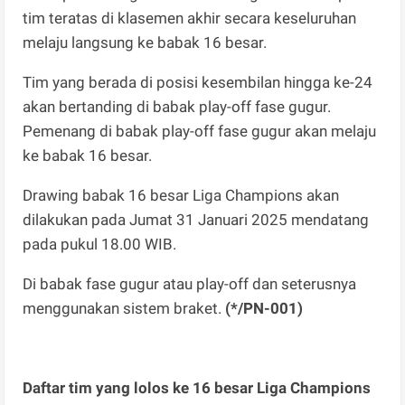
tim teratas di klasemen akhir secara keseluruhan
melaju langsung ke babak 16 besar.
Tim yang berada di posisi kesembilan hingga ke-24
akan bertanding di babak play-off fase gugur.
Pemenang di babak play-off fase gugur akan melaju
ke babak 16 besar.
Drawing babak 16 besar Liga Champions akan
dilakukan pada Jumat 31 Januari 2025 mendatang
pada pukul 18.00 WIB.
Di babak fase gugur atau play-off dan seterusnya
menggunakan sistem braket.
(*/PN-001)
Daftar tim yang lolos ke 16 besar Liga Champions