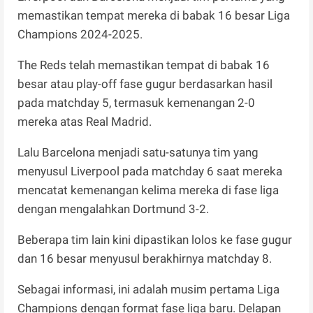
memastikan tempat mereka di babak 16 besar Liga
Champions 2024-2025.
The Reds telah memastikan tempat di babak 16
besar atau play-off fase gugur berdasarkan hasil
pada matchday 5, termasuk kemenangan 2-0
mereka atas Real Madrid.
Lalu Barcelona menjadi satu-satunya tim yang
menyusul Liverpool pada matchday 6 saat mereka
mencatat kemenangan kelima mereka di fase liga
dengan mengalahkan Dortmund 3-2.
Beberapa tim lain kini dipastikan lolos ke fase gugur
dan 16 besar menyusul berakhirnya matchday 8.
Sebagai informasi, ini adalah musim pertama Liga
Champions dengan format fase liga baru. Delapan