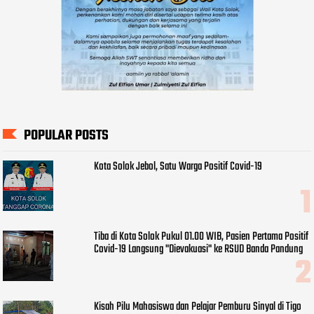
POPULAR POSTS
Kota Solok Jebol, Satu Warga Positif Covid-19
Tiba di Kota Solok Pukul 01.00 WIB, Pasien Pertama Positif
Covid-19 Langsung "Dievakuasi" ke RSUD Banda Pandung
Kisah Pilu Mahasiswa dan Pelajar Pemburu Sinyal di Tigo