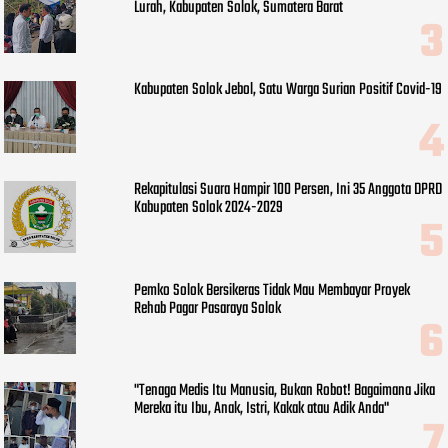
Lurah, Kabupaten Solok, Sumatera Barat
Kabupaten Solok Jebol, Satu Warga Surian Positif Covid-19
Rekapitulasi Suara Hampir 100 Persen, Ini 35 Anggota DPRD
Kabupaten Solok 2024-2029
Pemko Solok Bersikeras Tidak Mau Membayar Proyek
Rehab Pagar Pasaraya Solok
"Tenaga Medis Itu Manusia, Bukan Robot! Bagaimana Jika
Mereka itu Ibu, Anak, Istri, Kakak atau Adik Anda"