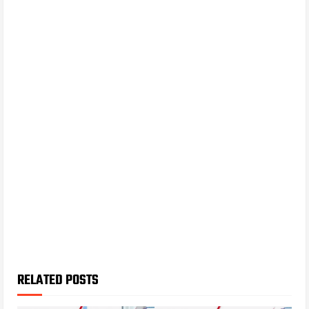
RELATED POSTS