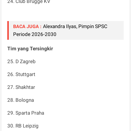
24. Club Brugge KV
Alexandra Ilyas, Pimpin SPSC
BACA JUGA :
Periode 2026-2030
Tim yang Tersingkir
25. D Zagreb
26. Stuttgart
27. Shakhtar
28. Bologna
29. Sparta Praha
30. RB Leipzig