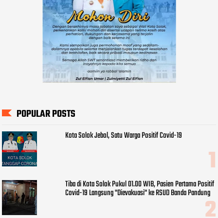
POPULAR POSTS
Kota Solok Jebol, Satu Warga Positif Covid-19
Tiba di Kota Solok Pukul 01.00 WIB, Pasien Pertama Positif
Covid-19 Langsung "Dievakuasi" ke RSUD Banda Pandung