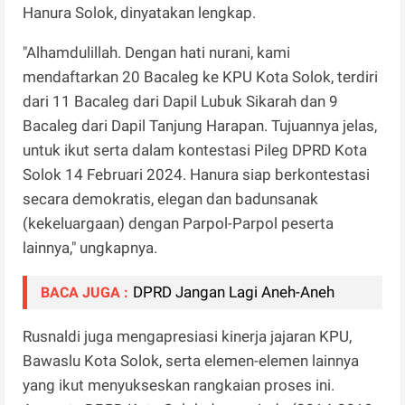
Hanura Solok, dinyatakan lengkap.
"Alhamdulillah. Dengan hati nurani, kami
mendaftarkan 20 Bacaleg ke KPU Kota Solok, terdiri
dari 11 Bacaleg dari Dapil Lubuk Sikarah dan 9
Bacaleg dari Dapil Tanjung Harapan. Tujuannya jelas,
untuk ikut serta dalam kontestasi Pileg DPRD Kota
Solok 14 Februari 2024. Hanura siap berkontestasi
secara demokratis, elegan dan badunsanak
(kekeluargaan) dengan Parpol-Parpol peserta
lainnya," ungkapnya.
DPRD Jangan Lagi Aneh-Aneh
BACA JUGA :
Rusnaldi juga mengapresiasi kinerja jajaran KPU,
Bawaslu Kota Solok, serta elemen-elemen lainnya
yang ikut menyukseskan rangkaian proses ini.