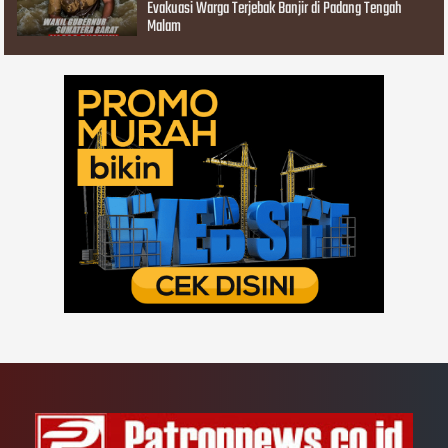
Evakuasi Warga Terjebak Banjir di Padang Tengah
Malam