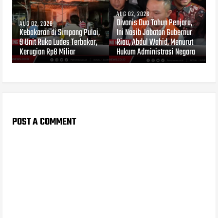
AUG 02, 2026
Divonis Dua Tahun Penjara,
AUG 02, 2026
Kebakaran di Simpang Pulai,
Ini Nasib Jabatan Gubernur
9 Unit Ruko Ludes Terbakar,
Riau, Abdul Wahid, Menurut
Kerugian Rp8 Miliar
Hukum Administrasi Negara
POST A COMMENT