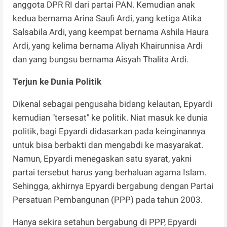
anggota DPR RI dari partai PAN. Kemudian anak
kedua bernama Arina Saufi Ardi, yang ketiga Atika
Salsabila Ardi, yang keempat bernama Ashila Haura
Ardi, yang kelima bernama Aliyah Khairunnisa Ardi
dan yang bungsu bernama Aisyah Thalita Ardi.
Terjun ke Dunia Politik
Dikenal sebagai pengusaha bidang kelautan, Epyardi
kemudian "tersesat" ke politik. Niat masuk ke dunia
politik, bagi Epyardi didasarkan pada keinginannya
untuk bisa berbakti dan mengabdi ke masyarakat.
Namun, Epyardi menegaskan satu syarat, yakni
partai tersebut harus yang berhaluan agama Islam.
Sehingga, akhirnya Epyardi bergabung dengan Partai
Persatuan Pembangunan (PPP) pada tahun 2003.
Hanya sekira setahun bergabung di PPP, Epyardi