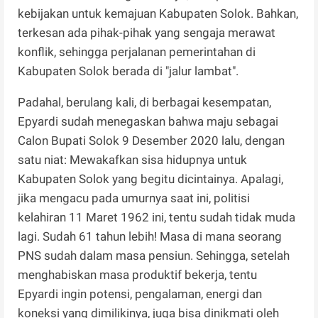
kebijakan untuk kemajuan Kabupaten Solok. Bahkan,
terkesan ada pihak-pihak yang sengaja merawat
konflik, sehingga perjalanan pemerintahan di
Kabupaten Solok berada di "jalur lambat".
Padahal, berulang kali, di berbagai kesempatan,
Epyardi sudah menegaskan bahwa maju sebagai
Calon Bupati Solok 9 Desember 2020 lalu, dengan
satu niat: Mewakafkan sisa hidupnya untuk
Kabupaten Solok yang begitu dicintainya. Apalagi,
jika mengacu pada umurnya saat ini, politisi
kelahiran 11 Maret 1962 ini, tentu sudah tidak muda
lagi. Sudah 61 tahun lebih! Masa di mana seorang
PNS sudah dalam masa pensiun. Sehingga, setelah
menghabiskan masa produktif bekerja, tentu
Epyardi ingin potensi, pengalaman, energi dan
koneksi yang dimilikinya, juga bisa dinikmati oleh