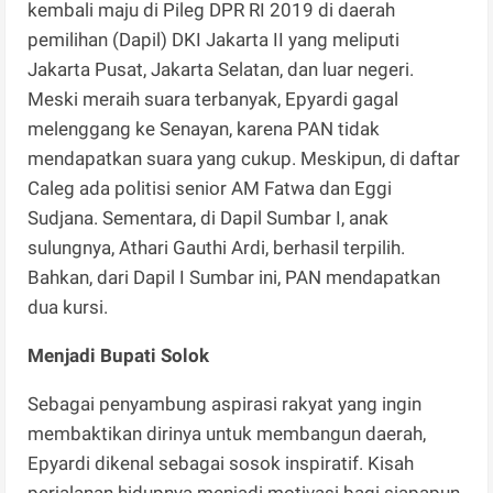
kembali maju di Pileg DPR RI 2019 di daerah
pemilihan (Dapil) DKI Jakarta II yang meliputi
Jakarta Pusat, Jakarta Selatan, dan luar negeri.
Meski meraih suara terbanyak, Epyardi gagal
melenggang ke Senayan, karena PAN tidak
mendapatkan suara yang cukup. Meskipun, di daftar
Caleg ada politisi senior AM Fatwa dan Eggi
Sudjana. Sementara, di Dapil Sumbar I, anak
sulungnya, Athari Gauthi Ardi, berhasil terpilih.
Bahkan, dari Dapil I Sumbar ini, PAN mendapatkan
dua kursi.
Menjadi Bupati Solok
Sebagai penyambung aspirasi rakyat yang ingin
membaktikan dirinya untuk membangun daerah,
Epyardi dikenal sebagai sosok inspiratif. Kisah