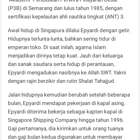
(P3B) di Semarang dan lulus tahun 1985, dengan
sertifikasi kepelautan ahli nautika tingkat (ANT) 3.
Awal hidup di Singapura dilalui Epyardi dengan getir.
Hidupnya terlunta-lunta, bahkan sering tidur di
emperan toko. Di saat inilah, agama Islam
menjadikan dirinya tetap kuat. Jauh dari keluarga
dan sanak saudara serta hidup di perantauan,
Epyardi mengadukan nasibnya ke Allah SWT. Yakni
dengan rajin berzikir dan rutin Shalat Tahajjud.
Jalan hidupnya kemudian berubah setelah beberapa
bulan, Epyardi mendapat pekerjaan di kapal asing.
Epyardi diterima bekerja sebagai kapten kapal di
Singapore Shipping Company hingga tahun 1996.
Gaji pertamanya, dia kirimkan untuk orang tuanya
dan gaji bulan kedua digunakan untuk membayar