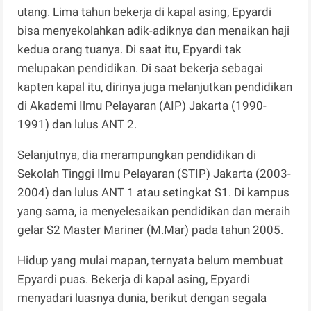
utang. Lima tahun bekerja di kapal asing, Epyardi
bisa menyekolahkan adik-adiknya dan menaikan haji
kedua orang tuanya. Di saat itu, Epyardi tak
melupakan pendidikan. Di saat bekerja sebagai
kapten kapal itu, dirinya juga melanjutkan pendidikan
di Akademi Ilmu Pelayaran (AIP) Jakarta (1990-
1991) dan lulus ANT 2.
Selanjutnya, dia merampungkan pendidikan di
Sekolah Tinggi Ilmu Pelayaran (STIP) Jakarta (2003-
2004) dan lulus ANT 1 atau setingkat S1. Di kampus
yang sama, ia menyelesaikan pendidikan dan meraih
gelar S2 Master Mariner (M.Mar) pada tahun 2005.
Hidup yang mulai mapan, ternyata belum membuat
Epyardi puas. Bekerja di kapal asing, Epyardi
menyadari luasnya dunia, berikut dengan segala