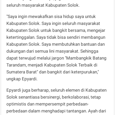
seluruh masyarakat Kabupaten Solok.
"Saya ingin mewakafkan sisa hidup saya untuk
Kabupaten Solok. Saya ingin seluruh masyarakat
Kabupaten Solok untuk bangkit bersama, mengejar
ketertinggalan. Saya tidak bisa sendiri membangun
Kabupaten Solok. Saya membutuhkan bantuan dan
dukungan dari semua lini masyarakat. Sehingga
dapat terwujud melalui jargon "Mambangkik Batang
Tarandam, menjadi Kabupaten Solok Terbaik di
Sumatera Barat" dan bangkit dari keterpurukan,"
ungkap Epyardi.
Epyardi juga berharap, seluruh elemen di Kabupaten
Solok senantiasa bersinergi, berkolaborasi, tetap
optimistis dan mempersempit perbedaan-
perbedaan dalam menghadapi tantangan. Ayah dari