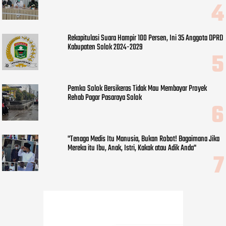
Rekapitulasi Suara Hampir 100 Persen, Ini 35 Anggota DPRD
Kabupaten Solok 2024-2029
Pemko Solok Bersikeras Tidak Mau Membayar Proyek
Rehab Pagar Pasaraya Solok
"Tenaga Medis Itu Manusia, Bukan Robot! Bagaimana Jika
Mereka itu Ibu, Anak, Istri, Kakak atau Adik Anda"