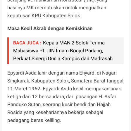
hasilnya MK memutuskan untuk menguatkan
keputusan KPU Kabupaten Solok.
Masa Kecil Akrab dengan Kemiskinan
Kepala MAN 2 Solok Terima
BACA JUGA :
Mahasiswa PL UIN Imam Bonjol Padang,
Perkuat Sinergi Dunia Kampus dan Madrasah
Epyardi Asda lahir dengan nama Efiyardi di Nagari
Singkarak, Kabupaten Solok, Sumatera Barat tanggal
11 Maret 1962. Epyardi Asda kecil merupakan anak
ketiga dari 12 bersaudara, dari pasangan H. Asfar
Panduko Sutan, seorang kusir bendi dan Hajjah
Rosida yang kesehariannya bekerja sebagai
pedagang beras keliling.