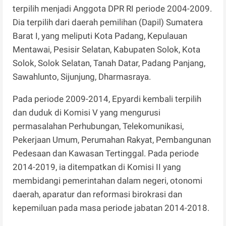
terpilih menjadi Anggota DPR RI periode 2004-2009.
Dia terpilih dari daerah pemilihan (Dapil) Sumatera
Barat I, yang meliputi Kota Padang, Kepulauan
Mentawai, Pesisir Selatan, Kabupaten Solok, Kota
Solok, Solok Selatan, Tanah Datar, Padang Panjang,
Sawahlunto, Sijunjung, Dharmasraya.
Pada periode 2009-2014, Epyardi kembali terpilih
dan duduk di Komisi V yang mengurusi
permasalahan Perhubungan, Telekomunikasi,
Pekerjaan Umum, Perumahan Rakyat, Pembangunan
Pedesaan dan Kawasan Tertinggal. Pada periode
2014-2019, ia ditempatkan di Komisi II yang
membidangi pemerintahan dalam negeri, otonomi
daerah, aparatur dan reformasi birokrasi dan
kepemiluan pada masa periode jabatan 2014-2018.