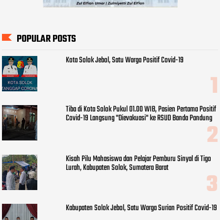
POPULAR POSTS
Kota Solok Jebol, Satu Warga Positif Covid-19
Tiba di Kota Solok Pukul 01.00 WIB, Pasien Pertama Positif
Covid-19 Langsung "Dievakuasi" ke RSUD Banda Pandung
Kisah Pilu Mahasiswa dan Pelajar Pemburu Sinyal di Tigo
Lurah, Kabupaten Solok, Sumatera Barat
Kabupaten Solok Jebol, Satu Warga Surian Positif Covid-19