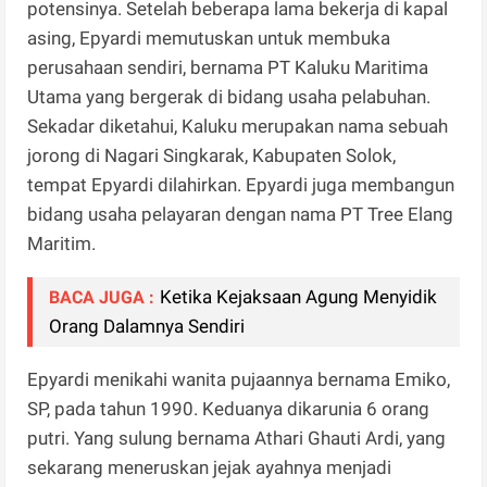
potensinya. Setelah beberapa lama bekerja di kapal
asing, Epyardi memutuskan untuk membuka
perusahaan sendiri, bernama PT Kaluku Maritima
Utama yang bergerak di bidang usaha pelabuhan.
Sekadar diketahui, Kaluku merupakan nama sebuah
jorong di Nagari Singkarak, Kabupaten Solok,
tempat Epyardi dilahirkan. Epyardi juga membangun
bidang usaha pelayaran dengan nama PT Tree Elang
Maritim.
Ketika Kejaksaan Agung Menyidik
BACA JUGA :
Orang Dalamnya Sendiri
Epyardi menikahi wanita pujaannya bernama Emiko,
SP, pada tahun 1990. Keduanya dikarunia 6 orang
putri. Yang sulung bernama Athari Ghauti Ardi, yang
sekarang meneruskan jejak ayahnya menjadi