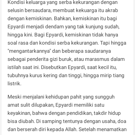
Kondisi keluarga yang serba kekurangan dengan
selusin bersaudara, membuat kekuarga itu akrab
dengan kemiskinan. Bahkan, kemiskinan itu bagi
Epyardi menjadi dendam yang tak kunjung sudah,
hingga kini. Bagi Epyardi, kemiskinan tidak hanya
soal rasa dan kondisi serba kekurangan. Tapi hingga
"mengantarkannya" dan beberapa saudaranya
sebagai penderita gizi buruk, atau marasmus dalam
istilah saat ini. Disebutkan Epyardi, saat kecil itu,
tubuhnya kurus kering dan tinggi, hingga mirip tiang
listrik.
Meski menjalani kehidupan pahit yang sungguh
amat sulit dilupakan, Epyardi memiliki satu
keyakinan, bahwa dengan pendidikan, takdir hidup
bisa diubah. Di samping tentunya dengan usaha, doa
dan berserah diri kepada Allah. Setelah menamatkan