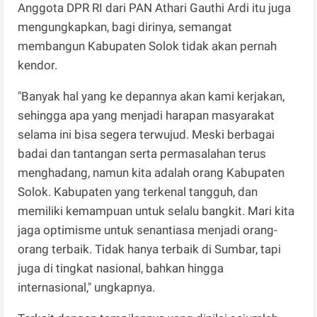
Anggota DPR RI dari PAN Athari Gauthi Ardi itu juga
mengungkapkan, bagi dirinya, semangat
membangun Kabupaten Solok tidak akan pernah
kendor.
"Banyak hal yang ke depannya akan kami kerjakan,
sehingga apa yang menjadi harapan masyarakat
selama ini bisa segera terwujud. Meski berbagai
badai dan tantangan serta permasalahan terus
menghadang, namun kita adalah orang Kabupaten
Solok. Kabupaten yang terkenal tangguh, dan
memiliki kemampuan untuk selalu bangkit. Mari kita
jaga optimisme untuk senantiasa menjadi orang-
orang terbaik. Tidak hanya terbaik di Sumbar, tapi
juga di tingkat nasional, bahkan hingga
internasional," ungkapnya.