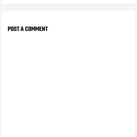
POST A COMMENT