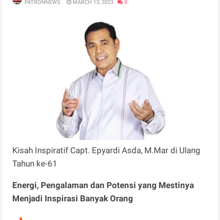
PATRONNEWS
MARCH 13, 2023
0
Kisah Inspiratif Capt. Epyardi Asda, M.Mar di Ulang
Tahun ke-61
Energi, Pengalaman dan Potensi yang Mestinya
Menjadi Inspirasi Banyak Orang