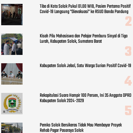
Tiba di Kota Solok Pukul 01.00 WIB, Pasien Pertama Positif
Covid-19 Langsung "Dievakuasi" ke RSUD Banda Pandung
Kisah Pilu Mahasiswa dan Pelajar Pemburu Sinyal di Tigo
Lurah, Kabupaten Solok, Sumatera Barat
Kabupaten Solok Jebol, Satu Warga Surian Positif Covid-19
Rekapitulasi Suara Hampir 100 Persen, Ini 35 Anggota DPRD
Kabupaten Solok 2024-2029
Pemko Solok Bersikeras Tidak Mau Membayar Proyek
Rehab Pagar Pasaraya Solok