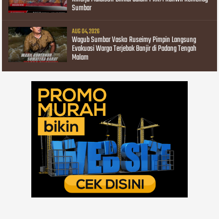
Sumbar
AUG 04, 2026
Wagub Sumbar Vasko Ruseimy Pimpin Langsung
Evakuasi Warga Terjebak Banjir di Padang Tengah
Malam