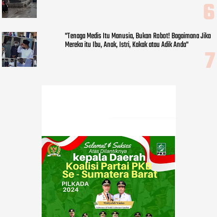
"Tenaga Medis Itu Manusia, Bukan Robot! Bagaimana Jika
Mereka itu Ibu, Anak, Istri, Kakak atau Adik Anda"