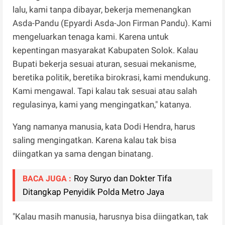
lalu, kami tanpa dibayar, bekerja memenangkan
Asda-Pandu (Epyardi Asda-Jon Firman Pandu). Kami
mengeluarkan tenaga kami. Karena untuk
kepentingan masyarakat Kabupaten Solok. Kalau
Bupati bekerja sesuai aturan, sesuai mekanisme,
beretika politik, beretika birokrasi, kami mendukung.
Kami mengawal. Tapi kalau tak sesuai atau salah
regulasinya, kami yang mengingatkan," katanya.
Yang namanya manusia, kata Dodi Hendra, harus
saling mengingatkan. Karena kalau tak bisa
diingatkan ya sama dengan binatang.
Roy Suryo dan Dokter Tifa
BACA JUGA :
Ditangkap Penyidik Polda Metro Jaya
"Kalau masih manusia, harusnya bisa diingatkan, tak