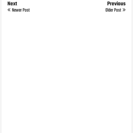
Next
Previous
Newer Post
Older Post