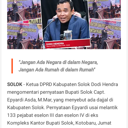
"Jangan Ada Negara di dalam Negara,
Jangan Ada Rumah di dalam Rumah"
SOLOK
- Ketua DPRD Kabupaten Solok Dodi Hendra
mengomentari pernyataan Bupati Solok Capt.
Epyardi Asda, M.Mar, yang menyebut ada dajjal di
Kabupaten Solok. Pernyataan Epyardi usai melantik
133 pejabat eselon III dan eselon IV di eks
Kompleks Kantor Bupati Solok, Kotobaru, Jumat