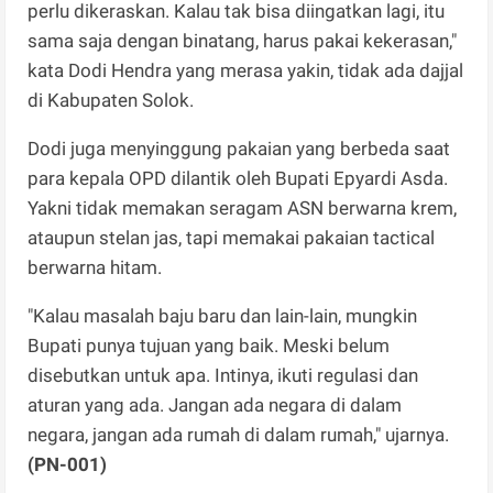
perlu dikeraskan. Kalau tak bisa diingatkan lagi, itu
sama saja dengan binatang, harus pakai kekerasan,"
kata Dodi Hendra yang merasa yakin, tidak ada dajjal
di Kabupaten Solok.
Dodi juga menyinggung pakaian yang berbeda saat
para kepala OPD dilantik oleh Bupati Epyardi Asda.
Yakni tidak memakan seragam ASN berwarna krem,
ataupun stelan jas, tapi memakai pakaian tactical
berwarna hitam.
"Kalau masalah baju baru dan lain-lain, mungkin
Bupati punya tujuan yang baik. Meski belum
disebutkan untuk apa. Intinya, ikuti regulasi dan
aturan yang ada. Jangan ada negara di dalam
negara, jangan ada rumah di dalam rumah," ujarnya.
(PN-001)