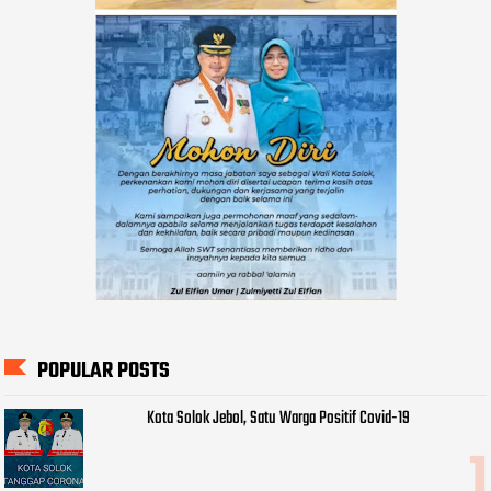
POPULAR POSTS
Kota Solok Jebol, Satu Warga Positif Covid-19