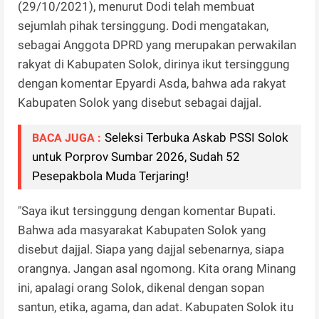
(29/10/2021), menurut Dodi telah membuat
sejumlah pihak tersinggung. Dodi mengatakan,
sebagai Anggota DPRD yang merupakan perwakilan
rakyat di Kabupaten Solok, dirinya ikut tersinggung
dengan komentar Epyardi Asda, bahwa ada rakyat
Kabupaten Solok yang disebut sebagai dajjal.
Seleksi Terbuka Askab PSSI Solok
BACA JUGA :
untuk Porprov Sumbar 2026, Sudah 52
Pesepakbola Muda Terjaring!
"Saya ikut tersinggung dengan komentar Bupati.
Bahwa ada masyarakat Kabupaten Solok yang
disebut dajjal. Siapa yang dajjal sebenarnya, siapa
orangnya. Jangan asal ngomong. Kita orang Minang
ini, apalagi orang Solok, dikenal dengan sopan
santun, etika, agama, dan adat. Kabupaten Solok itu