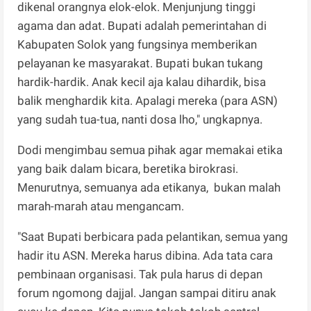
dikenal orangnya elok-elok. Menjunjung tinggi
agama dan adat. Bupati adalah pemerintahan di
Kabupaten Solok yang fungsinya memberikan
pelayanan ke masyarakat. Bupati bukan tukang
hardik-hardik. Anak kecil aja kalau dihardik, bisa
balik menghardik kita. Apalagi mereka (para ASN)
yang sudah tua-tua, nanti dosa lho," ungkapnya.
Dodi mengimbau semua pihak agar memakai etika
yang baik dalam bicara, beretika birokrasi.
Menurutnya, semuanya ada etikanya, bukan malah
marah-marah atau mengancam.
"Saat Bupati berbicara pada pelantikan, semua yang
hadir itu ASN. Mereka harus dibina. Ada tata cara
pembinaan organisasi. Tak pula harus di depan
forum ngomong dajjal. Jangan sampai ditiru anak