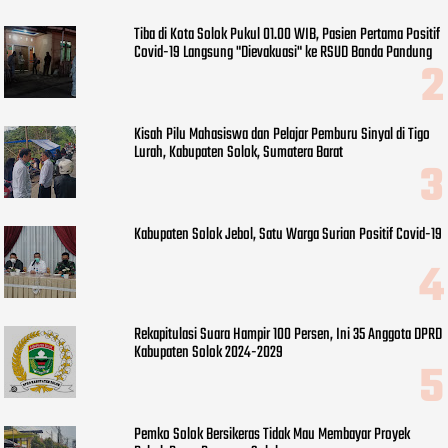
Tiba di Kota Solok Pukul 01.00 WIB, Pasien Pertama Positif
Covid-19 Langsung "Dievakuasi" ke RSUD Banda Pandung
Kisah Pilu Mahasiswa dan Pelajar Pemburu Sinyal di Tigo
Lurah, Kabupaten Solok, Sumatera Barat
Kabupaten Solok Jebol, Satu Warga Surian Positif Covid-19
Rekapitulasi Suara Hampir 100 Persen, Ini 35 Anggota DPRD
Kabupaten Solok 2024-2029
Pemko Solok Bersikeras Tidak Mau Membayar Proyek