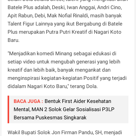
Batele Plus adalah, Deski, Iwan Anggai, Andri Cino,
Apit Rabun, Debi, Mak Nofial Rinaldi, masih banyak
Talent Figur Lainnya yang ikut Bergabung di Batele
Plus merupakan Putra Putri Kreatif di Nagari Koto
Baru.
"Menjadikan komedi Minang sebagai edukasi di
setiap video untuk mengubah generasi yang lebih
kreatif dan lebih baik, banyak mengankat dan
menginspirasi kegiatan-kegiatan Positif yang terjadi
didalam Nagari Koto Baru," terang Dola.
Bentuk First Aider Kesehatan
BACA JUGA :
Mental, MAN 2 Solok Gelar Sosialisasi P3LP
Bersama Puskesmas Singkarak
Wakil Bupati Solok Jon Firman Pandu, SH, menjadi