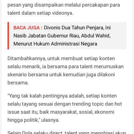
pesan yang disampaikan melalui percakapan para
talent dalam setiap videonya.
Divonis Dua Tahun Penjara, Ini
BACA JUGA :
Nasib Jabatan Gubernur Riau, Abdul Wahid,
Menurut Hukum Administrasi Negara
Ditambahkannya, untuk membuat setiap konten
selalu menarik, ia bersama para talent merumuskan
skenario bersama untuk kemudian juga dilakoni
bersama.
"Yang tak kalah pentingnya adalah, setiap konten
selalu tayang sesuai dengan trending topic dan hot
issue saat itu, baik masyarakat, sosial, ekonomi
hingga politik," ulasnya.
Selain Dola selaku direct, talent yang menghiasi akun