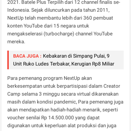
2021. Batele Plus Terpilih dari 12 channel finalis se-
Indonesia. Sejak diluncurkan pada tahun 2011,
NextUp telah membantu lebih dari 360 pembuat
konten YouTube dari 15 negara untuk
mengakselerasi (turbocharge) channel YouTube
mereka.
Kebakaran di Simpang Pulai, 9
BACA JUGA :
Unit Ruko Ludes Terbakar, Kerugian Rp8 Miliar
Para pemenang program NextUp akan
berkesempatan untuk berpartisipasi dalam Creator
Camp selama 3 minggu secara virtual dikarenakan
masih dalam kondisi pandemic, Para pemenang juga
akan mendapatkan hadiah-hadiah menarik, seperti
voucher senilai Rp 14.500.000 yang dapat
digunakan untuk keperluan alat produksi dan juga