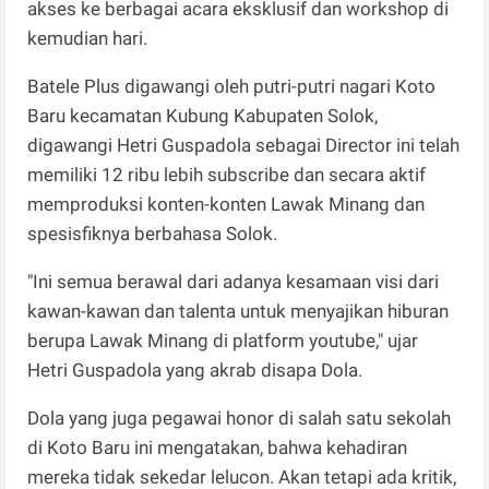
akses ke berbagai acara eksklusif dan workshop di
kemudian hari.
Batele Plus digawangi oleh putri-putri nagari Koto
Baru kecamatan Kubung Kabupaten Solok,
digawangi Hetri Guspadola sebagai Director ini telah
memiliki 12 ribu lebih subscribe dan secara aktif
memproduksi konten-konten Lawak Minang dan
spesisfiknya berbahasa Solok.
"Ini semua berawal dari adanya kesamaan visi dari
kawan-kawan dan talenta untuk menyajikan hiburan
berupa Lawak Minang di platform youtube," ujar
Hetri Guspadola yang akrab disapa Dola.
Dola yang juga pegawai honor di salah satu sekolah
di Koto Baru ini mengatakan, bahwa kehadiran
mereka tidak sekedar lelucon. Akan tetapi ada kritik,