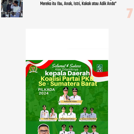
Mereka itu Ibu, Anak, Istri, Kakak atau Adik Anda"