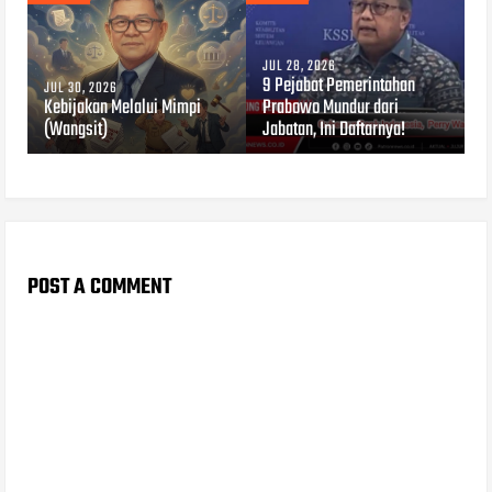
JUL 28, 2026
9 Pejabat Pemerintahan
JUL 30, 2026
Kebijakan Melalui Mimpi
Prabowo Mundur dari
(Wangsit)
Jabatan, Ini Daftarnya!
POST A COMMENT