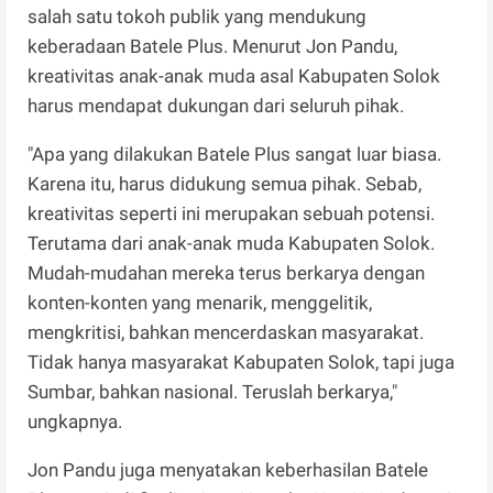
salah satu tokoh publik yang mendukung
keberadaan Batele Plus. Menurut Jon Pandu,
kreativitas anak-anak muda asal Kabupaten Solok
harus mendapat dukungan dari seluruh pihak.
"Apa yang dilakukan Batele Plus sangat luar biasa.
Karena itu, harus didukung semua pihak. Sebab,
kreativitas seperti ini merupakan sebuah potensi.
Terutama dari anak-anak muda Kabupaten Solok.
Mudah-mudahan mereka terus berkarya dengan
konten-konten yang menarik, menggelitik,
mengkritisi, bahkan mencerdaskan masyarakat.
Tidak hanya masyarakat Kabupaten Solok, tapi juga
Sumbar, bahkan nasional. Teruslah berkarya,"
ungkapnya.
Jon Pandu juga menyatakan keberhasilan Batele