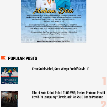
POPULAR POSTS
Kota Solok Jebol, Satu Warga Positif Covid-19
Tiba di Kota Solok Pukul 01.00 WIB, Pasien Pertama Positif
Covid-19 Langsung "Dievakuasi" ke RSUD Banda Pandung