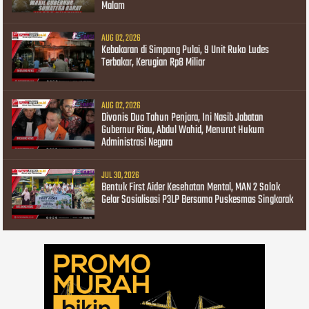
Malam
AUG 02, 2026
Kebakaran di Simpang Pulai, 9 Unit Ruko Ludes
Terbakar, Kerugian Rp8 Miliar
AUG 02, 2026
Divonis Dua Tahun Penjara, Ini Nasib Jabatan
Gubernur Riau, Abdul Wahid, Menurut Hukum
Administrasi Negara
JUL 30, 2026
Bentuk First Aider Kesehatan Mental, MAN 2 Solok
Gelar Sosialisasi P3LP Bersama Puskesmas Singkarak