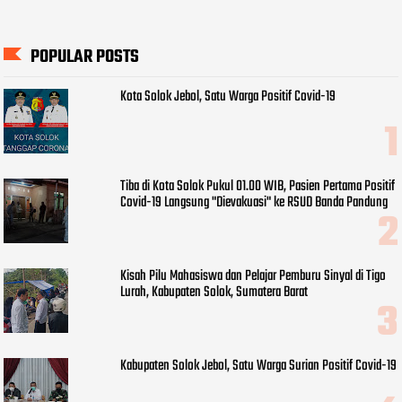
POPULAR POSTS
Kota Solok Jebol, Satu Warga Positif Covid-19
Tiba di Kota Solok Pukul 01.00 WIB, Pasien Pertama Positif
Covid-19 Langsung "Dievakuasi" ke RSUD Banda Pandung
Kisah Pilu Mahasiswa dan Pelajar Pemburu Sinyal di Tigo
Lurah, Kabupaten Solok, Sumatera Barat
Kabupaten Solok Jebol, Satu Warga Surian Positif Covid-19