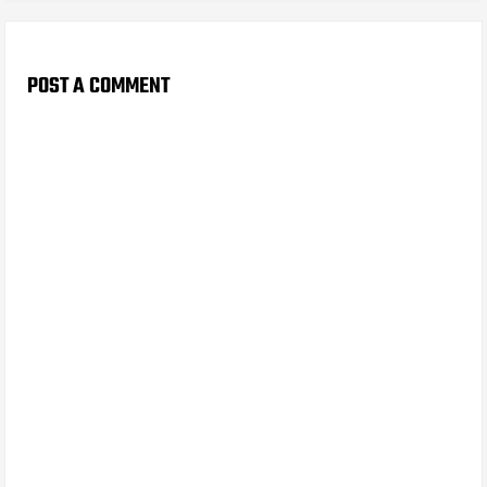
POST A COMMENT