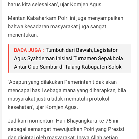
harus kita selesaikan", ujar Komjen Agus.
Mantan Kabaharkam Polri ini juga menyampaikan
bahwa kesadaran masyarakat juga sangat
menentukan.
Tumbuh dari Bawah, Legislator
BACA JUGA :
Agus Syahdeman Inisiasi Turnamen Sepakbola
Antar Club Sumbar di Talang Kabupaten Solok
"Apapun yang dilakukan Pemerintah tidak akan
mencapai hasil sebagaimana yang diharapkan, bila
masyarakat justru tidak mematuhi protokol
kesehatan", ujar Komjen Agus.
Jadikan momentum Hari Bhayangkara ke-75 ini
sebagai semangat mewujudkan Polri yang Presisi
dan dicintai oleh masyarakat, Insya Allah setiap