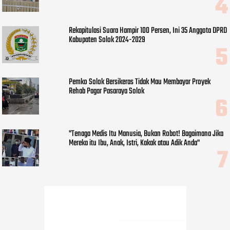
Rekapitulasi Suara Hampir 100 Persen, Ini 35 Anggota DPRD
Kabupaten Solok 2024-2029
Pemko Solok Bersikeras Tidak Mau Membayar Proyek
Rehab Pagar Pasaraya Solok
"Tenaga Medis Itu Manusia, Bukan Robot! Bagaimana Jika
Mereka itu Ibu, Anak, Istri, Kakak atau Adik Anda"