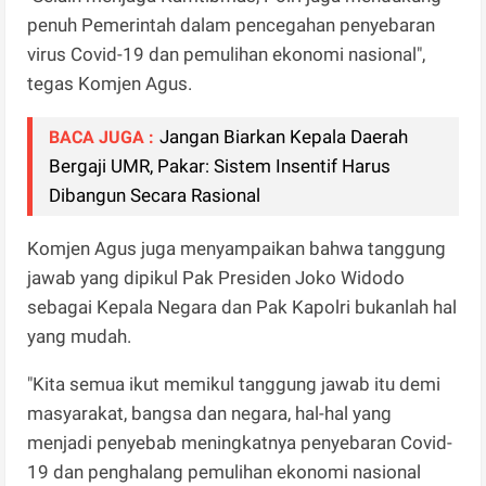
penuh Pemerintah dalam pencegahan penyebaran
virus Covid-19 dan pemulihan ekonomi nasional",
tegas Komjen Agus.
Jangan Biarkan Kepala Daerah
BACA JUGA :
Bergaji UMR, Pakar: Sistem Insentif Harus
Dibangun Secara Rasional
Komjen Agus juga menyampaikan bahwa tanggung
jawab yang dipikul Pak Presiden Joko Widodo
sebagai Kepala Negara dan Pak Kapolri bukanlah hal
yang mudah.
"Kita semua ikut memikul tanggung jawab itu demi
masyarakat, bangsa dan negara, hal-hal yang
menjadi penyebab meningkatnya penyebaran Covid-
19 dan penghalang pemulihan ekonomi nasional