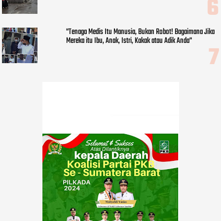
"Tenaga Medis Itu Manusia, Bukan Robot! Bagaimana Jika
Mereka itu Ibu, Anak, Istri, Kakak atau Adik Anda"