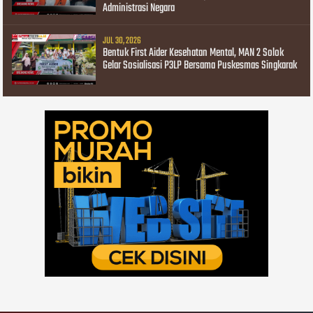
Administrasi Negara
JUL 30, 2026
Bentuk First Aider Kesehatan Mental, MAN 2 Solok
Gelar Sosialisasi P3LP Bersama Puskesmas Singkarak