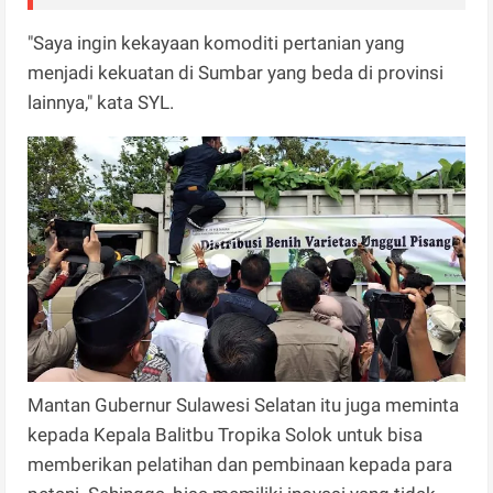
"Saya ingin kekayaan komoditi pertanian yang
menjadi kekuatan di Sumbar yang beda di provinsi
lainnya," kata SYL.
Mantan Gubernur Sulawesi Selatan itu juga meminta
kepada Kepala Balitbu Tropika Solok untuk bisa
memberikan pelatihan dan pembinaan kepada para