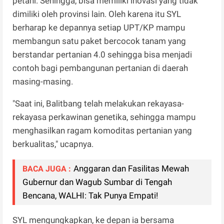
petani. Sehingga, bisa memiliki inovasi yang tidak
dimiliki oleh provinsi lain. Oleh karena itu SYL
berharap ke depannya setiap UPT/KP mampu
membangun satu paket bercocok tanam yang
berstandar pertanian 4.0 sehingga bisa menjadi
contoh bagi pembangunan pertanian di daerah
masing-masing.
"Saat ini, Balitbang telah melakukan rekayasa-
rekayasa perkawinan genetika, sehingga mampu
menghasilkan ragam komoditas pertanian yang
berkualitas," ucapnya.
Anggaran dan Fasilitas Mewah
BACA JUGA :
Gubernur dan Wagub Sumbar di Tengah
Bencana, WALHI: Tak Punya Empati!
SYL mengungkapkan, ke depan ia bersama