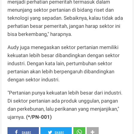
menjadi perhatian pemeritah termasuk dalam
menunjang sektor pertanian di bidang riset dan
teknologi yang sepadan. Sebaiknya, kalau tidak ada
perhatian besar pemeritah, jangan harap sektor ini
bisa berkembang," harapnya.
Audy juga menegaskan sektor pertanian memiliki
kekuatan lebih besar dibandingkan dengan sektor
industri. Dengan kata lain, pertumbuhan sektor
pertanian akan lebih berpengaruh dibandingkan
dengan sektor industri.
"Pertanian punya kekuatan lebih besar dari industri.
Di sektor pertanian ada produk unggulan, pangan
dan perkebunan, lalu perikanan yang menjanjikan,"
ujarnya.
(*/PN-001)
SHARE
SHARE