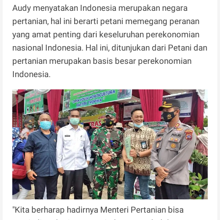
Audy menyatakan Indonesia merupakan negara
pertanian, hal ini berarti petani memegang peranan
yang amat penting dari keseluruhan perekonomian
nasional Indonesia. Hal ini, ditunjukan dari Petani dan
pertanian merupakan basis besar perekonomian
Indonesia.
"Kita berharap hadirnya Menteri Pertanian bisa