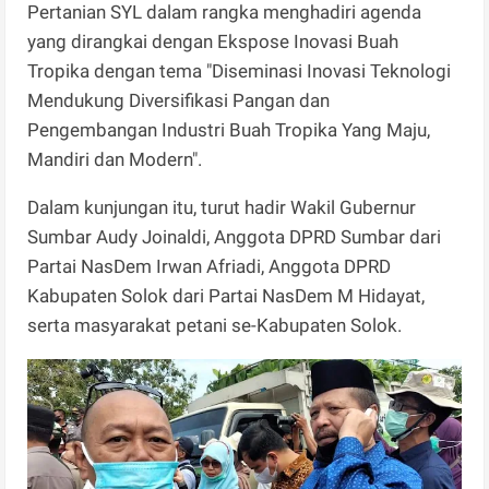
Pertanian SYL dalam rangka menghadiri agenda
yang dirangkai dengan Ekspose Inovasi Buah
Tropika dengan tema "Diseminasi Inovasi Teknologi
Mendukung Diversifikasi Pangan dan
Pengembangan Industri Buah Tropika Yang Maju,
Mandiri dan Modern".
Dalam kunjungan itu, turut hadir Wakil Gubernur
Sumbar Audy Joinaldi, Anggota DPRD Sumbar dari
Partai NasDem Irwan Afriadi, Anggota DPRD
Kabupaten Solok dari Partai NasDem M Hidayat,
serta masyarakat petani se-Kabupaten Solok.