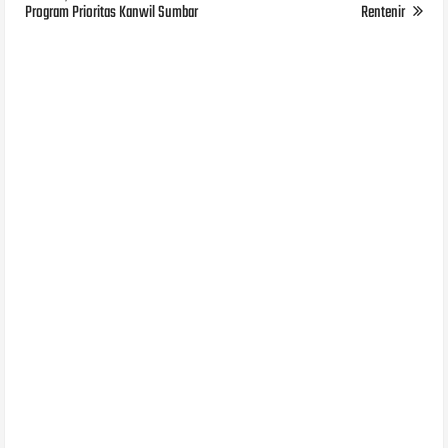
Program Prioritas Kanwil Sumbar
Rentenir