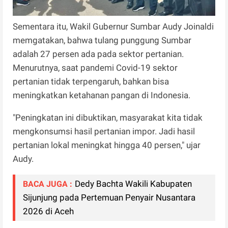
Sementara itu, Wakil Gubernur Sumbar Audy Joinaldi
memgatakan, bahwa tulang punggung Sumbar
adalah 27 persen ada pada sektor pertanian.
Menurutnya, saat pandemi Covid-19 sektor
pertanian tidak terpengaruh, bahkan bisa
meningkatkan ketahanan pangan di Indonesia.
"Peningkatan ini dibuktikan, masyarakat kita tidak
mengkonsumsi hasil pertanian impor. Jadi hasil
pertanian lokal meningkat hingga 40 persen," ujar
Audy.
Dedy Bachta Wakili Kabupaten
BACA JUGA :
Sijunjung pada Pertemuan Penyair Nusantara
2026 di Aceh