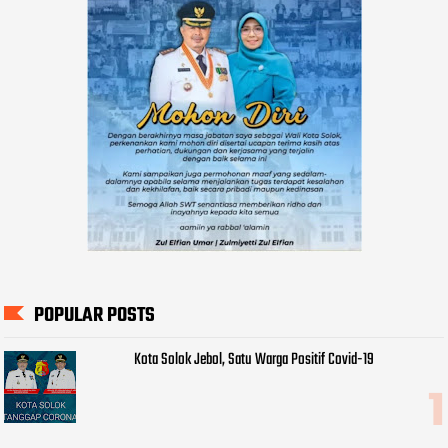
POPULAR POSTS
Kota Solok Jebol, Satu Warga Positif Covid-19