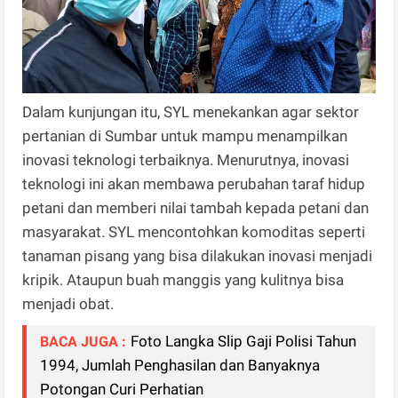
Dalam kunjungan itu, SYL menekankan agar sektor
pertanian di Sumbar untuk mampu menampilkan
inovasi teknologi terbaiknya. Menurutnya, inovasi
teknologi ini akan membawa perubahan taraf hidup
petani dan memberi nilai tambah kepada petani dan
masyarakat. SYL mencontohkan komoditas seperti
tanaman pisang yang bisa dilakukan inovasi menjadi
kripik. Ataupun buah manggis yang kulitnya bisa
menjadi obat.
Foto Langka Slip Gaji Polisi Tahun
BACA JUGA :
1994, Jumlah Penghasilan dan Banyaknya
Potongan Curi Perhatian