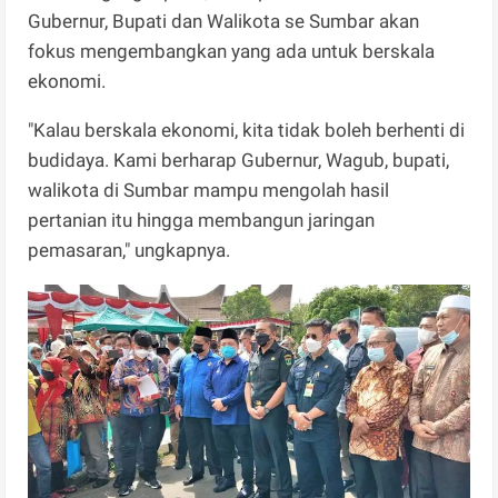
Gubernur, Bupati dan Walikota se Sumbar akan
fokus mengembangkan yang ada untuk berskala
ekonomi.
"Kalau berskala ekonomi, kita tidak boleh berhenti di
budidaya. Kami berharap Gubernur, Wagub, bupati,
walikota di Sumbar mampu mengolah hasil
pertanian itu hingga membangun jaringan
pemasaran," ungkapnya.