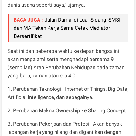
dunia usaha seperti saya," ujarnya.
Jalan Damai di Luar Sidang, SMSI
BACA JUGA :
dan MA Teken Kerja Sama Cetak Mediator
Bersertifikat
Saat ini dan beberapa waktu ke depan bangsa ini
akan mengalami serta menghadapi bersama 9
(sembilan) Arah Perubahan Kehidupan pada zaman
yang baru, zaman atau era 4.0.
1. Perubahan Teknologi : Internet of Things, Big Data,
Artificial Intelligence, dan sebagainya.
2. Perubahan Makna Ownership ke Sharing Concept
3. Perubahan Pekerjaan dan Profesi : Akan banyak
lapangan kerja yang hilang dan digantikan dengan