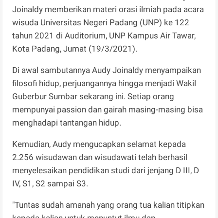
Joinaldy memberikan materi orasi ilmiah pada acara
wisuda Universitas Negeri Padang (UNP) ke 122
tahun 2021 di Auditorium, UNP Kampus Air Tawar,
Kota Padang, Jumat (19/3/2021).
Di awal sambutannya Audy Joinaldy menyampaikan
filosofi hidup, perjuangannya hingga menjadi Wakil
Guberbur Sumbar sekarang ini. Setiap orang
mempunyai passion dan gairah masing-masing bisa
menghadapi tantangan hidup.
Kemudian, Audy mengucapkan selamat kepada
2.256 wisudawan dan wisudawati telah berhasil
menyelesaikan pendidikan studi dari jenjang D III, D
IV, S1, S2 sampai S3.
"Tuntas sudah amanah yang orang tua kalian titipkan