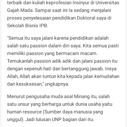
terbaik dan kuliah keprofesian Insinyur di Universitas
Gajah Mada. Sampai saat ini Ia sedang menjalani
proses penyelesaian pendidikan Doktoral saya di
Sekolah Bisnis IPB.
"Semua itu saya jalani karena pendidikan adalah
salah satu passion dalam diri saya. Kita semua pasti
memiliki passion yang bermacam macam.
Temukanlah passion adik adik dan jalani passion itu
dengan sepenuh hati dan bertanggung jawab. Insya
Allah, Allah akan tuntun kita kepada jalan kemudahan
dan kesuksesan," ungkapnya.
Menurut pengusaha muda asal Minang itu, salah
satu unsur yang berharga untuk dunia usaha yaitu
human resource (Sumber daya manusia yang
unggul). Jadi lulusan UNP bagian dari itu.