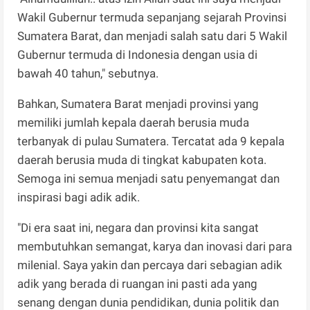
Wakil Gubernur termuda sepanjang sejarah Provinsi
Sumatera Barat, dan menjadi salah satu dari 5 Wakil
Gubernur termuda di Indonesia dengan usia di
bawah 40 tahun," sebutnya.
Bahkan, Sumatera Barat menjadi provinsi yang
memiliki jumlah kepala daerah berusia muda
terbanyak di pulau Sumatera. Tercatat ada 9 kepala
daerah berusia muda di tingkat kabupaten kota.
Semoga ini semua menjadi satu penyemangat dan
inspirasi bagi adik adik.
"Di era saat ini, negara dan provinsi kita sangat
membutuhkan semangat, karya dan inovasi dari para
milenial. Saya yakin dan percaya dari sebagian adik
adik yang berada di ruangan ini pasti ada yang
senang dengan dunia pendidikan, dunia politik dan