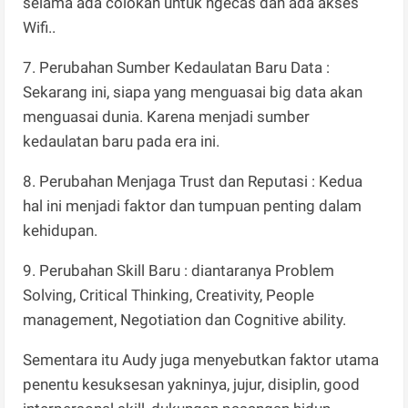
selama ada colokan untuk ngecas dan ada akses
Wifi..
7. Perubahan Sumber Kedaulatan Baru Data :
Sekarang ini, siapa yang menguasai big data akan
menguasai dunia. Karena menjadi sumber
kedaulatan baru pada era ini.
8. Perubahan Menjaga Trust dan Reputasi : Kedua
hal ini menjadi faktor dan tumpuan penting dalam
kehidupan.
9. Perubahan Skill Baru : diantaranya Problem
Solving, Critical Thinking, Creativity, People
management, Negotiation dan Cognitive ability.
Sementara itu Audy juga menyebutkan faktor utama
penentu kesuksesan yakninya, jujur, disiplin, good