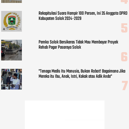
Rekapitulasi Suara Hampir 100 Persen, Ini 35 Anggota DPRD
Kabupaten Solok 2024-2029
Pemko Solok Bersikeras Tidak Mau Membayar Proyek
Rehab Pagar Pasaraya Solok
"Tenaga Medis Itu Manusia, Bukan Robot! Bagaimana Jika
Mereka itu Ibu, Anak, Istri, Kakak atau Adik Anda"