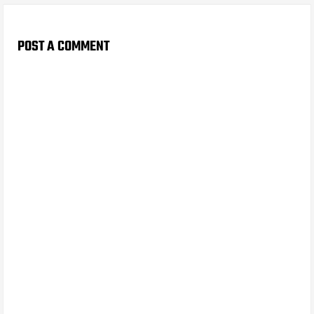
POST A COMMENT