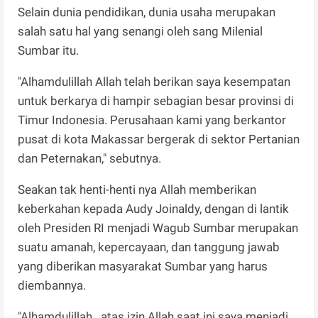
Selain dunia pendidikan, dunia usaha merupakan
salah satu hal yang senangi oleh sang Milenial
Sumbar itu.
"Alhamdulillah Allah telah berikan saya kesempatan
untuk berkarya di hampir sebagian besar provinsi di
Timur Indonesia. Perusahaan kami yang berkantor
pusat di kota Makassar bergerak di sektor Pertanian
dan Peternakan," sebutnya.
Seakan tak henti-henti nya Allah memberikan
keberkahan kepada Audy Joinaldy, dengan di lantik
oleh Presiden RI menjadi Wagub Sumbar merupakan
suatu amanah, kepercayaan, dan tanggung jawab
yang diberikan masyarakat Sumbar yang harus
diembannya.
"Alhamdulillah.. atas izin Allah saat ini saya menjadi