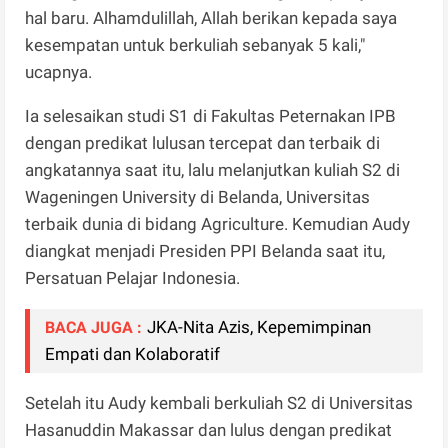
hal baru. Alhamdulillah, Allah berikan kepada saya
kesempatan untuk berkuliah sebanyak 5 kali,"
ucapnya.
Ia selesaikan studi S1 di Fakultas Peternakan IPB
dengan predikat lulusan tercepat dan terbaik di
angkatannya saat itu, lalu melanjutkan kuliah S2 di
Wageningen University di Belanda, Universitas
terbaik dunia di bidang Agriculture. Kemudian Audy
diangkat menjadi Presiden PPI Belanda saat itu,
Persatuan Pelajar Indonesia.
JKA-Nita Azis, Kepemimpinan
BACA JUGA :
Empati dan Kolaboratif
Setelah itu Audy kembali berkuliah S2 di Universitas
Hasanuddin Makassar dan lulus dengan predikat