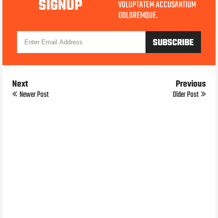
SIGNUP
VOLUPTATEM ACCUSANTIUM
DOLOREMQUE.
Next
Previous
Newer Post
Older Post