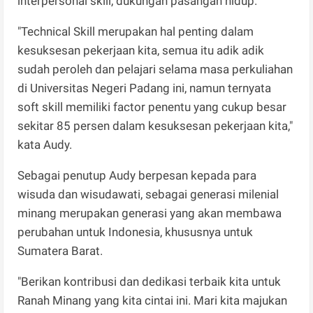
interpersonal skill, dukungan pasangan hidup.
"Technical Skill merupakan hal penting dalam
kesuksesan pekerjaan kita, semua itu adik adik
sudah peroleh dan pelajari selama masa perkuliahan
di Universitas Negeri Padang ini, namun ternyata
soft skill memiliki factor penentu yang cukup besar
sekitar 85 persen dalam kesuksesan pekerjaan kita,"
kata Audy.
Sebagai penutup Audy berpesan kepada para
wisuda dan wisudawati, sebagai generasi milenial
minang merupakan generasi yang akan membawa
perubahan untuk Indonesia, khususnya untuk
Sumatera Barat.
"Berikan kontribusi dan dedikasi terbaik kita untuk
Ranah Minang yang kita cintai ini. Mari kita majukan