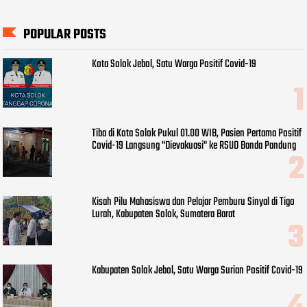
POPULAR POSTS
Kota Solok Jebol, Satu Warga Positif Covid-19
Tiba di Kota Solok Pukul 01.00 WIB, Pasien Pertama Positif
Covid-19 Langsung "Dievakuasi" ke RSUD Banda Pandung
Kisah Pilu Mahasiswa dan Pelajar Pemburu Sinyal di Tigo
Lurah, Kabupaten Solok, Sumatera Barat
Kabupaten Solok Jebol, Satu Warga Surian Positif Covid-19