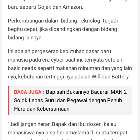
baru seperti Gojek dan Amazon.
Perkembangan dalam bidang Teknologi terjadi
begitu cepat, jika dibandingkan dengan bidang
bidang lainnya.
Ini adalah pergeseran kebutuhan dasar baru
manusia pada era cyber saat ini, ternyata setelah
basic needs seperti makanan minuman dan yang lain
nya, kebutuhan tertinggi nya adalah Wifi dan Battery.
Bapisah Bukannyo Bacarai, MAN 2
BACA JUGA :
Solok Lepas Guru dan Pegawai dengan Penuh
Haru dan Kebersamaan
"Jadi jangan heran Bapak dan Ibu dosen, kalau
mahasiswa nya bisa berlama-lama di suatu tempat