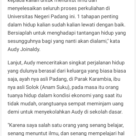
kepada kalian untuk menuntut ilmu dan
menyelesaikan seluruh proses perkuliahan di
Universitas Negeri Padang ini. 1 tahapan penting
dalam hidup kalian sudah kalian lewati dengan baik.
Bersiaplah untuk menghadapi tantangan hidup yang
sesungguhnya bagi yang nanti akan dialami," kata
Audy Joinaldy.
Lanjut, Audy menceritakan singkat perjalanan hidup
yang dulunya berasal dari keluarga yang biasa biasa
saja, ayah nya asli Padang, di Parak Karambia, ibu
nya asli Solok (Anam Suku), pada masa itu orang
tuanya hidup dalam kondisi ekonomi yang saat itu
tidak mudah, orangtuanya sempat meminjam uang
demi untuk menyekolahkan Audy di sekolah dasar.
"Karena saya salah satu orang yang senang belajar,
senang menuntut ilmu, dan senang mempelajari hal