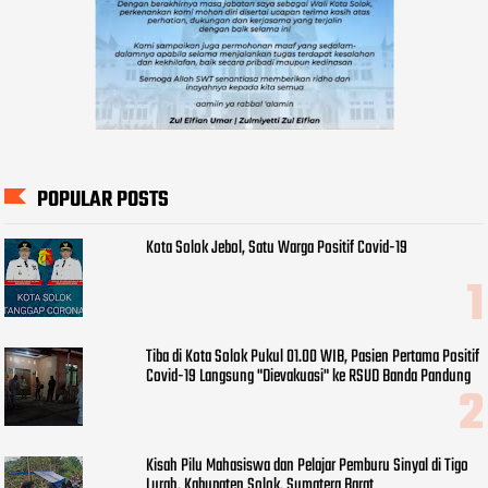
POPULAR POSTS
Kota Solok Jebol, Satu Warga Positif Covid-19
Tiba di Kota Solok Pukul 01.00 WIB, Pasien Pertama Positif
Covid-19 Langsung "Dievakuasi" ke RSUD Banda Pandung
Kisah Pilu Mahasiswa dan Pelajar Pemburu Sinyal di Tigo
Lurah, Kabupaten Solok, Sumatera Barat