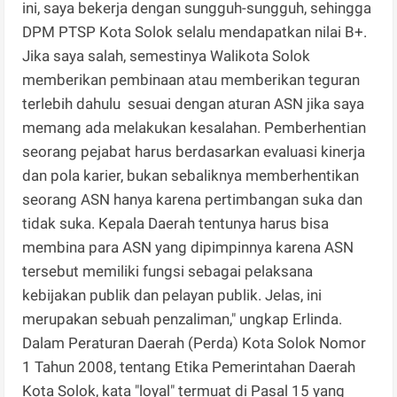
ini, saya bekerja dengan sungguh-sungguh, sehingga
DPM PTSP Kota Solok selalu mendapatkan nilai B+.
Jika saya salah, semestinya Walikota Solok
memberikan pembinaan atau memberikan teguran
terlebih dahulu sesuai dengan aturan ASN jika saya
memang ada melakukan kesalahan. Pemberhentian
seorang pejabat harus berdasarkan evaluasi kinerja
dan pola karier, bukan sebaliknya memberhentikan
seorang ASN hanya karena pertimbangan suka dan
tidak suka. Kepala Daerah tentunya harus bisa
membina para ASN yang dipimpinnya karena ASN
tersebut memiliki fungsi sebagai pelaksana
kebijakan publik dan pelayan publik. Jelas, ini
merupakan sebuah penzaliman," ungkap Erlinda.
Dalam Peraturan Daerah (Perda) Kota Solok Nomor
1 Tahun 2008, tentang Etika Pemerintahan Daerah
Kota Solok, kata "loyal" termuat di Pasal 15 yang