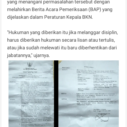
yang menangani permasalahan tersebut dengan
melahirkan Berita Acara Pemeriksaan (BAP) yang
dijelaskan dalam Peraturan Kepala BKN.
"Hukuman yang diberikan itu jika melanggar disiplin,
harus diberikan hukuman secara lisan atau tertulis,
atau jika sudah melewati itu baru diberhentikan dari
jabatannya," ujarnya.