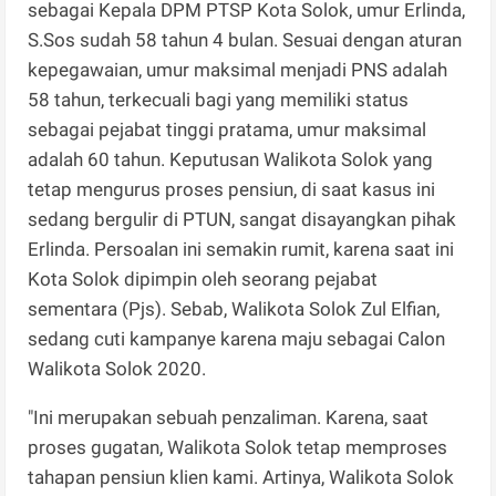
sebagai Kepala DPM PTSP Kota Solok, umur Erlinda,
S.Sos sudah 58 tahun 4 bulan. Sesuai dengan aturan
kepegawaian, umur maksimal menjadi PNS adalah
58 tahun, terkecuali bagi yang memiliki status
sebagai pejabat tinggi pratama, umur maksimal
adalah 60 tahun. Keputusan Walikota Solok yang
tetap mengurus proses pensiun, di saat kasus ini
sedang bergulir di PTUN, sangat disayangkan pihak
Erlinda. Persoalan ini semakin rumit, karena saat ini
Kota Solok dipimpin oleh seorang pejabat
sementara (Pjs). Sebab, Walikota Solok Zul Elfian,
sedang cuti kampanye karena maju sebagai Calon
Walikota Solok 2020.
"Ini merupakan sebuah penzaliman. Karena, saat
proses gugatan, Walikota Solok tetap memproses
tahapan pensiun klien kami. Artinya, Walikota Solok