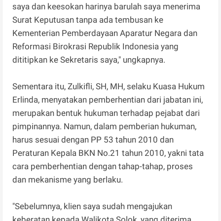
saya dan keesokan harinya barulah saya menerima
Surat Keputusan tanpa ada tembusan ke
Kementerian Pemberdayaan Aparatur Negara dan
Reformasi Birokrasi Republik Indonesia yang
dititipkan ke Sekretaris saya," ungkapnya.
Sementara itu, Zulkifli, SH, MH, selaku Kuasa Hukum
Erlinda, menyatakan pemberhentian dari jabatan ini,
merupakan bentuk hukuman terhadap pejabat dari
pimpinannya. Namun, dalam pemberian hukuman,
harus sesuai dengan PP 53 tahun 2010 dan
Peraturan Kepala BKN No.21 tahun 2010, yakni tata
cara pemberhentian dengan tahap-tahap, proses
dan mekanisme yang berlaku.
"Sebelumnya, klien saya sudah mengajukan
keberatan kepada Walikota Solok, yang diterima