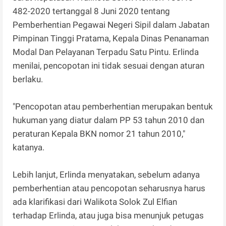
482-2020 tertanggal 8 Juni 2020 tentang
Pemberhentian Pegawai Negeri Sipil dalam Jabatan
Pimpinan Tinggi Pratama, Kepala Dinas Penanaman
Modal Dan Pelayanan Terpadu Satu Pintu. Erlinda
menilai, pencopotan ini tidak sesuai dengan aturan
berlaku.
"Pencopotan atau pemberhentian merupakan bentuk
hukuman yang diatur dalam PP 53 tahun 2010 dan
peraturan Kepala BKN nomor 21 tahun 2010,"
katanya.
Lebih lanjut, Erlinda menyatakan, sebelum adanya
pemberhentian atau pencopotan seharusnya harus
ada klarifikasi dari Walikota Solok Zul Elfian
terhadap Erlinda, atau juga bisa menunjuk petugas