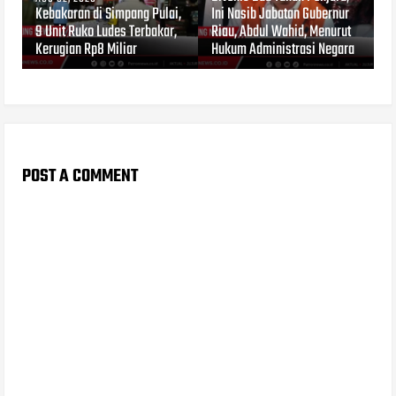
Kebakaran di Simpang Pulai,
Ini Nasib Jabatan Gubernur
9 Unit Ruko Ludes Terbakar,
Riau, Abdul Wahid, Menurut
Kerugian Rp8 Miliar
Hukum Administrasi Negara
POST A COMMENT