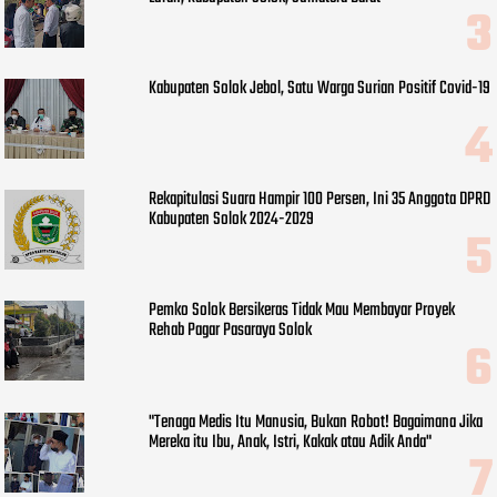
Kabupaten Solok Jebol, Satu Warga Surian Positif Covid-19
Rekapitulasi Suara Hampir 100 Persen, Ini 35 Anggota DPRD
Kabupaten Solok 2024-2029
Pemko Solok Bersikeras Tidak Mau Membayar Proyek
Rehab Pagar Pasaraya Solok
"Tenaga Medis Itu Manusia, Bukan Robot! Bagaimana Jika
Mereka itu Ibu, Anak, Istri, Kakak atau Adik Anda"