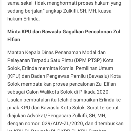
sama sekali tidak menghormati proses hukum yang
sedang berjalan," ungkap Zulkifli, SH, MH, kuasa
hukum Erlinda.
Minta KPU dan Bawaslu Gagalkan Pencalonan Zul
Elfian
Mantan Kepala Dinas Penanaman Modal dan
Pelayanan Terpadu Satu Pintu (DPM PTSP) Kota
Solok, Erlinda meminta Komisi Pemilihan Umum
(KPU) dan Badan Pengawas Pemilu (Bawaslu) Kota
Solok membatalkan proses pencalonan Zul Elfian
sebagai Calon Walikota Solok di Pilkada 2020.
Usulan pembatalan itu telah disampaikan Erlinda ke
pihak KPU dan Bawaslu Kota Solok. Surat tersebut
diajukan Advokat/Pengacara Zulkifli, SH, MH,
dengan nomor: 029/ADV-ZL/2020, dan ditembuskan