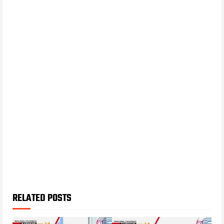
RELATED POSTS