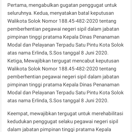
Pertama, mengabulkan gugatan penggugat untuk
seluruhnya. Kedua, menyatakan batal keputusan
Walikota Solok Nomor 188.45-482-2020 tentang
pemberhentian pegawai negeri sipil dalam jabatan
pimpinan tinggi pratama Kepala Dinas Penanaman
Modal dan Pelayanan Terpadu Satu Pintu Kota Solok
atas nama Erlinda, S.Sos tanggal 8 Juni 2020.
Ketiga, Mewajibkan tergugat mencabut keputusan
Walikota Solok Nomor 188.45-482-2020 tentang
pemberhentian pegawai negeri sipil dalam jabatan
pimpinan tinggi pratama Kepala Dinas Penanaman
Modal dan Pelayanan Terpadu Satu Pintu Kota Solok
atas nama Erlinda, S.Sos tanggal 8 Juni 2020.
Keempat, mewajibkan tergugat untuk merehabilitasi
kedudukan penggugat selaku pegawai negeri sipil
dalam jabatan pimpinan tinggi pratama Kepala