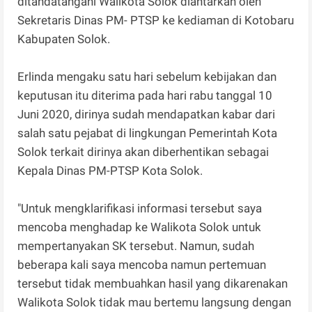
ditandatangani Walikota Solok diantarkan oleh
Sekretaris Dinas PM- PTSP ke kediaman di Kotobaru
Kabupaten Solok.
Erlinda mengaku satu hari sebelum kebijakan dan
keputusan itu diterima pada hari rabu tanggal 10
Juni 2020, dirinya sudah mendapatkan kabar dari
salah satu pejabat di lingkungan Pemerintah Kota
Solok terkait dirinya akan diberhentikan sebagai
Kepala Dinas PM-PTSP Kota Solok.
"Untuk mengklarifikasi informasi tersebut saya
mencoba menghadap ke Walikota Solok untuk
mempertanyakan SK tersebut. Namun, sudah
beberapa kali saya mencoba namun pertemuan
tersebut tidak membuahkan hasil yang dikarenakan
Walikota Solok tidak mau bertemu langsung dengan