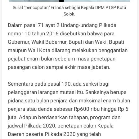
Surat "pencopotan" Erlinda sebagai Kepala DPM PTSP Kota
Solok.
Dalam pasal 71 ayat 2 Undang-undang Pilkada
nomor 10 tahun 2016 disebutkan bahwa para
Gubernur, Wakil Bubernur, Bupati dan Wakil Bupati
maupun Wali Kota dilarang melakukan penggantian
pejabat enam bulan sebelum masa penetapan
pasangan calon sampai akhir masa jabatan.
Sementara pada pasal 190, ada sanksi bagi
pelanggaran larangan mutasi itu. Sanksinya berupa
pidana satu bulan penjara dan maksimal enam bulan
penjara atau denda sebesar Rp600 ribu hingga Rp 6
juta. Adapun berdasarkan tahapan, program dan
jadwal Pilkada 2020, penetapan calon Kepala
Daerah peserta Pilkada 2020 yang telah