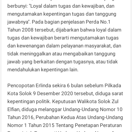
berbunyi: "Loyal dalam tugas dan kewajiban, dan
mengutamakan kepentingan tugas dan tanggung
jawabnya". Pada bagian penjelasan Perda No.1
Tahun 2008 tersebut, dijabarkan bahwa loyal dalam
tugas dan kewajiban berarti mengutamakan tugas
dan kewenangan dalam pelayanan masyarakat, dan
tidak meninggalkan atau mengabaikan tanggung
jawab yang berkaitan dengan tugasnya, atau tidak
mendahulukan kepentingan lain.
Pencopotan Erlinda sekira 6 bulan sebelum Pilkada
Kota Solok 9 Desember 2020 tersebut, diduga sarat
kepentingan politik. Keputusan Walikota Solok Zul
Elfian, diduga melanggar Undang-Undang Nomor 10
Tahun 2016, Perubahan Kedua Atas Undang-Undang
Nomor 1 Tahun 2015 Tentang Penetapan Peraturan