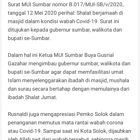
Surat MUI Sumbar nomor B.017/MUI-SB/v/2020,
tanggal 12 Mei 2020 perihal: Shalat berjamaah di
masjid dalam kondisi wabah Covid-19. Surat ini
ditujukan kepada gubernur sumbar, walikota dan
bupati se-Sumbar.
Dalam hal ini Ketua MUI Sumbar Buya Gusrial
Gazahar mengimbau gubernur sumbar, walikota dan
bupati se-Sumbar agar dapat memfasilitasi umat
Islam menyelenggarakan ibadah di masjid, mushala
dan surau secara bertahap dengan memulainya dari
ibadah Shalat Jumat.
Rusnaldi juga mengapresiasi Pemko Solok dalam
penanganan memutus mata rantai wabah corona
atau Covid-19. Sampai saat ini Kota Solok, dijauhkan
oleh Allah swt dari wabah tersebut, sehingga masih