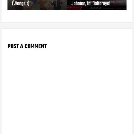
(Wangsit)
Jabatan, Ini Daftarnya!
POST A COMMENT