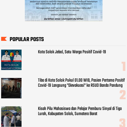
POPULAR POSTS
Kota Solok Jebol, Satu Warga Positif Covid-19
Tiba di Kota Solok Pukul 01.00 WIB, Pasien Pertama Positif
Covid-19 Langsung "Dievakuasi" ke RSUD Banda Pandung
Kisah Pilu Mahasiswa dan Pelajar Pemburu Sinyal di Tigo
Lurah, Kabupaten Solok, Sumatera Barat