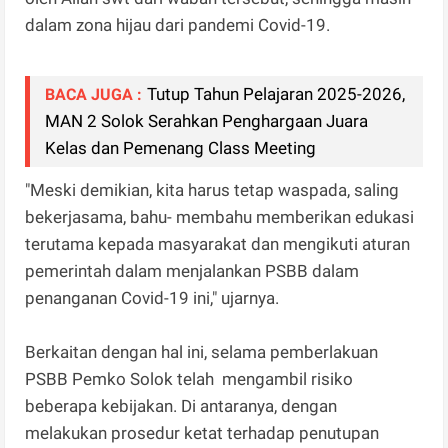
dalam zona hijau dari pandemi Covid-19.
Tutup Tahun Pelajaran 2025-2026,
BACA JUGA :
MAN 2 Solok Serahkan Penghargaan Juara
Kelas dan Pemenang Class Meeting
"Meski demikian, kita harus tetap waspada, saling
bekerjasama, bahu- membahu memberikan edukasi
terutama kepada masyarakat dan mengikuti aturan
pemerintah dalam menjalankan PSBB dalam
penanganan Covid-19 ini," ujarnya.
Berkaitan dengan hal ini, selama pemberlakuan
PSBB Pemko Solok telah mengambil risiko
beberapa kebijakan. Di antaranya, dengan
melakukan prosedur ketat terhadap penutupan