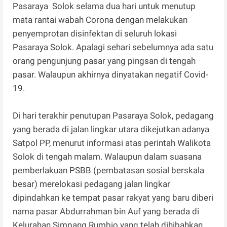
Pasaraya Solok selama dua hari untuk menutup
mata rantai wabah Corona dengan melakukan
penyemprotan disinfektan di seluruh lokasi
Pasaraya Solok. Apalagi sehari sebelumnya ada satu
orang pengunjung pasar yang pingsan di tengah
pasar. Walaupun akhirnya dinyatakan negatif Covid-
19.
Di hari terakhir penutupan Pasaraya Solok, pedagang
yang berada di jalan lingkar utara dikejutkan adanya
Satpol PP, menurut informasi atas perintah Walikota
Solok di tengah malam. Walaupun dalam suasana
pemberlakuan PSBB (pembatasan sosial berskala
besar) merelokasi pedagang jalan lingkar
dipindahkan ke tempat pasar rakyat yang baru diberi
nama pasar Abdurrahman bin Auf yang berada di
Kelurahan Simpang Rumbio yang telah dihibahkan