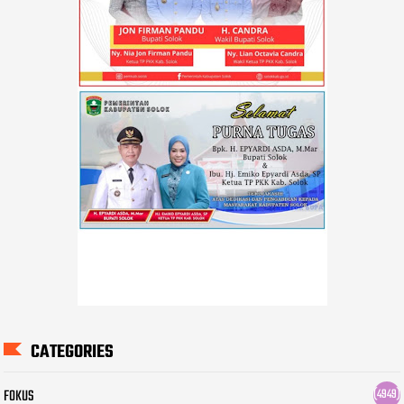
CATEGORIES
FOKUS
(4949)