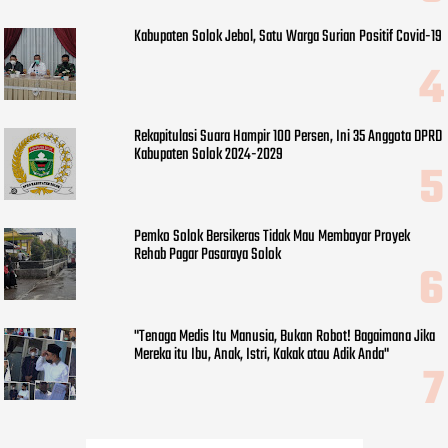
Kabupaten Solok Jebol, Satu Warga Surian Positif Covid-19
Rekapitulasi Suara Hampir 100 Persen, Ini 35 Anggota DPRD
Kabupaten Solok 2024-2029
Pemko Solok Bersikeras Tidak Mau Membayar Proyek
Rehab Pagar Pasaraya Solok
"Tenaga Medis Itu Manusia, Bukan Robot! Bagaimana Jika
Mereka itu Ibu, Anak, Istri, Kakak atau Adik Anda"