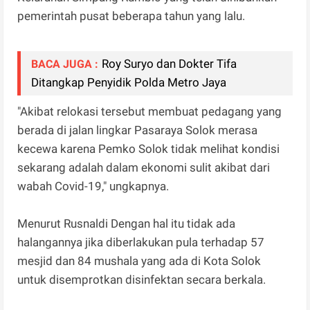
pemerintah pusat beberapa tahun yang lalu.
Roy Suryo dan Dokter Tifa
BACA JUGA :
Ditangkap Penyidik Polda Metro Jaya
"Akibat relokasi tersebut membuat pedagang yang
berada di jalan lingkar Pasaraya Solok merasa
kecewa karena Pemko Solok tidak melihat kondisi
sekarang adalah dalam ekonomi sulit akibat dari
wabah Covid-19," ungkapnya.
Menurut Rusnaldi Dengan hal itu tidak ada
halangannya jika diberlakukan pula terhadap 57
mesjid dan 84 mushala yang ada di Kota Solok
untuk disemprotkan disinfektan secara berkala.