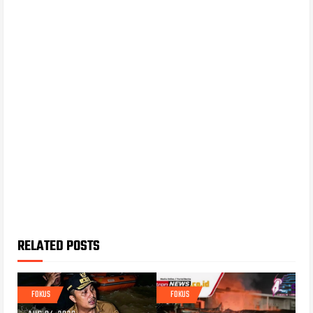
RELATED POSTS
FOKUS
FOKUS