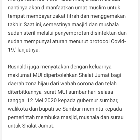
nantinya akan dimanfaatkan umat muslim untuk
tempat membayar zakat fitrah dan menggemakan
takbir. Saat ini, semestinya masjid dan mushala
sudah steril melalui penyemprotan disinfektan dan
sudah mempunyai aturan menurut protocol Covid-
19," lanjutnya.
Rusnaldi juga menyatakan dengan keluarnya
maklumat MUI diperbolehkan Shalat Jumat bagi
daerah zona hijau dari wabah corona dan telah
diterbitkannya surat MUI sumbar hari selasa
tanggal 12 Mei 2020 kepada gubernur sumbar,
walikota dan bupati se-Sumbar meminta kepada
pemerintah membuka masjid, mushala dan surau
untuk Shalat Jumat.