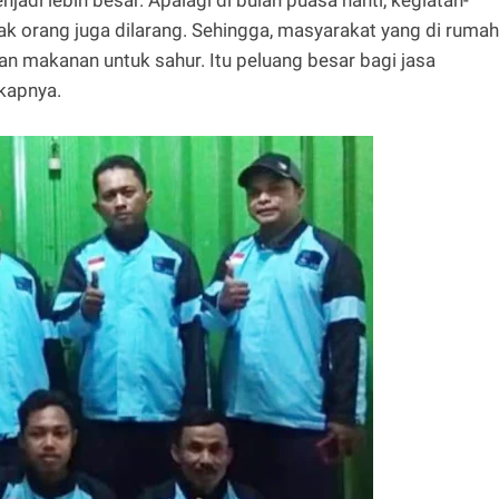
 orang juga dilarang. Sehingga, masyarakat yang di rumah
 makanan untuk sahur. Itu peluang besar bagi jasa
gkapnya.