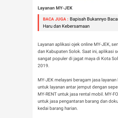
Layanan MY-JEK
Bapisah Bukannyo Baca
BACA JUGA :
Haru dan Kebersamaan
Layanan aplikasi ojek online MY-JEK, 
dan Kabupaten Solok. Saat ini, aplikasi s
sangat populer di jagat maya di Kota So
2019.
MY-JEK melayani beragam jasa layanan 
untuk layanan antar jemput dengan sepe
MY-RENT untuk jasa rental mobil. MY-F
untuk jasa pengantaran barang dan doku
kedai barang harian.