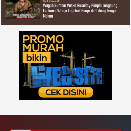
AUG 04, 2026
Wagub Sumbar Vasko Ruseimy Pimpin Langsung
Evakuasi Warga Terjebak Banjir di Padang Tengah
Malam