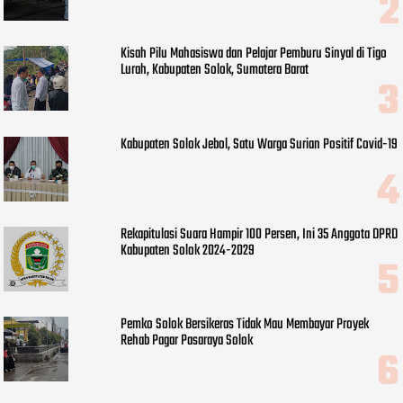
Kisah Pilu Mahasiswa dan Pelajar Pemburu Sinyal di Tigo
Lurah, Kabupaten Solok, Sumatera Barat
Kabupaten Solok Jebol, Satu Warga Surian Positif Covid-19
Rekapitulasi Suara Hampir 100 Persen, Ini 35 Anggota DPRD
Kabupaten Solok 2024-2029
Pemko Solok Bersikeras Tidak Mau Membayar Proyek
Rehab Pagar Pasaraya Solok