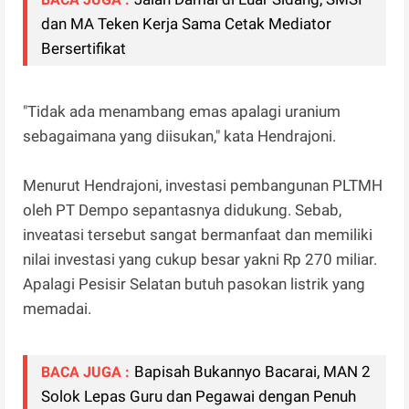
dan MA Teken Kerja Sama Cetak Mediator
Bersertifikat
"Tidak ada menambang emas apalagi uranium
sebagaimana yang diisukan," kata Hendrajoni.
Menurut Hendrajoni, investasi pembangunan PLTMH
oleh PT Dempo sepantasnya didukung. Sebab,
inveatasi tersebut sangat bermanfaat dan memiliki
nilai investasi yang cukup besar yakni Rp 270 miliar.
Apalagi Pesisir Selatan butuh pasokan listrik yang
memadai.
Bapisah Bukannyo Bacarai, MAN 2
BACA JUGA :
Solok Lepas Guru dan Pegawai dengan Penuh