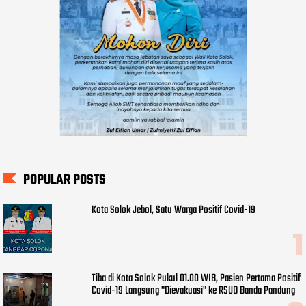
POPULAR POSTS
Kota Solok Jebol, Satu Warga Positif Covid-19
Tiba di Kota Solok Pukul 01.00 WIB, Pasien Pertama Positif
Covid-19 Langsung "Dievakuasi" ke RSUD Banda Pandung