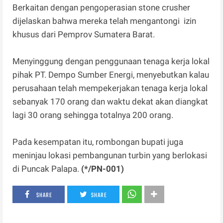
Berkaitan dengan pengoperasian stone crusher
dijelaskan bahwa mereka telah mengantongi izin
khusus dari Pemprov Sumatera Barat.
Menyinggung dengan penggunaan tenaga kerja lokal
pihak PT. Dempo Sumber Energi, menyebutkan kalau
perusahaan telah mempekerjakan tenaga kerja lokal
sebanyak 170 orang dan waktu dekat akan diangkat
lagi 30 orang sehingga totalnya 200 orang.
Pada kesempatan itu, rombongan bupati juga
meninjau lokasi pembangunan turbin yang berlokasi
di Puncak Palapa.
(*/PN-001)
SHARE
SHARE