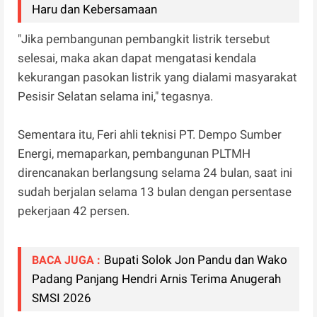
Haru dan Kebersamaan
"Jika pembangunan pembangkit listrik tersebut
selesai, maka akan dapat mengatasi kendala
kekurangan pasokan listrik yang dialami masyarakat
Pesisir Selatan selama ini," tegasnya.
Sementara itu, Feri ahli teknisi PT. Dempo Sumber
Energi, memaparkan, pembangunan PLTMH
direncanakan berlangsung selama 24 bulan, saat ini
sudah berjalan selama 13 bulan dengan persentase
pekerjaan 42 persen.
Bupati Solok Jon Pandu dan Wako
BACA JUGA :
Padang Panjang Hendri Arnis Terima Anugerah
SMSI 2026