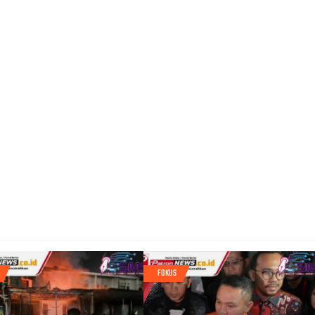
FOKUS