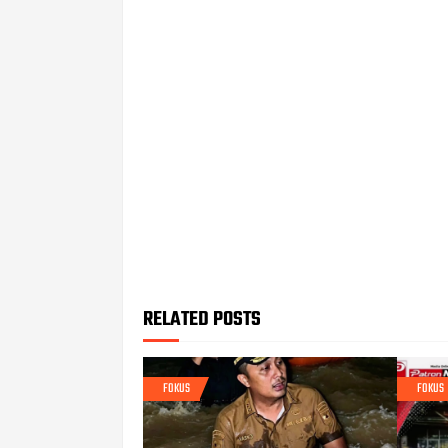
RELATED POSTS
FOKUS
FOKUS