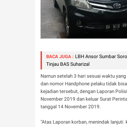
LBH Ansor Sumbar Sorot
BACA JUGA :
Tinjau BAS Suharizal
Namun setelah 3 hari sesuai waktu yang
dan nomor Handphone pelaku tidak bisa 
kejadian tersebut, dengan Laporan Poli
November 2019 dan keluar Surat Perint
tanggal 14 November 2019.
"Atas Laporan korban, menindak lanjuti 