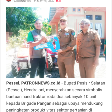
PATRONNEWS
MAY 28, 2026
0
Pessel, PATRONNEWS.co.id
- Bupati Pesisir Selatan
(Pessel), Hendrajoni, menyerahkan secara simbolis
bantuan hand traktor roda dua sebanyak 10 unit
kepada Brigade Pangan sebagai upaya mendukung
peningkatan produktivitas sektor pertanian di