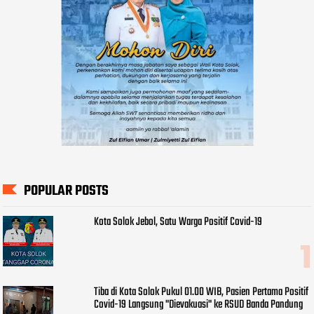
POPULAR POSTS
Kota Solok Jebol, Satu Warga Positif Covid-19
Tiba di Kota Solok Pukul 01.00 WIB, Pasien Pertama Positif
Covid-19 Langsung "Dievakuasi" ke RSUD Banda Pandung