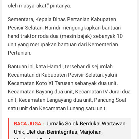
oleh masyarakat," pintanya.
Sementara, Kepala Dinas Pertanian Kabupaten
Pesisir Selatan, Hamdi mengungkapkan bantuan
hand traktor roda dua (mesin bajak) sebanyak 10
unit yang merupakan bantuan dari Kementerian
Pertanian.
Bantuan ini, kata Hamdi, tersebar di sejumlah
Kecamatan di Kabupaten Pesisir Selatan, yakni
Kecamatan Koto XI Tarusan sebanyak dua unit,
Kecamatan Bayang dua unit, Kecamatan IV Jurai dua
unit, Kecamatan Lengayang dua unit, Pancung Soal
satu unit dan Kecamatan Lunang satu unit.
Jurnalis Solok Berduka! Wartawan
BACA JUGA :
Unik, Ulet dan Berintegritas, Marjohan,