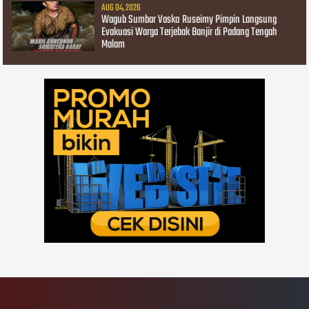
AUG 04, 2026
Wagub Sumbar Vasko Ruseimy Pimpin Langsung
Evakuasi Warga Terjebak Banjir di Padang Tengah
Malam