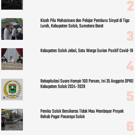
Kisah Pilu Mahasiswa dan Pelajar Pemburu Sinyal di Tigo
Lurah, Kabupaten Solok, Sumatera Barat
Kabupaten Solok Jebol, Satu Warga Surian Positif Covid-19
Rekapitulasi Suara Hampir 100 Persen, Ini 35 Anggota DPRD
Kabupaten Solok 2024-2029
Pemko Solok Bersikeras Tidak Mau Membayar Proyek
Rehab Pagar Pasaraya Solok