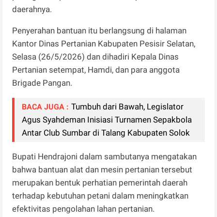
daerahnya.
Penyerahan bantuan itu berlangsung di halaman
Kantor Dinas Pertanian Kabupaten Pesisir Selatan,
Selasa (26/5/2026) dan dihadiri Kepala Dinas
Pertanian setempat, Hamdi, dan para anggota
Brigade Pangan.
Tumbuh dari Bawah, Legislator
BACA JUGA :
Agus Syahdeman Inisiasi Turnamen Sepakbola
Antar Club Sumbar di Talang Kabupaten Solok
Bupati Hendrajoni dalam sambutanya mengatakan
bahwa bantuan alat dan mesin pertanian tersebut
merupakan bentuk perhatian pemerintah daerah
terhadap kebutuhan petani dalam meningkatkan
efektivitas pengolahan lahan pertanian.