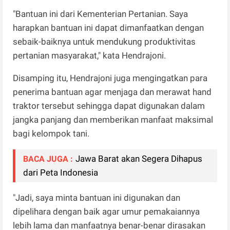
"Bantuan ini dari Kementerian Pertanian. Saya
harapkan bantuan ini dapat dimanfaatkan dengan
sebaik-baiknya untuk mendukung produktivitas
pertanian masyarakat," kata Hendrajoni.
Disamping itu, Hendrajoni juga mengingatkan para
penerima bantuan agar menjaga dan merawat hand
traktor tersebut sehingga dapat digunakan dalam
jangka panjang dan memberikan manfaat maksimal
bagi kelompok tani.
Jawa Barat akan Segera Dihapus
BACA JUGA :
dari Peta Indonesia
"Jadi, saya minta bantuan ini digunakan dan
dipelihara dengan baik agar umur pemakaiannya
lebih lama dan manfaatnya benar-benar dirasakan