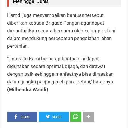
Meninggal Dunia
Hamdi juga menyampaikan bantuan tersebut
diberikan kepada Brigade Pangan agar dapat
dimanfaatkan secara bersama oleh kelompok tani
dalam mendukung percepatan pengolahan lahan
pertanian.
"Untuk itu Kami berharap bantuan ini dapat
digunakan secara optimal, dijaga, dan dirawat
dengan baik sehingga manfaatnya bisa dirasakan
dalam jangka panjang oleh para petani," harapnya.
(Milhendra Wandi)
SHARE
SHARE