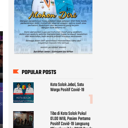
POPULAR POSTS
Kota Solok Jebol, Satu
Warga Positif Covid-19
Tiba di Kota Solok Pukul
01.00 WIB, Pasien Pertama
Positif Covid-19 Langsung