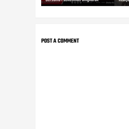
POST A COMMENT