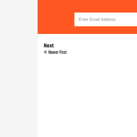
Next
Newer Post