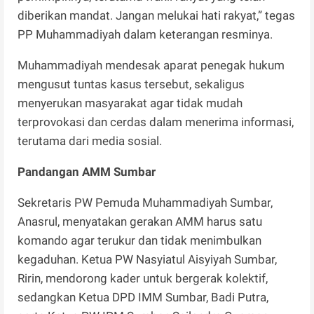
diberikan mandat. Jangan melukai hati rakyat,” tegas
PP Muhammadiyah dalam keterangan resminya.
Muhammadiyah mendesak aparat penegak hukum
mengusut tuntas kasus tersebut, sekaligus
menyerukan masyarakat agar tidak mudah
terprovokasi dan cerdas dalam menerima informasi,
terutama dari media sosial.
Pandangan AMM Sumbar
Sekretaris PW Pemuda Muhammadiyah Sumbar,
Anasrul, menyatakan gerakan AMM harus satu
komando agar terukur dan tidak menimbulkan
kegaduhan. Ketua PW Nasyiatul Aisyiyah Sumbar,
Ririn, mendorong kader untuk bergerak kolektif,
sedangkan Ketua DPD IMM Sumbar, Badi Putra,