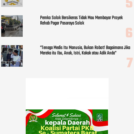
Pemko Solok Bersikeras Tidak Mau Membayar Proyek
Rehab Pagar Pasaraya Solok
"Tenaga Medis Itu Manusia, Bukan Robot! Bagaimana Jika
Mereka itu Ibu, Anak, Istri, Kakak atau Adik Anda"