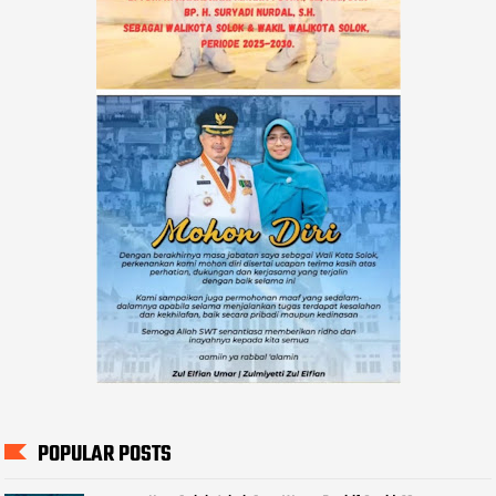
POPULAR POSTS