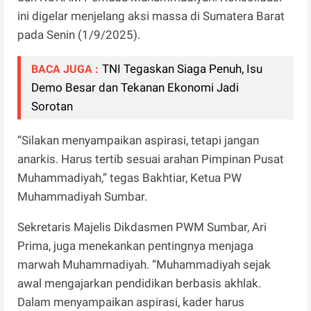
ini digelar menjelang aksi massa di Sumatera Barat
pada Senin (1/9/2025).
TNI Tegaskan Siaga Penuh, Isu
BACA JUGA :
Demo Besar dan Tekanan Ekonomi Jadi
Sorotan
“Silakan menyampaikan aspirasi, tetapi jangan
anarkis. Harus tertib sesuai arahan Pimpinan Pusat
Muhammadiyah,” tegas Bakhtiar, Ketua PW
Muhammadiyah Sumbar.
Sekretaris Majelis Dikdasmen PWM Sumbar, Ari
Prima, juga menekankan pentingnya menjaga
marwah Muhammadiyah. “Muhammadiyah sejak
awal mengajarkan pendidikan berbasis akhlak.
Dalam menyampaikan aspirasi, kader harus