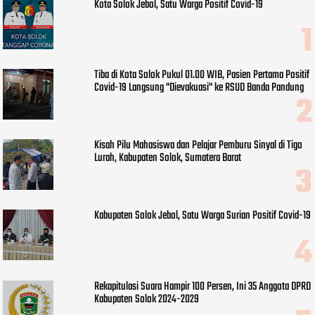
Kota Solok Jebol, Satu Warga Positif Covid-19
Tiba di Kota Solok Pukul 01.00 WIB, Pasien Pertama Positif
Covid-19 Langsung "Dievakuasi" ke RSUD Banda Pandung
Kisah Pilu Mahasiswa dan Pelajar Pemburu Sinyal di Tigo
Lurah, Kabupaten Solok, Sumatera Barat
Kabupaten Solok Jebol, Satu Warga Surian Positif Covid-19
Rekapitulasi Suara Hampir 100 Persen, Ini 35 Anggota DPRD
Kabupaten Solok 2024-2029