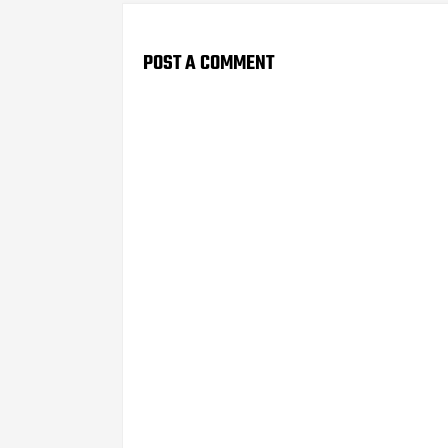
POST A COMMENT