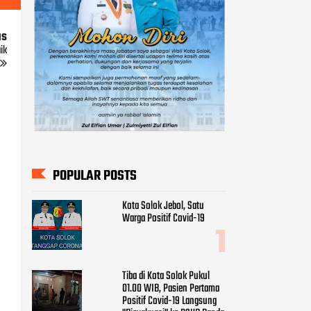
us
ik
POPULAR POSTS
Kota Solok Jebol, Satu
Warga Positif Covid-19
Tiba di Kota Solok Pukul
01.00 WIB, Pasien Pertama
Positif Covid-19 Langsung