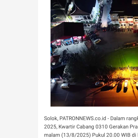
Solok, PATRONNEWS.co.id - Dalam rang
2025, Kwartir Cabang 0310 Gerakan Pra
malam (13/8/2025) Pukul 20.00 WIB di 