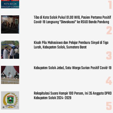
Tiba di Kota Solok Pukul 01.00 WIB, Pasien Pertama Positif
Covid-19 Langsung "Dievakuasi" ke RSUD Banda Pandung
Kisah Pilu Mahasiswa dan Pelajar Pemburu Sinyal di Tigo
Lurah, Kabupaten Solok, Sumatera Barat
Kabupaten Solok Jebol, Satu Warga Surian Positif Covid-19
Rekapitulasi Suara Hampir 100 Persen, Ini 35 Anggota DPRD
Kabupaten Solok 2024-2029