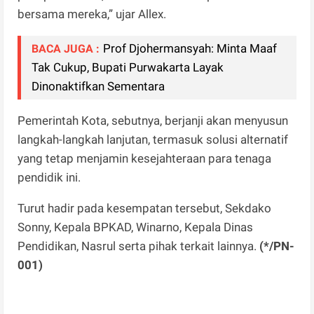
bersama mereka,” ujar Allex.
Prof Djohermansyah: Minta Maaf
BACA JUGA :
Tak Cukup, Bupati Purwakarta Layak
Dinonaktifkan Sementara
Pemerintah Kota, sebutnya, berjanji akan menyusun
langkah-langkah lanjutan, termasuk solusi alternatif
yang tetap menjamin kesejahteraan para tenaga
pendidik ini.
Turut hadir pada kesempatan tersebut, Sekdako
Sonny, Kepala BPKAD, Winarno, Kepala Dinas
Pendidikan, Nasrul serta pihak terkait lainnya.
(*/PN-
001)