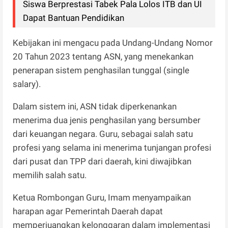
Siswa Berprestasi Tabek Pala Lolos ITB dan UI
Dapat Bantuan Pendidikan
Kebijakan ini mengacu pada Undang-Undang Nomor
20 Tahun 2023 tentang ASN, yang menekankan
penerapan sistem penghasilan tunggal (single
salary).
Dalam sistem ini, ASN tidak diperkenankan
menerima dua jenis penghasilan yang bersumber
dari keuangan negara. Guru, sebagai salah satu
profesi yang selama ini menerima tunjangan profesi
dari pusat dan TPP dari daerah, kini diwajibkan
memilih salah satu.
Ketua Rombongan Guru, Imam menyampaikan
harapan agar Pemerintah Daerah dapat
memperjuangkan kelonggaran dalam implementasi