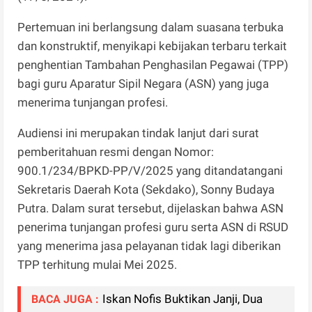
Pertemuan ini berlangsung dalam suasana terbuka
dan konstruktif, menyikapi kebijakan terbaru terkait
penghentian Tambahan Penghasilan Pegawai (TPP)
bagi guru Aparatur Sipil Negara (ASN) yang juga
menerima tunjangan profesi.
Audiensi ini merupakan tindak lanjut dari surat
pemberitahuan resmi dengan Nomor:
900.1/234/BPKD-PP/V/2025 yang ditandatangani
Sekretaris Daerah Kota (Sekdako), Sonny Budaya
Putra. Dalam surat tersebut, dijelaskan bahwa ASN
penerima tunjangan profesi guru serta ASN di RSUD
yang menerima jasa pelayanan tidak lagi diberikan
TPP terhitung mulai Mei 2025.
Iskan Nofis Buktikan Janji, Dua
BACA JUGA :