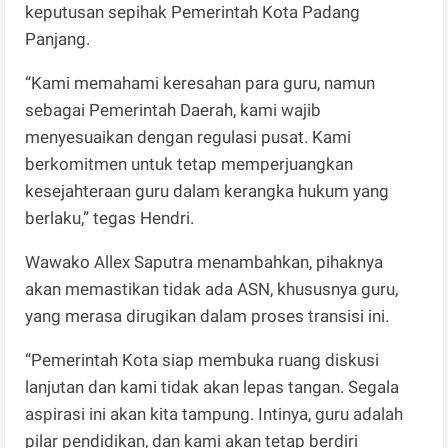
keputusan sepihak Pemerintah Kota Padang
Panjang.
“Kami memahami keresahan para guru, namun
sebagai Pemerintah Daerah, kami wajib
menyesuaikan dengan regulasi pusat. Kami
berkomitmen untuk tetap memperjuangkan
kesejahteraan guru dalam kerangka hukum yang
berlaku,” tegas Hendri.
Wawako Allex Saputra menambahkan, pihaknya
akan memastikan tidak ada ASN, khususnya guru,
yang merasa dirugikan dalam proses transisi ini.
“Pemerintah Kota siap membuka ruang diskusi
lanjutan dan kami tidak akan lepas tangan. Segala
aspirasi ini akan kita tampung. Intinya, guru adalah
pilar pendidikan, dan kami akan tetap berdiri