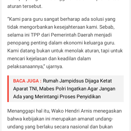
aturan tersebut.
“Kami para guru sangat berharap ada solusi yang
tidak mengorbankan kesejahteraan kami. Sebab,
selama ini TPP dari Pemerintah Daerah menjadi
penopang penting dalam ekonomi keluarga guru.
Kami datang bukan untuk menolak aturan, tapi untuk
mencari kejelasan dan keadilan dalam
pelaksanaannya,” ujarnya.
Rumah Jampidsus Dijaga Ketat
BACA JUGA :
Aparat TNI, Mabes Polri Ingatkan Agar Jangan
Ada yang Merintangi Proses Penyidikan
Menanggapi hal itu, Wako Hendri Arnis menegaskan
bahwa kebijakan ini merupakan amanat undang-
undang yang berlaku secara nasional dan bukan