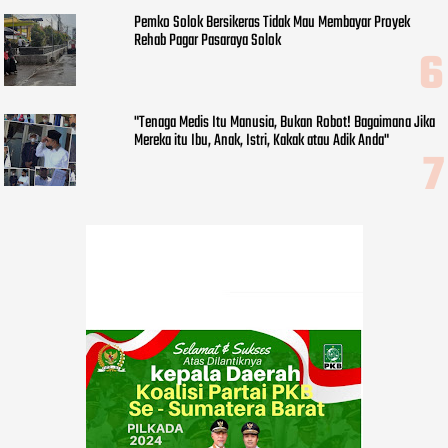
Pemko Solok Bersikeras Tidak Mau Membayar Proyek
Rehab Pagar Pasaraya Solok
"Tenaga Medis Itu Manusia, Bukan Robot! Bagaimana Jika
Mereka itu Ibu, Anak, Istri, Kakak atau Adik Anda"