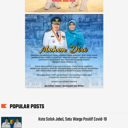
POPULAR POSTS
Kota Solok Jebol, Satu Warga Positif Covid-19