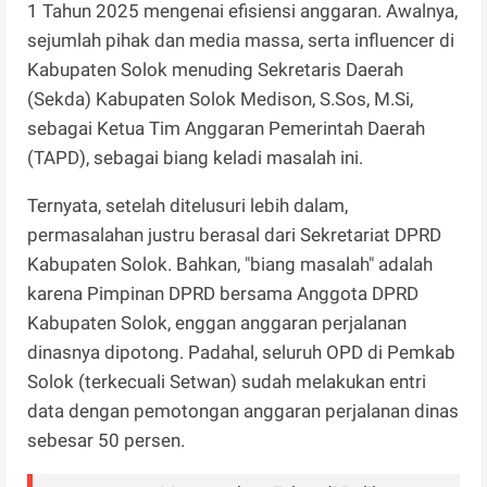
1 Tahun 2025 mengenai efisiensi anggaran. Awalnya,
sejumlah pihak dan media massa, serta influencer di
Kabupaten Solok menuding Sekretaris Daerah
(Sekda) Kabupaten Solok Medison, S.Sos, M.Si,
sebagai Ketua Tim Anggaran Pemerintah Daerah
(TAPD), sebagai biang keladi masalah ini.
Ternyata, setelah ditelusuri lebih dalam,
permasalahan justru berasal dari Sekretariat DPRD
Kabupaten Solok. Bahkan, "biang masalah" adalah
karena Pimpinan DPRD bersama Anggota DPRD
Kabupaten Solok, enggan anggaran perjalanan
dinasnya dipotong. Padahal, seluruh OPD di Pemkab
Solok (terkecuali Setwan) sudah melakukan entri
data dengan pemotongan anggaran perjalanan dinas
sebesar 50 persen.