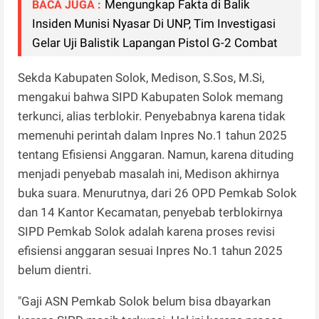
Mengungkap Fakta di Balik
BACA JUGA :
Insiden Munisi Nyasar Di UNP, Tim Investigasi
Gelar Uji Balistik Lapangan Pistol G-2 Combat
Sekda Kabupaten Solok, Medison, S.Sos, M.Si,
mengakui bahwa SIPD Kabupaten Solok memang
terkunci, alias terblokir. Penyebabnya karena tidak
memenuhi perintah dalam Inpres No.1 tahun 2025
tentang Efisiensi Anggaran. Namun, karena dituding
menjadi penyebab masalah ini, Medison akhirnya
buka suara. Menurutnya, dari 26 OPD Pemkab Solok
dan 14 Kantor Kecamatan, penyebab terblokirnya
SIPD Pemkab Solok adalah karena proses revisi
efisiensi anggaran sesuai Inpres No.1 tahun 2025
belum dientri.
"Gaji ASN Pemkab Solok belum bisa dbayarkan