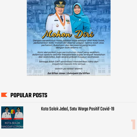
POPULAR POSTS
Kota Solok Jebol, Satu Warga Positif Covid-19