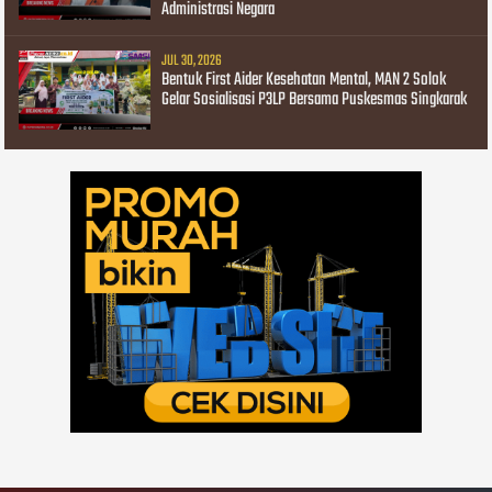
Administrasi Negara
JUL 30, 2026
Bentuk First Aider Kesehatan Mental, MAN 2 Solok
Gelar Sosialisasi P3LP Bersama Puskesmas Singkarak