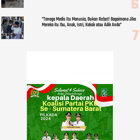
"Tenaga Medis Itu Manusia, Bukan Robot! Bagaimana Jika
Mereka itu Ibu, Anak, Istri, Kakak atau Adik Anda"