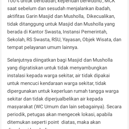
100% untuk beribadah, keperluan berwudhu’, MCK
saat sebelum dan sesudah menjalankan ibadah,
aktifitas Garin Masjid dan Musholla, Dikecualikan,
tidak ditanggung untuk Masjid dan Musholla yang
berada di Kantor Swasta, Instansi Pemerintah,
Sekolah, RS Swasta, RSU, Yayasan, Objek Wisata, dan
tempat pelayanan umum lainnya.
Selanjutnya diingatkan bagi Masjid dan Musholla
yang digratiskan untuk tidak menyambungkan
instalasi kepada warga sekitar, air tidak dipakai
untuk mencuci kendaraan warga sekitar, tidak
dipergunakan untuk keperluan rumah tangga warga
sekitar dan tidak diperjualbelikan air kepada
masyarakat (WC Umum dan lain sebagainya). Secara
periodik, petugas akan mengecek lokasi, apabila
ditemukan seperti point diatas, maka akan