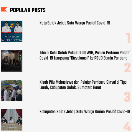
POPULAR POSTS
Kota Solok Jebol, Satu Warga Positif Covid-19
Tiba di Kota Solok Pukul 01.00 WIB, Pasien Pertama Positif
Covid-19 Langsung "Dievakuasi" ke RSUD Banda Pandung
Kisah Pilu Mahasiswa dan Pelajar Pemburu Sinyal di Tigo
Lurah, Kabupaten Solok, Sumatera Barat
Kabupaten Solok Jebol, Satu Warga Surian Positif Covid-19