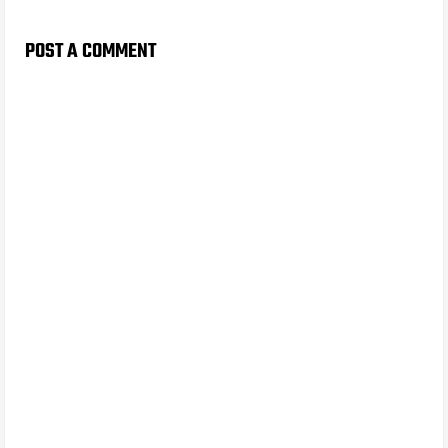
POST A COMMENT