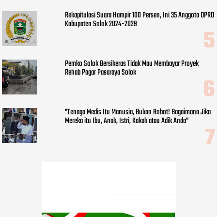
Rekapitulasi Suara Hampir 100 Persen, Ini 35 Anggota DPRD
Kabupaten Solok 2024-2029
Pemko Solok Bersikeras Tidak Mau Membayar Proyek
Rehab Pagar Pasaraya Solok
"Tenaga Medis Itu Manusia, Bukan Robot! Bagaimana Jika
Mereka itu Ibu, Anak, Istri, Kakak atau Adik Anda"