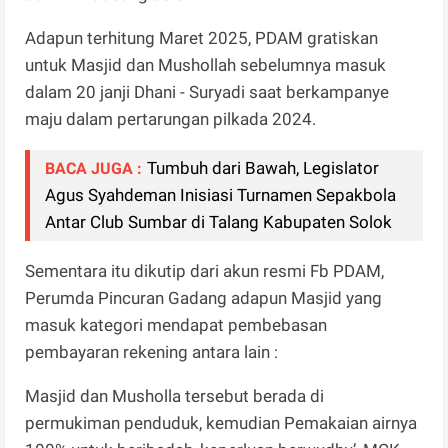
Adapun terhitung Maret 2025, PDAM gratiskan
untuk Masjid dan Mushollah sebelumnya masuk
dalam 20 janji Dhani - Suryadi saat berkampanye
maju dalam pertarungan pilkada 2024.
Tumbuh dari Bawah, Legislator
BACA JUGA :
Agus Syahdeman Inisiasi Turnamen Sepakbola
Antar Club Sumbar di Talang Kabupaten Solok
Sementara itu dikutip dari akun resmi Fb PDAM,
Perumda Pincuran Gadang adapun Masjid yang
masuk kategori mendapat pembebasan
pembayaran rekening antara lain :
Masjid dan Musholla tersebut berada di
permukiman penduduk, kemudian Pemakaian airnya