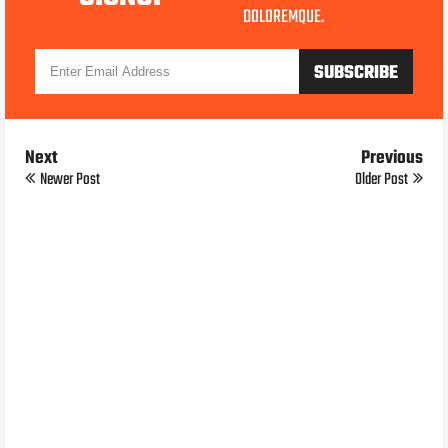
DOLOREMQUE.
Next
Previous
Newer Post
Older Post