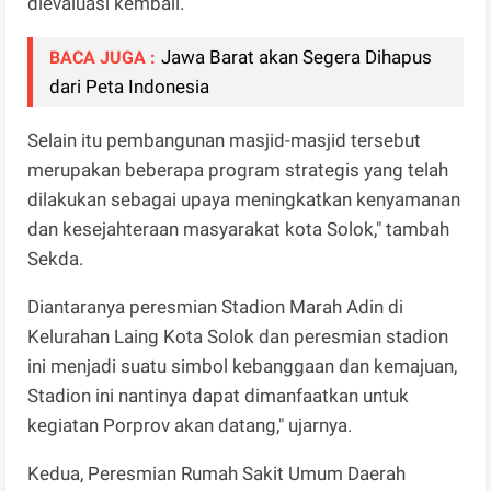
dievaluasi kembali.
Jawa Barat akan Segera Dihapus
BACA JUGA :
dari Peta Indonesia
Selain itu pembangunan masjid-masjid tersebut
merupakan beberapa program strategis yang telah
dilakukan sebagai upaya meningkatkan kenyamanan
dan kesejahteraan masyarakat kota Solok," tambah
Sekda.
Diantaranya peresmian Stadion Marah Adin di
Kelurahan Laing Kota Solok dan peresmian stadion
ini menjadi suatu simbol kebanggaan dan kemajuan,
Stadion ini nantinya dapat dimanfaatkan untuk
kegiatan Porprov akan datang," ujarnya.
Kedua, Peresmian Rumah Sakit Umum Daerah