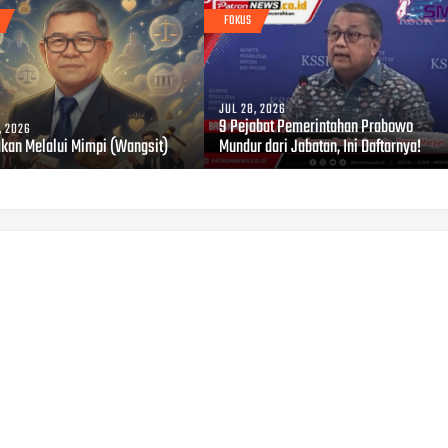
FOKUS
JUL 28, 2026
9 Pejabat Pemerintahan Prabowo
, 2026
akan Melalui Mimpi (Wangsit)
Mundur dari Jabatan, Ini Daftarnya!