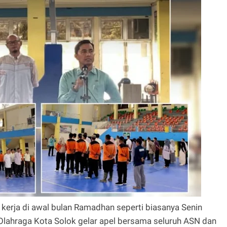
kerja di awal bulan Ramadhan seperti biasanya Senin
Olahraga Kota Solok gelar apel bersama seluruh ASN dan