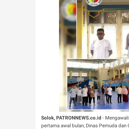
Solok, PATRONNEWS.co.id
- Mengawali 
pertama awal bulan, Dinas Pemuda dan 