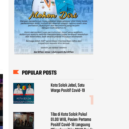
POPULAR POSTS
Kota Solok Jebol, Satu
Warga Positif Covid-19
Tiba di Kota Solok Pukul
01.00 WIB, Pasien Pertama
Positif Covid-19 Langsung