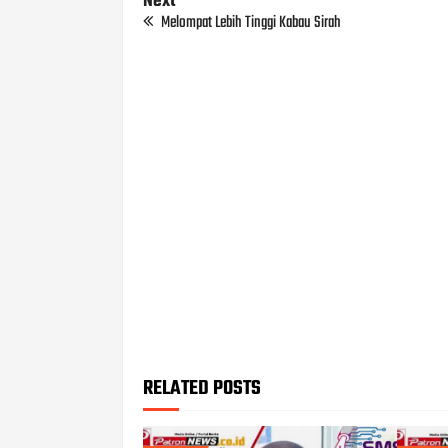
Next
Melompat Lebih Tinggi Kabau Sirah
RELATED POSTS