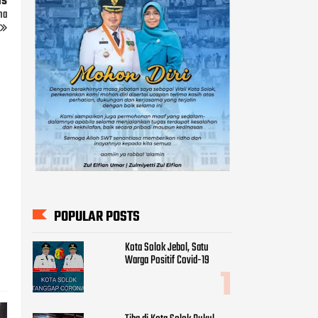
us
ha
POPULAR POSTS
Kota Solok Jebol, Satu
Warga Positif Covid-19