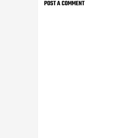
POST A COMMENT