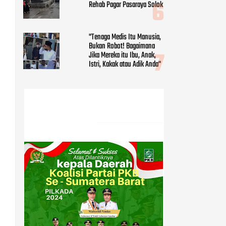
Rehab Pagar Pasaraya Solok
"Tenaga Medis Itu Manusia,
Bukan Robot! Bagaimana
Jika Mereka itu Ibu, Anak,
Istri, Kakak atau Adik Anda"