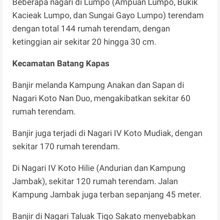
Beberapa nagari di Lumpo (Ampuan Lumpo, Bukik
Kacieak Lumpo, dan Sungai Gayo Lumpo) terendam
dengan total 144 rumah terendam, dengan
ketinggian air sekitar 20 hingga 30 cm.
Kecamatan Batang Kapas
Banjir melanda Kampung Anakan dan Sapan di
Nagari Koto Nan Duo, mengakibatkan sekitar 60
rumah terendam.
Banjir juga terjadi di Nagari IV Koto Mudiak, dengan
sekitar 170 rumah terendam.
Di Nagari IV Koto Hilie (Andurian dan Kampung
Jambak), sekitar 120 rumah terendam. Jalan
Kampung Jambak juga terban sepanjang 45 meter.
Banjir di Nagari Taluak Tigo Sakato menyebabkan