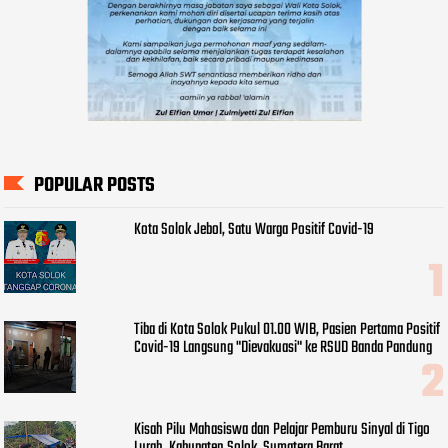
POPULAR POSTS
Kota Solok Jebol, Satu Warga Positif Covid-19
Tiba di Kota Solok Pukul 01.00 WIB, Pasien Pertama Positif
Covid-19 Langsung "Dievakuasi" ke RSUD Banda Pandung
Kisah Pilu Mahasiswa dan Pelajar Pemburu Sinyal di Tigo