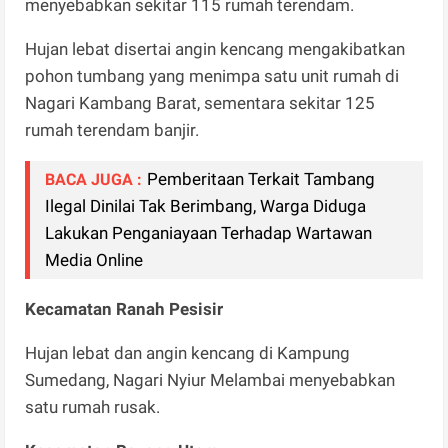
menyebabkan sekitar 115 rumah terendam.
Hujan lebat disertai angin kencang mengakibatkan
pohon tumbang yang menimpa satu unit rumah di
Nagari Kambang Barat, sementara sekitar 125
rumah terendam banjir.
Pemberitaan Terkait Tambang
BACA JUGA :
Ilegal Dinilai Tak Berimbang, Warga Diduga
Lakukan Penganiayaan Terhadap Wartawan
Media Online
Kecamatan Ranah Pesisir
Hujan lebat dan angin kencang di Kampung
Sumedang, Nagari Nyiur Melambai menyebabkan
satu rumah rusak.