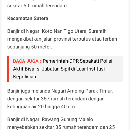
sekitar 50 rumah terendam.
Kecamatan Sutera
Banjir di Nagari Koto Nan Tigo Utara, Surantih,
mengakibatkan jalan provinsi terputus atau terban
sepanjang 50 meter.
Pemerintah-DPR Sepakati Polisi
BACA JUGA :
Aktif Bisa Isi Jabatan Sipil di Luar Institusi
Kepolisian
Banjir juga melanda Nagari Amping Parak Timur,
dengan sekitar 357 rumah terendam dengan
ketinggian air 20 hingga 40 cm.
Banjir di Nagari Rawang Gunung Malelo
menyebabkan sekitar 35 rumah terendam dan 25