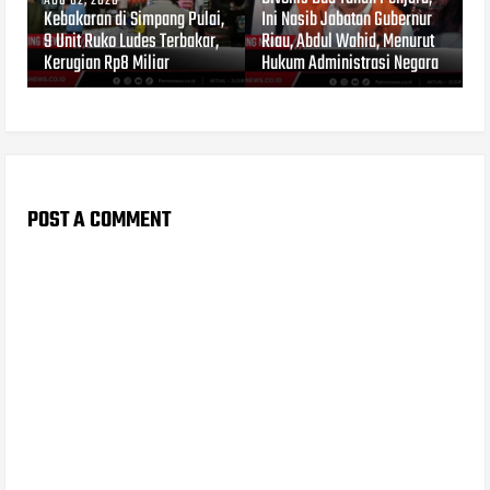
AUG 02, 2026
Kebakaran di Simpang Pulai,
Ini Nasib Jabatan Gubernur
9 Unit Ruko Ludes Terbakar,
Riau, Abdul Wahid, Menurut
Kerugian Rp8 Miliar
Hukum Administrasi Negara
POST A COMMENT