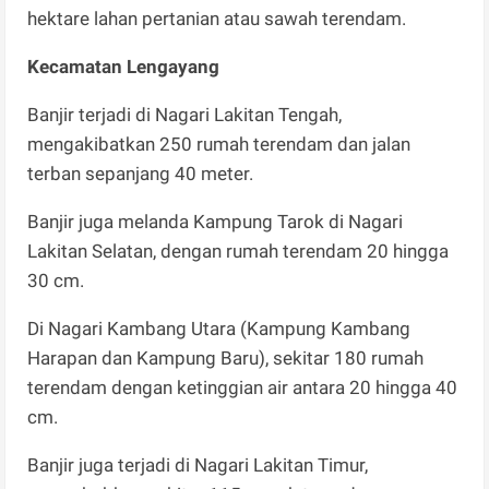
hektare lahan pertanian atau sawah terendam.
Kecamatan Lengayang
Banjir terjadi di Nagari Lakitan Tengah,
mengakibatkan 250 rumah terendam dan jalan
terban sepanjang 40 meter.
Banjir juga melanda Kampung Tarok di Nagari
Lakitan Selatan, dengan rumah terendam 20 hingga
30 cm.
Di Nagari Kambang Utara (Kampung Kambang
Harapan dan Kampung Baru), sekitar 180 rumah
terendam dengan ketinggian air antara 20 hingga 40
cm.
Banjir juga terjadi di Nagari Lakitan Timur,