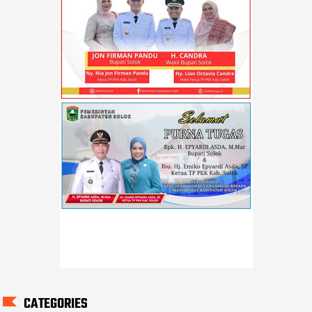
CATEGORIES