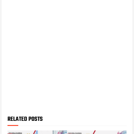
RELATED POSTS