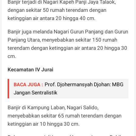
Banjir terjadi di Nagari Kapeh Panji Jaya Talaok,
dengan sekitar 50 rumah terendam dengan
ketinggian air antara 20 hingga 40 cm.
Banjir juga melanda Nagari Gurun Panjang dan Gurun
Panjang Utara, menyebabkan sekitar 150 rumah
terendam dengan ketinggian air antara 20 hingga 30
cm.
Kecamatan IV Jurai
Prof. Djohermansyah Djohan: MBG
BACA JUGA :
Jangan Sentralistik
Banjir di Kampung Laban, Nagari Salido,
menyebabkan sekitar 65 rumah terendam dengan
ketinggian air 10 hingga 30 cm.