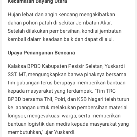
Kecamatan Bayang Utara
Hujan lebat dan angin kencang mengakibatkan
dahan pohon patah di sekitar Jembatan Akar.
Setelah dilakukan pembersihan, kondisi jembatan
kembali dalam keadaan baik dan dapat dilalui.
Upaya Penanganan Bencana
Kalaksa BPBD Kabupaten Pesisir Selatan, Yuskardi
SST. MT, mengungkapkan bahwa pihaknya bersama
tim gabungan terus berupaya memberikan bantuan
kepada masyarakat yang terdampak. "Tim TRC
BPBD bersama TNI, Polri, dan KSB Nagari telah turun
ke lapangan untuk melakukan pembersihan material
longsor, mengevakuasi warga, serta memberikan
bantuan logistik dan medis kepada masyarakat yang
membutuhkan," ujar Yuskardi.