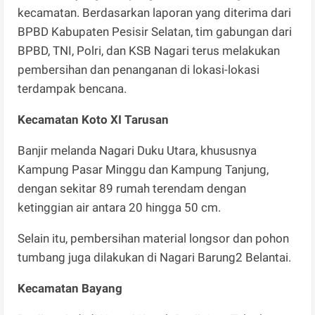
kecamatan. Berdasarkan laporan yang diterima dari
BPBD Kabupaten Pesisir Selatan, tim gabungan dari
BPBD, TNI, Polri, dan KSB Nagari terus melakukan
pembersihan dan penanganan di lokasi-lokasi
terdampak bencana.
Kecamatan Koto XI Tarusan
Banjir melanda Nagari Duku Utara, khususnya
Kampung Pasar Minggu dan Kampung Tanjung,
dengan sekitar 89 rumah terendam dengan
ketinggian air antara 20 hingga 50 cm.
Selain itu, pembersihan material longsor dan pohon
tumbang juga dilakukan di Nagari Barung2 Belantai.
Kecamatan Bayang