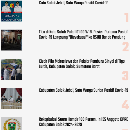
Kota Solok Jebol, Satu Warga Positif Covid-19
Tiba di Kota Solok Pukul 01.00 WIB, Pasien Pertama Positif
Covid-19 Langsung "Dievakuasi" ke RSUD Banda Pandung
Kisah Pilu Mahasiswa dan Pelajar Pemburu Sinyal di Tigo
Lurah, Kabupaten Solok, Sumatera Barat
Kabupaten Solok Jebol, Satu Warga Surian Positif Covid-19
Rekapitulasi Suara Hampir 100 Persen, Ini 35 Anggota DPRD
Kabupaten Solok 2024-2029