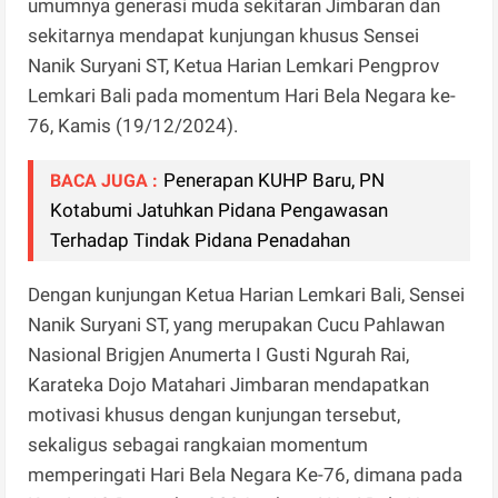
umumnya generasi muda sekitaran Jimbaran dan
sekitarnya mendapat kunjungan khusus Sensei
Nanik Suryani ST, Ketua Harian Lemkari Pengprov
Lemkari Bali pada momentum Hari Bela Negara ke-
76, Kamis (19/12/2024).
Penerapan KUHP Baru, PN
BACA JUGA :
Kotabumi Jatuhkan Pidana Pengawasan
Terhadap Tindak Pidana Penadahan
Dengan kunjungan Ketua Harian Lemkari Bali, Sensei
Nanik Suryani ST, yang merupakan Cucu Pahlawan
Nasional Brigjen Anumerta I Gusti Ngurah Rai,
Karateka Dojo Matahari Jimbaran mendapatkan
motivasi khusus dengan kunjungan tersebut,
sekaligus sebagai rangkaian momentum
memperingati Hari Bela Negara Ke-76, dimana pada