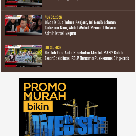
AUG 02, 2026
Divonis Dua Tahun Penjara, Ini Nasib Jabatan
Gubernur Riau, Abdul Wahid, Menurut Hukum
Administrasi Negara
JUL 30, 2026
Bentuk First Aider Kesehatan Mental, MAN 2 Solok
Gelar Sosialisasi P3LP Bersama Puskesmas Singkarak