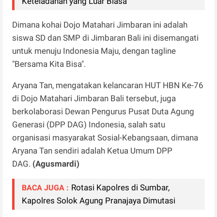
Keteladanan yang Luar Biasa
Dimana kohai Dojo Matahari Jimbaran ini adalah
siswa SD dan SMP di Jimbaran Bali ini disemangati
untuk menuju Indonesia Maju, dengan tagline
"Bersama Kita Bisa".
Aryana Tan, mengatakan kelancaran HUT HBN Ke-76
di Dojo Matahari Jimbaran Bali tersebut, juga
berkolaborasi Dewan Pengurus Pusat Duta Agung
Generasi (DPP DAG) Indonesia, salah satu
organisasi masyarakat Sosial-Kebangsaan, dimana
Aryana Tan sendiri adalah Ketua Umum DPP
DAG.
(Agusmardi)
Rotasi Kapolres di Sumbar,
BACA JUGA :
Kapolres Solok Agung Pranajaya Dimutasi