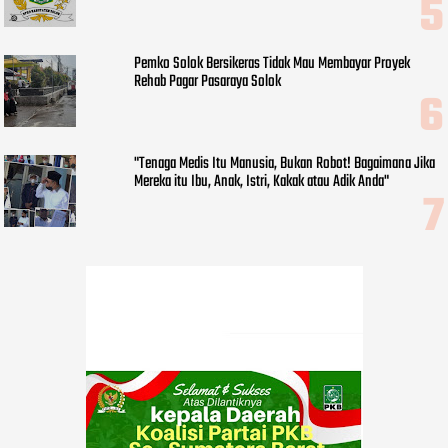
Pemko Solok Bersikeras Tidak Mau Membayar Proyek
Rehab Pagar Pasaraya Solok
"Tenaga Medis Itu Manusia, Bukan Robot! Bagaimana Jika
Mereka itu Ibu, Anak, Istri, Kakak atau Adik Anda"