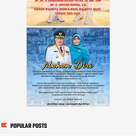
POPULAR POSTS