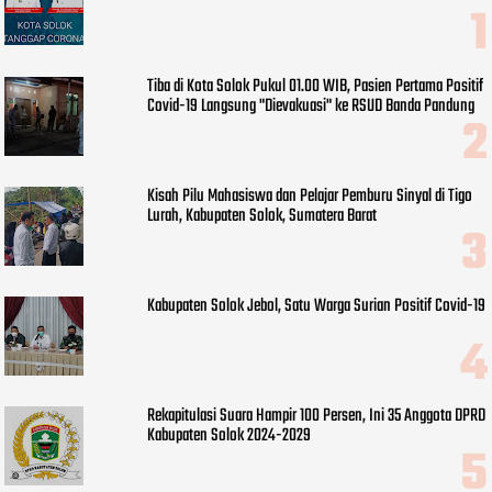
Tiba di Kota Solok Pukul 01.00 WIB, Pasien Pertama Positif
Covid-19 Langsung "Dievakuasi" ke RSUD Banda Pandung
Kisah Pilu Mahasiswa dan Pelajar Pemburu Sinyal di Tigo
Lurah, Kabupaten Solok, Sumatera Barat
Kabupaten Solok Jebol, Satu Warga Surian Positif Covid-19
Rekapitulasi Suara Hampir 100 Persen, Ini 35 Anggota DPRD
Kabupaten Solok 2024-2029