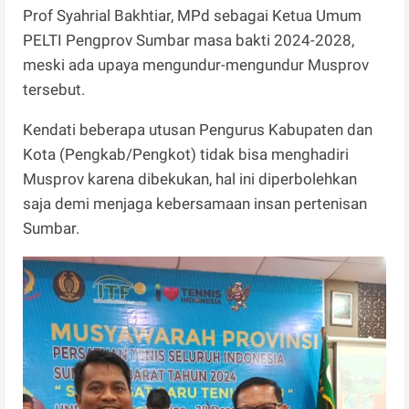
Prof Syahrial Bakhtiar, MPd sebagai Ketua Umum
PELTI Pengprov Sumbar masa bakti 2024-2028,
meski ada upaya mengundur-mengundur Musprov
tersebut.
Kendati beberapa utusan Pengurus Kabupaten dan
Kota (Pengkab/Pengkot) tidak bisa menghadiri
Musprov karena dibekukan, hal ini diperbolehkan
saja demi menjaga kebersamaan insan pertenisan
Sumbar.