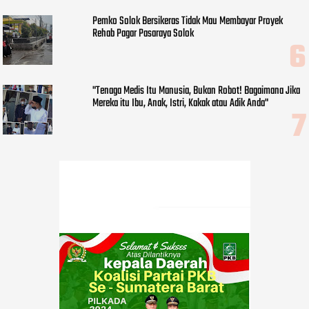
Pemko Solok Bersikeras Tidak Mau Membayar Proyek
Rehab Pagar Pasaraya Solok
"Tenaga Medis Itu Manusia, Bukan Robot! Bagaimana Jika
Mereka itu Ibu, Anak, Istri, Kakak atau Adik Anda"