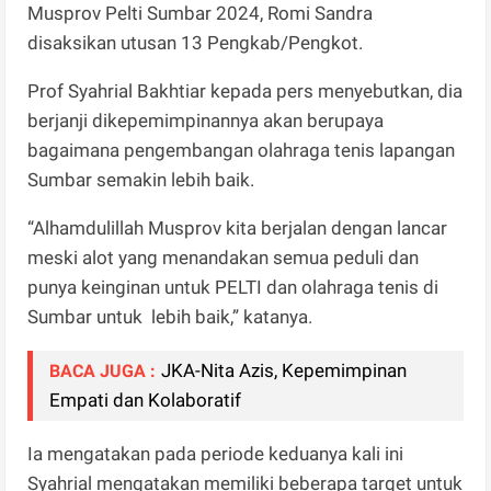
Musprov Pelti Sumbar 2024, Romi Sandra
disaksikan utusan 13 Pengkab/Pengkot.
Prof Syahrial Bakhtiar kepada pers menyebutkan, dia
berjanji dikepemimpinannya akan berupaya
bagaimana pengembangan olahraga tenis lapangan
Sumbar semakin lebih baik.
“Alhamdulillah Musprov kita berjalan dengan lancar
meski alot yang menandakan semua peduli dan
punya keinginan untuk PELTI dan olahraga tenis di
Sumbar untuk lebih baik,” katanya.
JKA-Nita Azis, Kepemimpinan
BACA JUGA :
Empati dan Kolaboratif
Ia mengatakan pada periode keduanya kali ini
Syahrial mengatakan memiliki beberapa target untuk