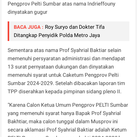
Pengprov Pelti Sumbar atas nama Indrieffouny
dinyatakan gugur
Roy Suryo dan Dokter Tifa
BACA JUGA :
Ditangkap Penyidik Polda Metro Jaya
Sementara atas nama Prof Syahrial Baktiar selain
memenuhi persyaratan administrasi dan mendapat
13 surat pernyataan dukungan dan dinyatakan
memenuhi syarat untuk Caketum Pengprov Pelti
Sumbar 2024-2029. Setelah dibacakan laporan tim
TPP diserahkan kepada pimpinan sidang pleno II.
"Karena Calon Ketua Umum Pengprov PELTI Sumbar
yang memenuhi syarat hanya Bapak Prof Syahrial
Bakhtiar, maka calon tunggal dalam Musprov ini
secara aklamasi Prof Syahrial Baktiar adalah Ketum