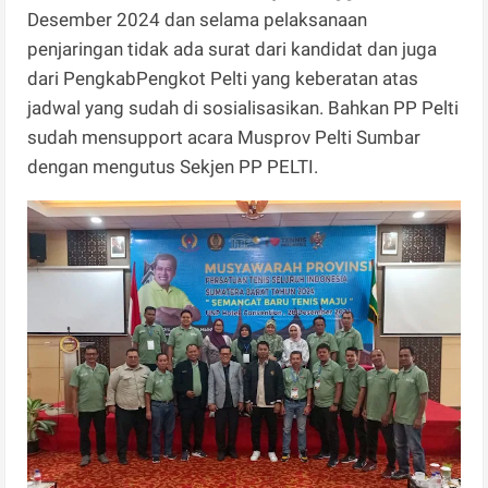
Desember 2024 dan selama pelaksanaan
penjaringan tidak ada surat dari kandidat dan juga
dari PengkabPengkot Pelti yang keberatan atas
jadwal yang sudah di sosialisasikan. Bahkan PP Pelti
sudah mensupport acara Musprov Pelti Sumbar
dengan mengutus Sekjen PP PELTI.