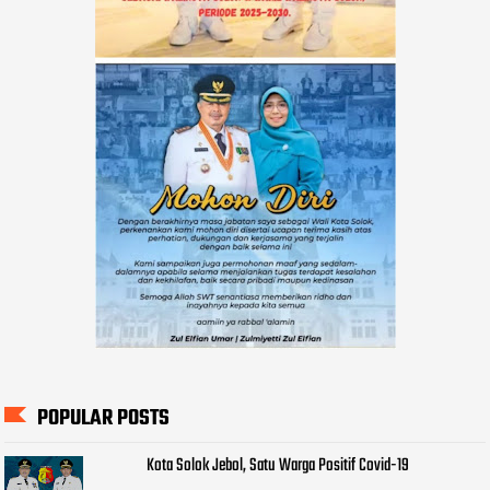
POPULAR POSTS
Kota Solok Jebol, Satu Warga Positif Covid-19