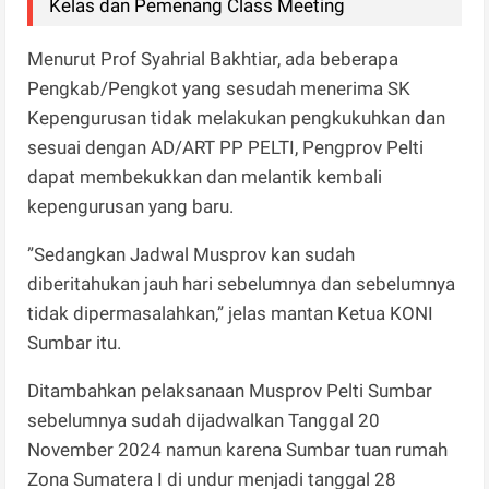
Kelas dan Pemenang Class Meeting
Menurut Prof Syahrial Bakhtiar, ada beberapa
Pengkab/Pengkot yang sesudah menerima SK
Kepengurusan tidak melakukan pengkukuhkan dan
sesuai dengan AD/ART PP PELTI, Pengprov Pelti
dapat membekukkan dan melantik kembali
kepengurusan yang baru.
”Sedangkan Jadwal Musprov kan sudah
diberitahukan jauh hari sebelumnya dan sebelumnya
tidak dipermasalahkan,” jelas mantan Ketua KONI
Sumbar itu.
Ditambahkan pelaksanaan Musprov Pelti Sumbar
sebelumnya sudah dijadwalkan Tanggal 20
November 2024 namun karena Sumbar tuan rumah
Zona Sumatera I di undur menjadi tanggal 28