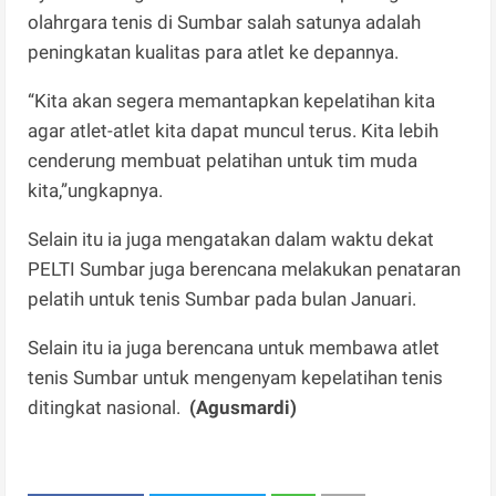
olahrgara tenis di Sumbar salah satunya adalah
peningkatan kualitas para atlet ke depannya.
“Kita akan segera memantapkan kepelatihan kita
agar atlet-atlet kita dapat muncul terus. Kita lebih
cenderung membuat pelatihan untuk tim muda
kita,”ungkapnya.
Selain itu ia juga mengatakan dalam waktu dekat
PELTI Sumbar juga berencana melakukan penataran
pelatih untuk tenis Sumbar pada bulan Januari.
Selain itu ia juga berencana untuk membawa atlet
tenis Sumbar untuk mengenyam kepelatihan tenis
ditingkat nasional.
(Agusmardi)