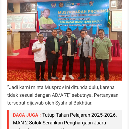
”Jadi kami minta Musprov ini ditunda dulu, karena
tidak sesuai dengan AD/ART,” sebutnya. Pertanyaan
tersebut dijawab oleh Syahrial Bakhtiar.
Tutup Tahun Pelajaran 2025-2026,
BACA JUGA :
MAN 2 Solok Serahkan Penghargaan Juara