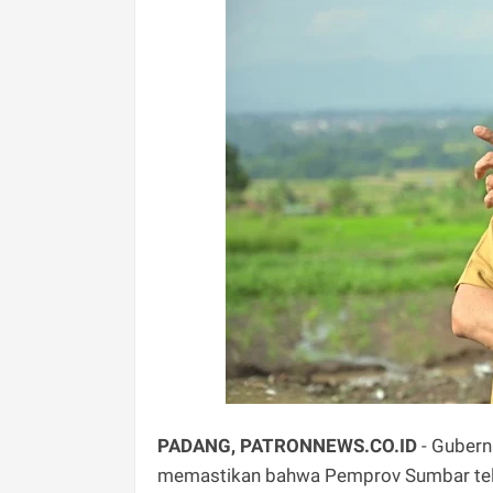
PADANG, PATRONNEWS.CO.ID
- Gubern
memastikan bahwa Pemprov Sumbar tela