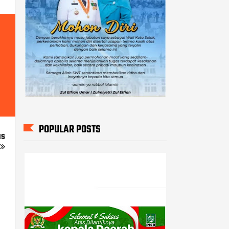
POPULAR POSTS
us