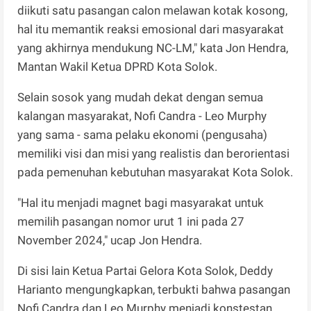
diikuti satu pasangan calon melawan kotak kosong,
hal itu memantik reaksi emosional dari masyarakat
yang akhirnya mendukung NC-LM," kata Jon Hendra,
Mantan Wakil Ketua DPRD Kota Solok.
Selain sosok yang mudah dekat dengan semua
kalangan masyarakat, Nofi Candra - Leo Murphy
yang sama - sama pelaku ekonomi (pengusaha)
memiliki visi dan misi yang realistis dan berorientasi
pada pemenuhan kebutuhan masyarakat Kota Solok.
"Hal itu menjadi magnet bagi masyarakat untuk
memilih pasangan nomor urut 1 ini pada 27
November 2024," ucap Jon Hendra.
Di sisi lain Ketua Partai Gelora Kota Solok, Deddy
Harianto mengungkapkan, terbukti bahwa pasangan
Nofi Candra dan Leo Murphy menjadi konstestan