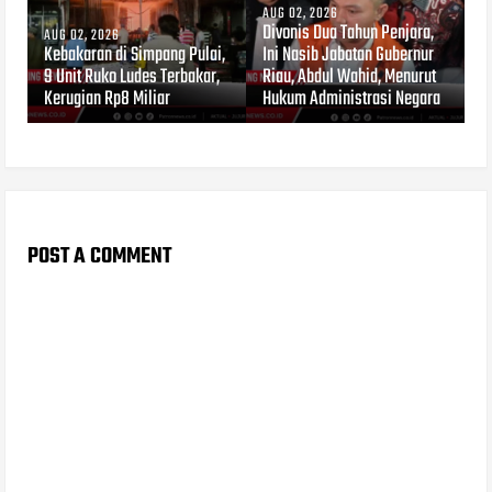
AUG 02, 2026
Divonis Dua Tahun Penjara,
AUG 02, 2026
Kebakaran di Simpang Pulai,
Ini Nasib Jabatan Gubernur
9 Unit Ruko Ludes Terbakar,
Riau, Abdul Wahid, Menurut
Kerugian Rp8 Miliar
Hukum Administrasi Negara
POST A COMMENT