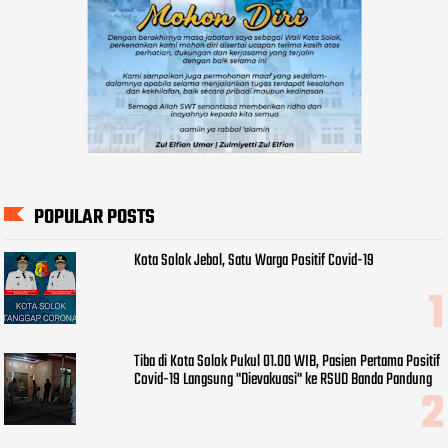
POPULAR POSTS
Kota Solok Jebol, Satu Warga Positif Covid-19
Tiba di Kota Solok Pukul 01.00 WIB, Pasien Pertama Positif
Covid-19 Langsung "Dievakuasi" ke RSUD Banda Pandung