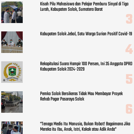
Kisah Pilu Mahasiswa dan Pelajar Pemburu Sinyal di Tigo
Lurah, Kabupaten Solok, Sumatera Barat
Kabupaten Solok Jebol, Satu Warga Surian Positif Covid-19
Rekapitulasi Suara Hampir 100 Persen, Ini 35 Anggota DPRD
Kabupaten Solok 2024-2029
Pemko Solok Bersikeras Tidak Mau Membayar Proyek
Rehab Pagar Pasaraya Solok
"Tenaga Medis Itu Manusia, Bukan Robot! Bagaimana Jika
Mereka itu Ibu, Anak, Istri, Kakak atau Adik Anda"