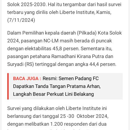
Solok 2025-2030. Hal itu tergambar dari hasil survei
terbaru yang dirilis oleh Liberte Institute, Kamis,
(7/11/2024)
Dalam Pemilihan kepala daerah (Pilkada) Kota Solok
2024, pasangan NC-LM masih berada di puncak
dengan elektabilitas 45,8 persen. Sementara itu,
pasangan petahana Ramadhani Kirana Putra dan
Suryadi (RS) tertinggal dengan angka 44,4 persen.
Resmi: Semen Padang FC
BACA JUGA :
Dapatkan Tanda Tangan Pratama Arhan,
Langkah Besar Perkuat Lini Belakang
Survei yang dilakukan oleh Liberte Institute ini
berlansung dari tanggal 25 -30 Oktober 2024,
dengan melibatkan 1.200 responden dari dua