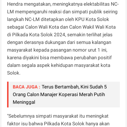
Hendra mengatakan, meningkatnya elektabilitas NC-
LM mempengaruhi reaksi dan simpati publik seiring
langkah NC-LM ditetapkan oleh KPU Kota Solok
sebagai Calon Wali Kota dan Calon Wakil Wali Kota
di Pilkada Kota Solok 2024, semakin terlihat jelas
dengan derasnya dukungan dari semua kalangan
masyarakat kepada pasangan nomor urut 1 ini,
karena diyakini bisa membawa perubahan positif
dalam segala aspek kehidupan masyarakat kota
Solok.
Terus Bertambah, Kini Sudah 5
BACA JUGA :
Orang Calon Manajer Koperasi Merah Putih
Meninggal
"Sebelumnya simpati masyarakat itu meningkat
faktor isu bahwa Pilkada Kota Solok hanya akan