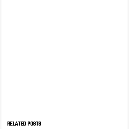
RELATED POSTS