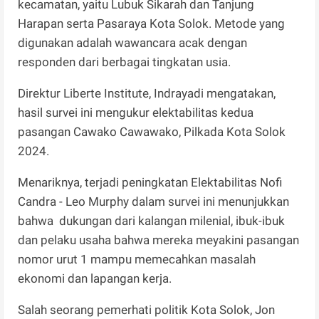
kecamatan, yaitu Lubuk Sikarah dan Tanjung
Harapan serta Pasaraya Kota Solok. Metode yang
digunakan adalah wawancara acak dengan
responden dari berbagai tingkatan usia.
Direktur Liberte Institute, Indrayadi mengatakan,
hasil survei ini mengukur elektabilitas kedua
pasangan Cawako Cawawako, Pilkada Kota Solok
2024.
Menariknya, terjadi peningkatan Elektabilitas Nofi
Candra - Leo Murphy dalam survei ini menunjukkan
bahwa dukungan dari kalangan milenial, ibuk-ibuk
dan pelaku usaha bahwa mereka meyakini pasangan
nomor urut 1 mampu memecahkan masalah
ekonomi dan lapangan kerja.
Salah seorang pemerhati politik Kota Solok, Jon