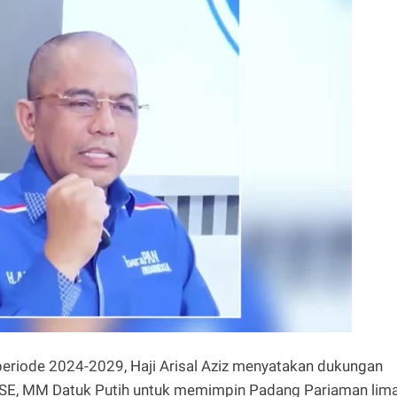
 periode 2024-2029, Haji Arisal Aziz menyatakan dukungan
, SE, MM Datuk Putih untuk memimpin Padang Pariaman lim