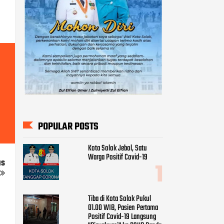
POPULAR POSTS
Kota Solok Jebol, Satu
Warga Positif Covid-19
us
Tiba di Kota Solok Pukul
01.00 WIB, Pasien Pertama
Positif Covid-19 Langsung