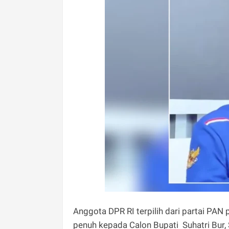
Anggota DPR RI terpilih dari partai PAN
penuh kepada Calon Bupati Suhatri Bur