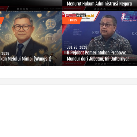
Menurut Hukum Administrasi Negara
FOKUS
JUL 28, 2026
9 Pejabat Pemerintahan Prabowo
, 2026
akan Melalui Mimpi (Wangsit)
Mundur dari Jabatan, Ini Daftarnya!