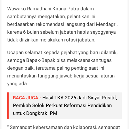
Wawako Ramadhani Kirana Putra dalam
sambutannya mengatakan, pelantikan ini
berdasarkan rekomendasi langsung dari Mendagri,
karena 6 bulan sebelum jabatan habis seyogyanya
tidak diizinkan melakukan rotasi jabatan.
Ucapan selamat kepada pejabat yang baru dilantik,
semoga Bapak-Bapak bisa melaksanakan tugas
dengan baik, terutama paling penting saat ini
menuntaskan tanggung jawab kerja sesuai aturan
yang ada.
Hasil TKA 2026 Jadi Sinyal Positif,
BACA JUGA :
Pemkab Solok Perkuat Reformasi Pendidikan
untuk Dongkrak IPM
" Semangat kebersamaan dan kolaborasi, semangat