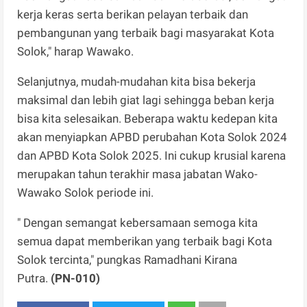
kerja keras serta berikan pelayan terbaik dan
pembangunan yang terbaik bagi masyarakat Kota
Solok," harap Wawako.
Selanjutnya, mudah-mudahan kita bisa bekerja
maksimal dan lebih giat lagi sehingga beban kerja
bisa kita selesaikan. Beberapa waktu kedepan kita
akan menyiapkan APBD perubahan Kota Solok 2024
dan APBD Kota Solok 2025. Ini cukup krusial karena
merupakan tahun terakhir masa jabatan Wako-
Wawako Solok periode ini.
" Dengan semangat kebersamaan semoga kita
semua dapat memberikan yang terbaik bagi Kota
Solok tercinta," pungkas Ramadhani Kirana
Putra.
(PN-010)