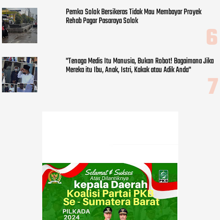
Pemko Solok Bersikeras Tidak Mau Membayar Proyek
Rehab Pagar Pasaraya Solok
"Tenaga Medis Itu Manusia, Bukan Robot! Bagaimana Jika
Mereka itu Ibu, Anak, Istri, Kakak atau Adik Anda"