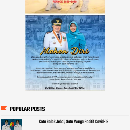
POPULAR POSTS
Kota Solok Jebol, Satu Warga Positif Covid-19