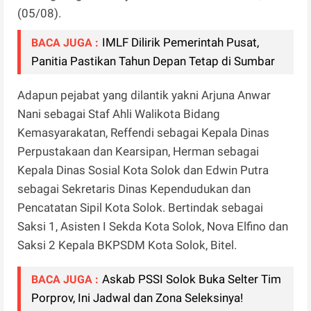
(05/08).
IMLF Dilirik Pemerintah Pusat,
BACA JUGA :
Panitia Pastikan Tahun Depan Tetap di Sumbar
Adapun pejabat yang dilantik yakni Arjuna Anwar
Nani sebagai Staf Ahli Walikota Bidang
Kemasyarakatan, Reffendi sebagai Kepala Dinas
Perpustakaan dan Kearsipan, Herman sebagai
Kepala Dinas Sosial Kota Solok dan Edwin Putra
sebagai Sekretaris Dinas Kependudukan dan
Pencatatan Sipil Kota Solok. Bertindak sebagai
Saksi 1, Asisten I Sekda Kota Solok, Nova Elfino dan
Saksi 2 Kepala BKPSDM Kota Solok, Bitel.
Askab PSSI Solok Buka Selter Tim
BACA JUGA :
Porprov, Ini Jadwal dan Zona Seleksinya!