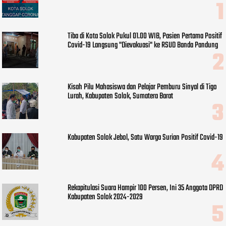
Tiba di Kota Solok Pukul 01.00 WIB, Pasien Pertama Positif
Covid-19 Langsung "Dievakuasi" ke RSUD Banda Pandung
Kisah Pilu Mahasiswa dan Pelajar Pemburu Sinyal di Tigo
Lurah, Kabupaten Solok, Sumatera Barat
Kabupaten Solok Jebol, Satu Warga Surian Positif Covid-19
Rekapitulasi Suara Hampir 100 Persen, Ini 35 Anggota DPRD
Kabupaten Solok 2024-2029