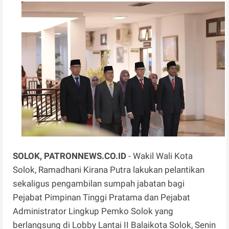
SOLOK, PATRONNEWS.CO.ID
- Wakil Wali Kota
Solok, Ramadhani Kirana Putra lakukan pelantikan
sekaligus pengambilan sumpah jabatan bagi
Pejabat Pimpinan Tinggi Pratama dan Pejabat
Administrator Lingkup Pemko Solok yang
berlangsung di Lobby Lantai II Balaikota Solok, Senin