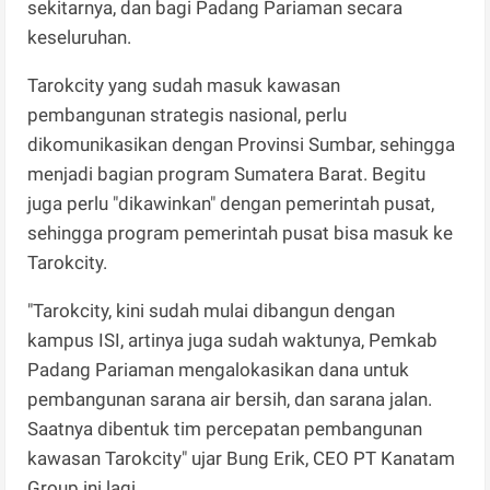
sekitarnya, dan bagi Padang Pariaman secara
keseluruhan.
Tarokcity yang sudah masuk kawasan
pembangunan strategis nasional, perlu
dikomunikasikan dengan Provinsi Sumbar, sehingga
menjadi bagian program Sumatera Barat. Begitu
juga perlu "dikawinkan" dengan pemerintah pusat,
sehingga program pemerintah pusat bisa masuk ke
Tarokcity.
"Tarokcity, kini sudah mulai dibangun dengan
kampus ISI, artinya juga sudah waktunya, Pemkab
Padang Pariaman mengalokasikan dana untuk
pembangunan sarana air bersih, dan sarana jalan.
Saatnya dibentuk tim percepatan pembangunan
kawasan Tarokcity" ujar Bung Erik, CEO PT Kanatam
Group ini lagi.