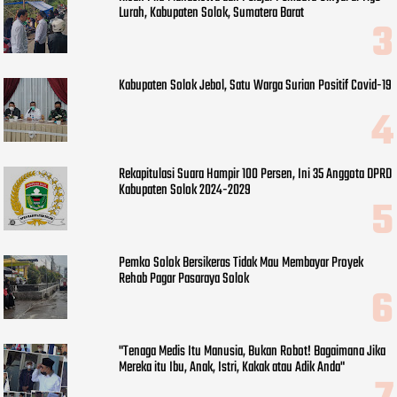
Lurah, Kabupaten Solok, Sumatera Barat
Kabupaten Solok Jebol, Satu Warga Surian Positif Covid-19
Rekapitulasi Suara Hampir 100 Persen, Ini 35 Anggota DPRD
Kabupaten Solok 2024-2029
Pemko Solok Bersikeras Tidak Mau Membayar Proyek
Rehab Pagar Pasaraya Solok
"Tenaga Medis Itu Manusia, Bukan Robot! Bagaimana Jika
Mereka itu Ibu, Anak, Istri, Kakak atau Adik Anda"