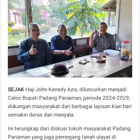
SEJAK
Haji John Kenedy Azis, diluncurkan menjadi
Calon Bupati Padang Pariaman, periode 2024-2029,
dukungan masyarakat dari berbagai lapisan kian hari
semakin deras dan menyala.
Ini terungkap dari diskusi tokoh masyarakat Padang
Pariaman yang juga pemegang tanah ulayat di