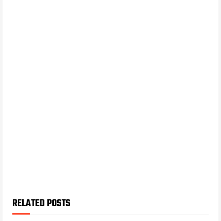
RELATED POSTS