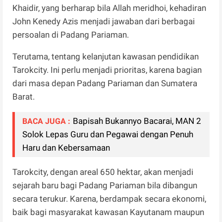
Khaidir, yang berharap bila Allah meridhoi, kehadiran
John Kenedy Azis menjadi jawaban dari berbagai
persoalan di Padang Pariaman.
Terutama, tentang kelanjutan kawasan pendidikan
Tarokcity. Ini perlu menjadi prioritas, karena bagian
dari masa depan Padang Pariaman dan Sumatera
Barat.
Bapisah Bukannyo Bacarai, MAN 2
BACA JUGA :
Solok Lepas Guru dan Pegawai dengan Penuh
Haru dan Kebersamaan
Tarokcity, dengan areal 650 hektar, akan menjadi
sejarah baru bagi Padang Pariaman bila dibangun
secara terukur. Karena, berdampak secara ekonomi,
baik bagi masyarakat kawasan Kayutanam maupun