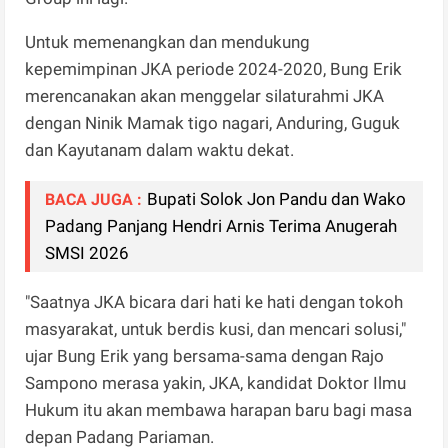
Untuk memenangkan dan mendukung
kepemimpinan JKA periode 2024-2020, Bung Erik
merencanakan akan menggelar silaturahmi JKA
dengan Ninik Mamak tigo nagari, Anduring, Guguk
dan Kayutanam dalam waktu dekat.
Bupati Solok Jon Pandu dan Wako
BACA JUGA :
Padang Panjang Hendri Arnis Terima Anugerah
SMSI 2026
"Saatnya JKA bicara dari hati ke hati dengan tokoh
masyarakat, untuk berdis kusi, dan mencari solusi,"
ujar Bung Erik yang bersama-sama dengan Rajo
Sampono merasa yakin, JKA, kandidat Doktor Ilmu
Hukum itu akan membawa harapan baru bagi masa
depan Padang Pariaman.