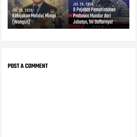
JUL 28, 2026
9 Pejabat Pemerintahan
JUL 30, 2026
Kebijakan Melalui Mimpi
Prabowo Mundur dari
(Wangsit)
Jabatan, Ini Daftarnya!
POST A COMMENT