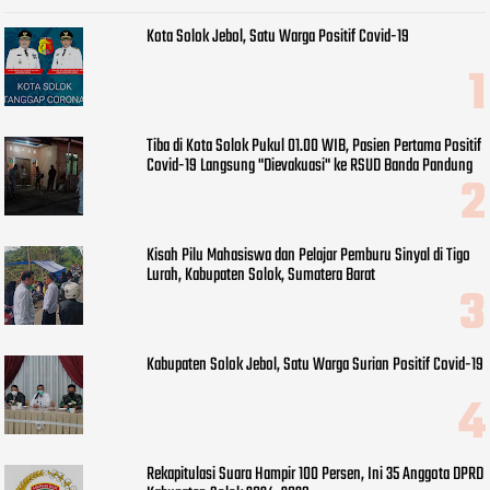
Kota Solok Jebol, Satu Warga Positif Covid-19
Tiba di Kota Solok Pukul 01.00 WIB, Pasien Pertama Positif
Covid-19 Langsung "Dievakuasi" ke RSUD Banda Pandung
Kisah Pilu Mahasiswa dan Pelajar Pemburu Sinyal di Tigo
Lurah, Kabupaten Solok, Sumatera Barat
Kabupaten Solok Jebol, Satu Warga Surian Positif Covid-19
Rekapitulasi Suara Hampir 100 Persen, Ini 35 Anggota DPRD