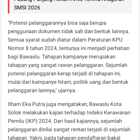
SMSI 2026
"Potensi pelanggarannya bisa saja berupa
penggunaan dokumen tidak sah dan bentuk lainnya.
Semua syarat sudah diatur dalam Peraturan KPU
Nomor 8 tahun 2024, tentunya ini menjadi perhatian
bagi Bawaslu. Tahapan kampanye merupakan
tahapan yang sangat rawan pelanggaran. Sejumlah
potensi pelanggaran kerap terjadi di tahapan ini,
mulai dari kampanye hitam, politik uang dan bentuk
pelanggaran lainnya," ujarnya.
Ilham Eka Putra juga mengatakan, Bawaslu Kota
Solok melakukan kajian terhadap Indeks Kerawanan
Pemilu (IKP) 2024. Dari hasil kajiannya, sejumlah
pelanggaran dinilai sangat rentan terjadi di sejumlah
tahapan. Yakni, pada tahapan pendaftaran bakal