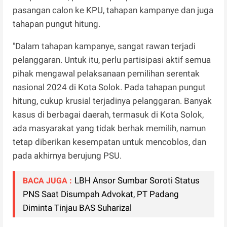
pasangan calon ke KPU, tahapan kampanye dan juga
tahapan pungut hitung.
"Dalam tahapan kampanye, sangat rawan terjadi
pelanggaran. Untuk itu, perlu partisipasi aktif semua
pihak mengawal pelaksanaan pemilihan serentak
nasional 2024 di Kota Solok. Pada tahapan pungut
hitung, cukup krusial terjadinya pelanggaran. Banyak
kasus di berbagai daerah, termasuk di Kota Solok,
ada masyarakat yang tidak berhak memilih, namun
tetap diberikan kesempatan untuk mencoblos, dan
pada akhirnya berujung PSU.
LBH Ansor Sumbar Soroti Status
BACA JUGA :
PNS Saat Disumpah Advokat, PT Padang
Diminta Tinjau BAS Suharizal