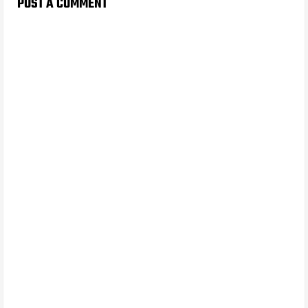
POST A COMMENT