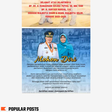
POPULAR POSTS