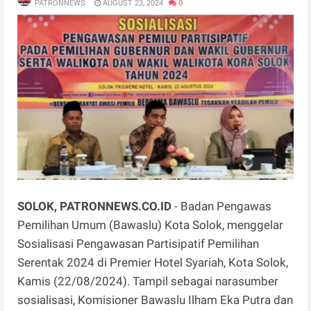
PATRONNEWS
AUGUST 23, 2024
0
SOLOK, PATRONNEWS.CO.ID
- Badan Pengawas
Pemilihan Umum (Bawaslu) Kota Solok, menggelar
Sosialisasi Pengawasan Partisipatif Pemilihan
Serentak 2024 di Premier Hotel Syariah, Kota Solok,
Kamis (22/08/2024). Tampil sebagai narasumber
sosialisasi, Komisioner Bawaslu Ilham Eka Putra dan