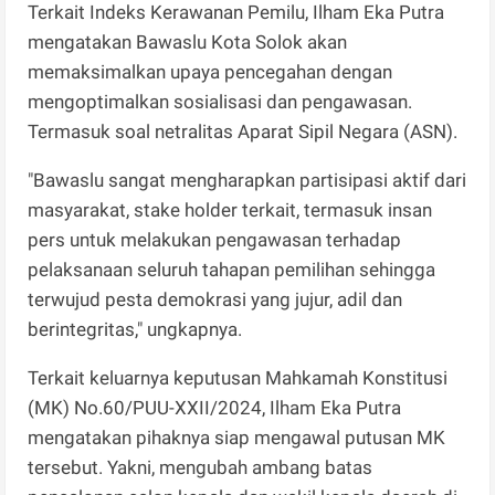
Terkait Indeks Kerawanan Pemilu, Ilham Eka Putra
mengatakan Bawaslu Kota Solok akan
memaksimalkan upaya pencegahan dengan
mengoptimalkan sosialisasi dan pengawasan.
Termasuk soal netralitas Aparat Sipil Negara (ASN).
"Bawaslu sangat mengharapkan partisipasi aktif dari
masyarakat, stake holder terkait, termasuk insan
pers untuk melakukan pengawasan terhadap
pelaksanaan seluruh tahapan pemilihan sehingga
terwujud pesta demokrasi yang jujur, adil dan
berintegritas," ungkapnya.
Terkait keluarnya keputusan Mahkamah Konstitusi
(MK) No.60/PUU-XXII/2024, Ilham Eka Putra
mengatakan pihaknya siap mengawal putusan MK
tersebut. Yakni, mengubah ambang batas