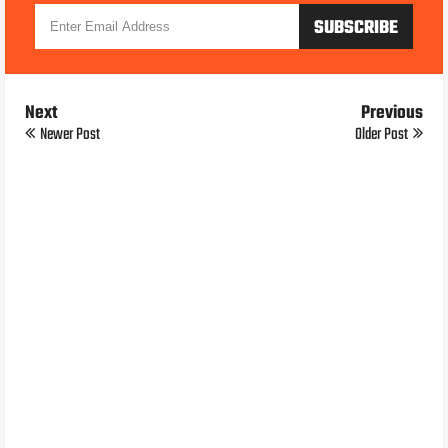
Next
Previous
Newer Post
Older Post