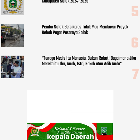
Kabupaten Solok 2024-2029
Pemko Solok Bersikeras Tidak Mau Membayar Proyek
Rehab Pagar Pasaraya Solok
"Tenaga Medis Itu Manusia, Bukan Robot! Bagaimana Jika
Mereka itu Ibu, Anak, Istri, Kakak atau Adik Anda"