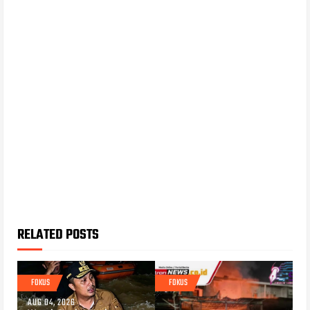
RELATED POSTS
FOKUS
FOKUS
AUG 04, 2026