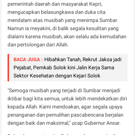
pemerintah daerah dan masyarakat Kepri,
mengucapkan belasungkawa dan duka cita
mendalam atas musibah yang menimpa Sumbar.
Namun ia meyakini, di balik segala kesulitan yang
dialami karena musibah, akan selalu ada kemudahan
dan pertolongan dari Allah.
Hibahkan Tanah, Rekrut Jaksa jadi
BACA JUGA :
Pejabat, Pemkab Solok kini Jalin Kerja Sama
Sektor Kesehatan dengan Kejari Solok
"Semoga musibah yang terjadi di Sumbar menjadi
iktibar bagi kita semua, untuk lebih mendekatkan diri
kepada Allah. Kami mendoakan, agar segala upaya
penanganan dan pemulihan pascabencana berjalan
dengan baik dan maksimal," ucap Gubernur Ansar.