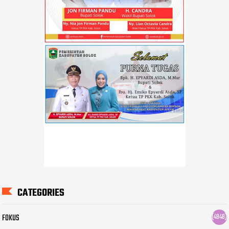
CATEGORIES
FOKUS
(4948)