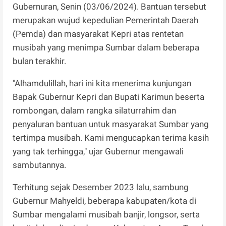
Gubernuran, Senin (03/06/2024). Bantuan tersebut
merupakan wujud kepedulian Pemerintah Daerah
(Pemda) dan masyarakat Kepri atas rentetan
musibah yang menimpa Sumbar dalam beberapa
bulan terakhir.
"Alhamdulillah, hari ini kita menerima kunjungan
Bapak Gubernur Kepri dan Bupati Karimun beserta
rombongan, dalam rangka silaturrahim dan
penyaluran bantuan untuk masyarakat Sumbar yang
tertimpa musibah. Kami mengucapkan terima kasih
yang tak terhingga," ujar Gubernur mengawali
sambutannya.
Terhitung sejak Desember 2023 lalu, sambung
Gubernur Mahyeldi, beberapa kabupaten/kota di
Sumbar mengalami musibah banjir, longsor, serta