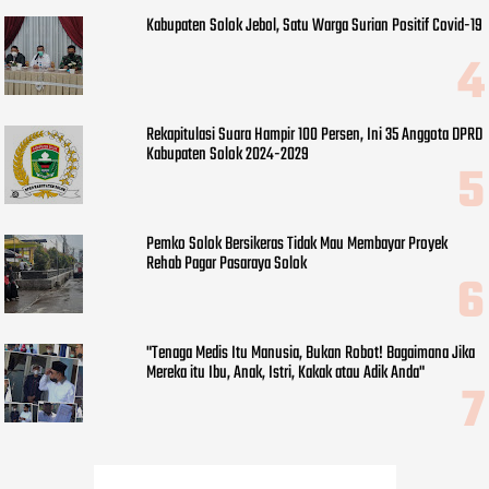
Kabupaten Solok Jebol, Satu Warga Surian Positif Covid-19
Rekapitulasi Suara Hampir 100 Persen, Ini 35 Anggota DPRD
Kabupaten Solok 2024-2029
Pemko Solok Bersikeras Tidak Mau Membayar Proyek
Rehab Pagar Pasaraya Solok
"Tenaga Medis Itu Manusia, Bukan Robot! Bagaimana Jika
Mereka itu Ibu, Anak, Istri, Kakak atau Adik Anda"