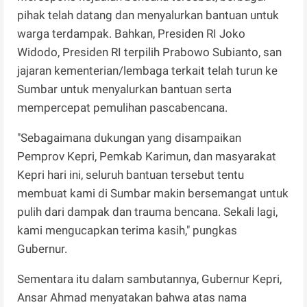
pihak telah datang dan menyalurkan bantuan untuk
warga terdampak. Bahkan, Presiden RI Joko
Widodo, Presiden RI terpilih Prabowo Subianto, san
jajaran kementerian/lembaga terkait telah turun ke
Sumbar untuk menyalurkan bantuan serta
mempercepat pemulihan pascabencana.
"Sebagaimana dukungan yang disampaikan
Pemprov Kepri, Pemkab Karimun, dan masyarakat
Kepri hari ini, seluruh bantuan tersebut tentu
membuat kami di Sumbar makin bersemangat untuk
pulih dari dampak dan trauma bencana. Sekali lagi,
kami mengucapkan terima kasih," pungkas
Gubernur.
Sementara itu dalam sambutannya, Gubernur Kepri,
Ansar Ahmad menyatakan bahwa atas nama