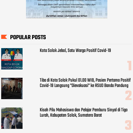
POPULAR POSTS
Kota Solok Jebol, Satu Warga Positif Covid-19
Tiba di Kota Solok Pukul 01.00 WIB, Pasien Pertama Positif
Covid-19 Langsung "Dievakuasi" ke RSUD Banda Pandung
Kisah Pilu Mahasiswa dan Pelajar Pemburu Sinyal di Tigo
Lurah, Kabupaten Solok, Sumatera Barat