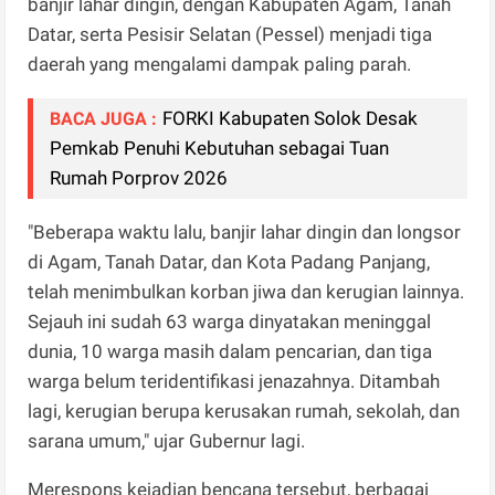
banjir lahar dingin, dengan Kabupaten Agam, Tanah
Datar, serta Pesisir Selatan (Pessel) menjadi tiga
daerah yang mengalami dampak paling parah.
FORKI Kabupaten Solok Desak
BACA JUGA :
Pemkab Penuhi Kebutuhan sebagai Tuan
Rumah Porprov 2026
"Beberapa waktu lalu, banjir lahar dingin dan longsor
di Agam, Tanah Datar, dan Kota Padang Panjang,
telah menimbulkan korban jiwa dan kerugian lainnya.
Sejauh ini sudah 63 warga dinyatakan meninggal
dunia, 10 warga masih dalam pencarian, dan tiga
warga belum teridentifikasi jenazahnya. Ditambah
lagi, kerugian berupa kerusakan rumah, sekolah, dan
sarana umum," ujar Gubernur lagi.
Merespons kejadian bencana tersebut, berbagai