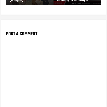
POST A COMMENT