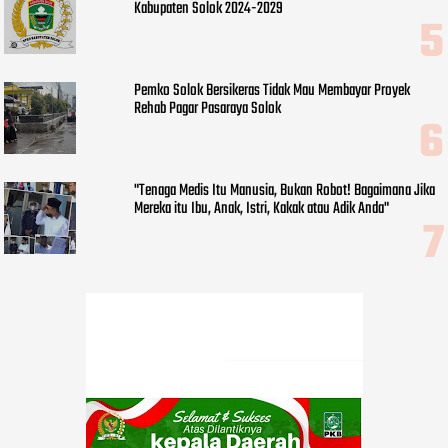
Kabupaten Solok 2024-2029
Pemko Solok Bersikeras Tidak Mau Membayar Proyek
Rehab Pagar Pasaraya Solok
"Tenaga Medis Itu Manusia, Bukan Robot! Bagaimana Jika
Mereka itu Ibu, Anak, Istri, Kakak atau Adik Anda"