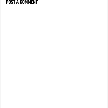
POST A COMMENT