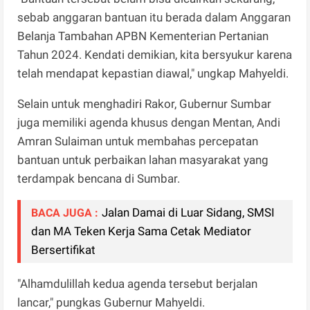
sebab anggaran bantuan itu berada dalam Anggaran
Belanja Tambahan APBN Kementerian Pertanian
Tahun 2024. Kendati demikian, kita bersyukur karena
telah mendapat kepastian diawal," ungkap Mahyeldi.
Selain untuk menghadiri Rakor, Gubernur Sumbar
juga memiliki agenda khusus dengan Mentan, Andi
Amran Sulaiman untuk membahas percepatan
bantuan untuk perbaikan lahan masyarakat yang
terdampak bencana di Sumbar.
Jalan Damai di Luar Sidang, SMSI
BACA JUGA :
dan MA Teken Kerja Sama Cetak Mediator
Bersertifikat
"Alhamdulillah kedua agenda tersebut berjalan
lancar," pungkas Gubernur Mahyeldi.