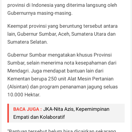
provinsi di Indonesia yang diterima langsung oleh
Gubernurnya masing-masing.
Keempat provinsi yang beruntung tersebut antara
lain, Gubernur Sumbar, Aceh, Sumatera Utara dan
Sumatera Selatan.
Gubernur Sumbar mengatakan khusus Provinsi
Sumbar, selain menerima nota kesepahaman dari
Mendagri. Juga mendapat bantuan lain dari
Kementan berupa 250 unit Alat Mesin Pertanian
(Alsintan) dan program penanaman jagung seluas
10.000 Hektar.
JKA-Nita Azis, Kepemimpinan
BACA JUGA :
Empati dan Kolaboratif
"Bantuan tersebut belum bisa dicairkan sekarang,