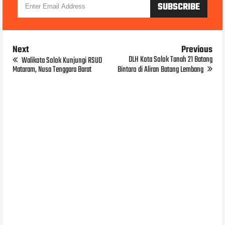
Next
Previous
DLH Kota Solok Tanah 21 Batang
Walikota Solok Kunjungi RSUD
Mataram, Nusa Tenggara Barat
Bintaro di Aliran Batang Lembang