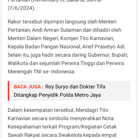
(7/6/2024).
Rakor tersebut dipimpin langsung oleh Menteri
Pertanian, Andi Amran Sulaiman dan dihadiri oleh
Menteri Dalam Negeri, Komjen Tito Karnavian;
Kepala Badan Pangan Nasional, Arief Prasetyo Adi.
Selain itu, juga hadir secara daring Gubernur; Bupati;
Walikota dan sejumlah Perwira Tinggi dan Perwira
Menengah TNI se- Indonesia.
Roy Suryo dan Dokter Tifa
BACA JUGA :
Ditangkap Penyidik Polda Metro Jaya
Dalam kesempatan tersebut, Mendagri Tito
Karnavian secara simbolis menyerahkan Nota
Kesepahaman terkait Program/Kegiatan Cetak
Sawah Rakyat secara Swakelola kepada empat