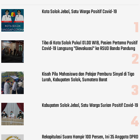
Kota Solok Jebol, Satu Warga Positif Covid-19
Tiba di Kota Solok Pukul 01.00 WIB, Pasien Pertama Positif
Covid-19 Langsung "Dievakuasi" ke RSUD Banda Pandung
Kisah Pilu Mahasiswa dan Pelajar Pemburu Sinyal di Tigo
Lurah, Kabupaten Solok, Sumatera Barat
Kabupaten Solok Jebol, Satu Warga Surian Positif Covid-19
Rekapitulasi Suara Hampir 100 Persen, Ini 35 Anggota DPRD