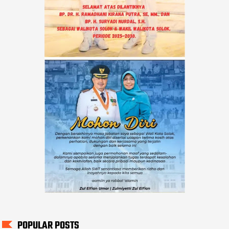
POPULAR POSTS