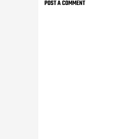
POST A COMMENT