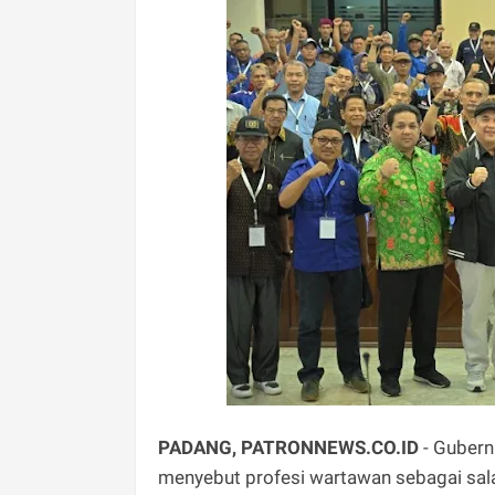
PADANG, PATRONNEWS.CO.ID
- Gubern
menyebut profesi wartawan sebagai sal