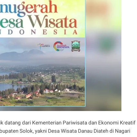
ik datang dari Kementerian Pariwisata dan Ekonomi Kreatif
abupaten Solok, yakni Desa Wisata Danau Diateh di Nagari