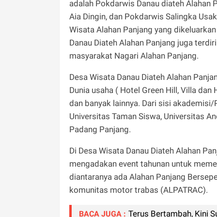
adalah Pokdarwis Danau diateh Alahan 
Aia Dingin, dan Pokdarwis Salingka Usak
Wisata Alahan Panjang yang dikeluarkan
Danau Diateh Alahan Panjang juga terdi
masyarakat Nagari Alahan Panjang.
Desa Wisata Danau Diateh Alahan Panjang
Dunia usaha ( Hotel Green Hill, Villa dan
dan banyak lainnya. Dari sisi akademisi
Universitas Taman Siswa, Universitas An
Padang Panjang.
Di Desa Wisata Danau Diateh Alahan Pan
mengadakan event tahunan untuk memeri
diantaranya ada Alahan Panjang Bersepe
komunitas motor trabas (ALPATRAC).
Terus Bertambah, Kini 
BACA JUGA :