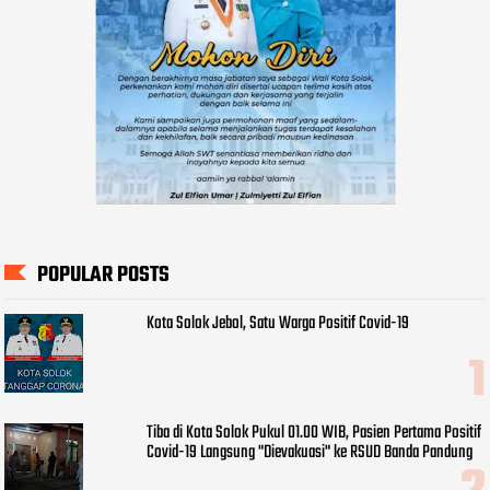
POPULAR POSTS
Kota Solok Jebol, Satu Warga Positif Covid-19
Tiba di Kota Solok Pukul 01.00 WIB, Pasien Pertama Positif
Covid-19 Langsung "Dievakuasi" ke RSUD Banda Pandung