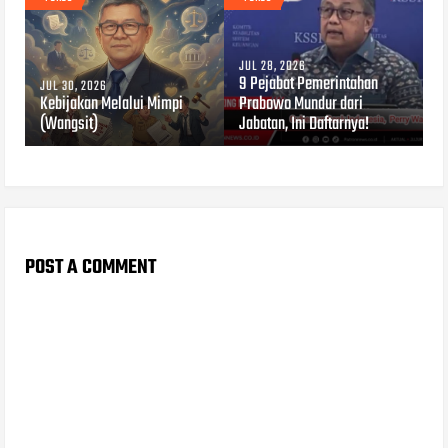
JUL 28, 2026
9 Pejabat Pemerintahan
JUL 30, 2026
Kebijakan Melalui Mimpi
Prabowo Mundur dari
(Wangsit)
Jabatan, Ini Daftarnya!
POST A COMMENT