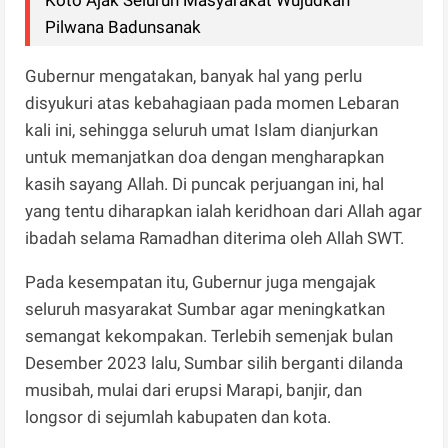
Pilwana Badunsanak
Gubernur mengatakan, banyak hal yang perlu
disyukuri atas kebahagiaan pada momen Lebaran
kali ini, sehingga seluruh umat Islam dianjurkan
untuk memanjatkan doa dengan mengharapkan
kasih sayang Allah. Di puncak perjuangan ini, hal
yang tentu diharapkan ialah keridhoan dari Allah agar
ibadah selama Ramadhan diterima oleh Allah SWT.
Pada kesempatan itu, Gubernur juga mengajak
seluruh masyarakat Sumbar agar meningkatkan
semangat kekompakan. Terlebih semenjak bulan
Desember 2023 lalu, Sumbar silih berganti dilanda
musibah, mulai dari erupsi Marapi, banjir, dan
longsor di sejumlah kabupaten dan kota.