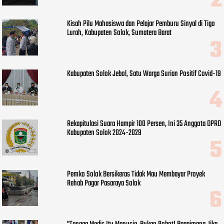
Kisah Pilu Mahasiswa dan Pelajar Pemburu Sinyal di Tigo
Lurah, Kabupaten Solok, Sumatera Barat
Kabupaten Solok Jebol, Satu Warga Surian Positif Covid-19
Rekapitulasi Suara Hampir 100 Persen, Ini 35 Anggota DPRD
Kabupaten Solok 2024-2029
Pemko Solok Bersikeras Tidak Mau Membayar Proyek
Rehab Pagar Pasaraya Solok