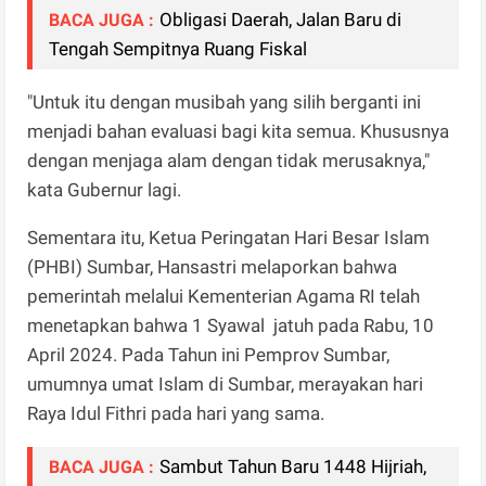
Obligasi Daerah, Jalan Baru di
BACA JUGA :
Tengah Sempitnya Ruang Fiskal
"Untuk itu dengan musibah yang silih berganti ini
menjadi bahan evaluasi bagi kita semua. Khususnya
dengan menjaga alam dengan tidak merusaknya,"
kata Gubernur lagi.
Sementara itu, Ketua Peringatan Hari Besar Islam
(PHBI) Sumbar, Hansastri melaporkan bahwa
pemerintah melalui Kementerian Agama RI telah
menetapkan bahwa 1 Syawal jatuh pada Rabu, 10
April 2024. Pada Tahun ini Pemprov Sumbar,
umumnya umat Islam di Sumbar, merayakan hari
Raya Idul Fithri pada hari yang sama.
Sambut Tahun Baru 1448 Hijriah,
BACA JUGA :