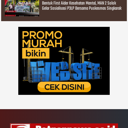
Bentuk First Aider Kesehatan Mental, MAN 2 Solok
Gelar Sosialisasi P3LP Bersama Puskesmas Singkarak