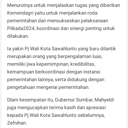
Menurutnya untuk menjalaskan tugas yang diberikan
Kemendagri yaitu untuk menjalankan roda
pemerintahan dan mensukseskan pelaksanaan
Pilkada2024, koordinasi dan sinergi penting untuk
dilakukan.
Ia yakin Pj Wali Kota Sawahlunto yang baru dilantik
merupakan orang yang berpengalaman luas,
memiliki jiwa kepemimpinan, kredibilitas,
kemampuan berkoordinasi dengan instansi
pemerintahan lainnya, serta didukung dengan
pengetahuan mengenai pemerintahan.
Dlam kesempatan itu, Gubernur Sumbar, Mahyeldi
juga mengucapkan terima kasih dan apresiasi
kepada Pj Wali Kota Sawahlunto sebelumnya,
Zefnihan.