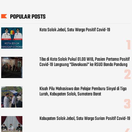
POPULAR POSTS
Kota Solok Jebol, Satu Warga Positif Covid-19
Tiba di Kota Solok Pukul 01.00 WIB, Pasien Pertama Positif
Covid-19 Langsung "Dievakuasi" ke RSUD Banda Pandung
Kisah Pilu Mahasiswa dan Pelajar Pemburu Sinyal di Tigo
Lurah, Kabupaten Solok, Sumatera Barat
Kabupaten Solok Jebol, Satu Warga Surian Positif Covid-19