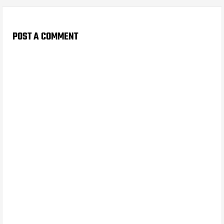
POST A COMMENT