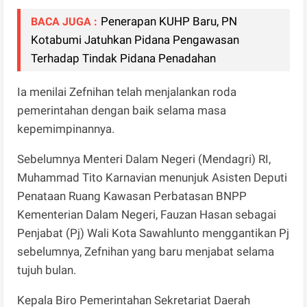
Penerapan KUHP Baru, PN
BACA JUGA :
Kotabumi Jatuhkan Pidana Pengawasan
Terhadap Tindak Pidana Penadahan
Ia menilai Zefnihan telah menjalankan roda
pemerintahan dengan baik selama masa
kepemimpinannya.
Sebelumnya Menteri Dalam Negeri (Mendagri) RI,
Muhammad Tito Karnavian menunjuk Asisten Deputi
Penataan Ruang Kawasan Perbatasan BNPP
Kementerian Dalam Negeri, Fauzan Hasan sebagai
Penjabat (Pj) Wali Kota Sawahlunto menggantikan Pj
sebelumnya, Zefnihan yang baru menjabat selama
tujuh bulan.
Kepala Biro Pemerintahan Sekretariat Daerah