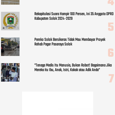
Rekapitulasi Suara Hampir 100 Persen, Ini 35 Anggota DPRD
Kabupaten Solok 2024-2029
Pemko Solok Bersikeras Tidak Mau Membayar Proyek
Rehab Pagar Pasaraya Solok
"Tenaga Medis Itu Manusia, Bukan Robot! Bagaimana Jika
Mereka itu Ibu, Anak, Istri, Kakak atau Adik Anda"