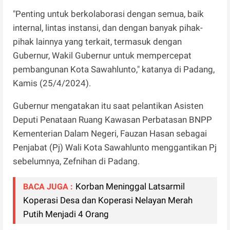
"Penting untuk berkolaborasi dengan semua, baik
internal, lintas instansi, dan dengan banyak pihak-
pihak lainnya yang terkait, termasuk dengan
Gubernur, Wakil Gubernur untuk mempercepat
pembangunan Kota Sawahlunto," katanya di Padang,
Kamis (25/4/2024).
Gubernur mengatakan itu saat pelantikan Asisten
Deputi Penataan Ruang Kawasan Perbatasan BNPP
Kementerian Dalam Negeri, Fauzan Hasan sebagai
Penjabat (Pj) Wali Kota Sawahlunto menggantikan Pj
sebelumnya, Zefnihan di Padang.
Korban Meninggal Latsarmil
BACA JUGA :
Koperasi Desa dan Koperasi Nelayan Merah
Putih Menjadi 4 Orang