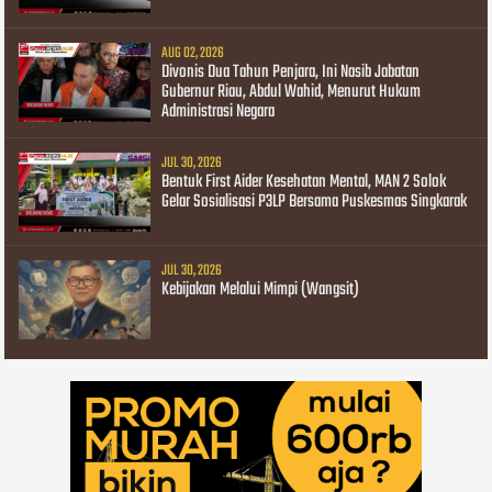
AUG 02, 2026
Divonis Dua Tahun Penjara, Ini Nasib Jabatan
Gubernur Riau, Abdul Wahid, Menurut Hukum
Administrasi Negara
JUL 30, 2026
Bentuk First Aider Kesehatan Mental, MAN 2 Solok
Gelar Sosialisasi P3LP Bersama Puskesmas Singkarak
JUL 30, 2026
Kebijakan Melalui Mimpi (Wangsit)