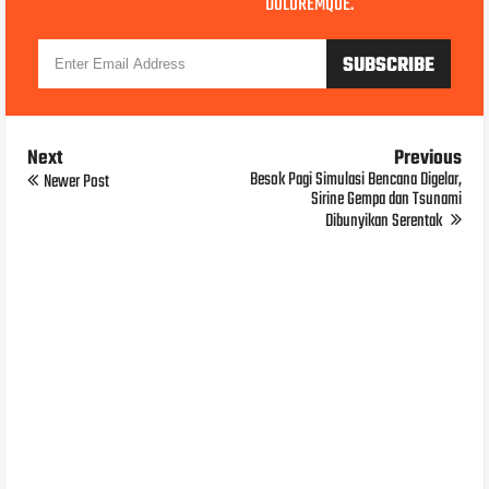
DOLOREMQUE.
Next
Previous
Besok Pagi Simulasi Bencana Digelar,
Newer Post
Sirine Gempa dan Tsunami
Dibunyikan Serentak