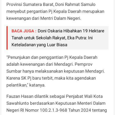
Provinsi Sumatera Barat, Doni Rahmat Samulo
menyebut pergantian Pj Kepala Daerah merupakan
kewenangan dari Mentri Dalam Negeri.
Doni Oskaria Hibahkan 19 Hektare
BACA JUGA :
Tanah untuk Sekolah Rakyat, Eka Putra: Ini
Keteladanan yang Luar Biasa
"Penunjukan dan penggantian Pj Kepala Daerah
adalah kewenangan dari Mendagri. Pemprov
Sumbar hanya melaksanakan keputusan Mendagri.
Karena SK Pj baru terbit, maka kita agendakan
pelantikan," katanya.
Fauzan Hasan dilantik sebagai Penjabat Wali Kota
Sawahlunto berdasarkan Keputusan Menteri Dalam
Negeri RI Nomor 100.2.1.3-968 Tahun 2024 tentang