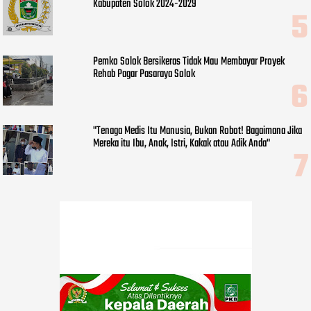
Kabupaten Solok 2024-2029
Pemko Solok Bersikeras Tidak Mau Membayar Proyek
Rehab Pagar Pasaraya Solok
"Tenaga Medis Itu Manusia, Bukan Robot! Bagaimana Jika
Mereka itu Ibu, Anak, Istri, Kakak atau Adik Anda"