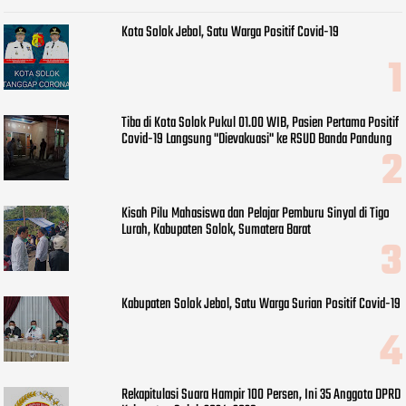
Kota Solok Jebol, Satu Warga Positif Covid-19
Tiba di Kota Solok Pukul 01.00 WIB, Pasien Pertama Positif
Covid-19 Langsung "Dievakuasi" ke RSUD Banda Pandung
Kisah Pilu Mahasiswa dan Pelajar Pemburu Sinyal di Tigo
Lurah, Kabupaten Solok, Sumatera Barat
Kabupaten Solok Jebol, Satu Warga Surian Positif Covid-19
Rekapitulasi Suara Hampir 100 Persen, Ini 35 Anggota DPRD