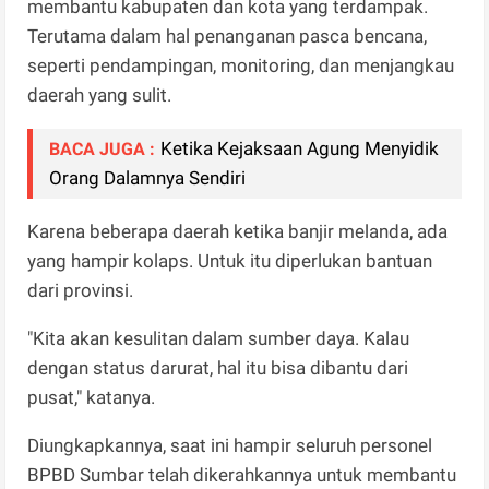
membantu kabupaten dan kota yang terdampak.
Terutama dalam hal penanganan pasca bencana,
seperti pendampingan, monitoring, dan menjangkau
daerah yang sulit.
Ketika Kejaksaan Agung Menyidik
BACA JUGA :
Orang Dalamnya Sendiri
Karena beberapa daerah ketika banjir melanda, ada
yang hampir kolaps. Untuk itu diperlukan bantuan
dari provinsi.
"Kita akan kesulitan dalam sumber daya. Kalau
dengan status darurat, hal itu bisa dibantu dari
pusat," katanya.
Diungkapkannya, saat ini hampir seluruh personel
BPBD Sumbar telah dikerahkannya untuk membantu