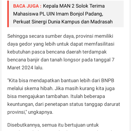
Kepala MAN 2 Solok Terima
BACA JUGA :
Mahasiswa PL UIN Imam Bonjol Padang,
Perkuat Sinergi Dunia Kampus dan Madrasah
Sehingga secara sumber daya, provinsi memiliki
daya gedor yang lebih untuk dapat memfasilitasi
kebutuhan pasca bencana daerah terdampak
bencana banjir dan tanah longsor pada tanggal 7
Maret 2024 lalu.
"Kita bisa mendapatkan bantuan lebih dari BNPB
melalui skema hibah. Jika masih kurang kita juga
bisa mengajukan tambahan. Itulah beberapa
keuntungan, dari penetapan status tanggap darurat
provinsi," ungkapnya.
Disebutkannya, semua itu bertujuan untuk