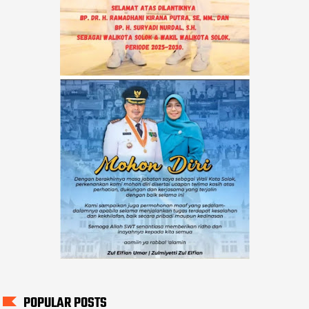
POPULAR POSTS