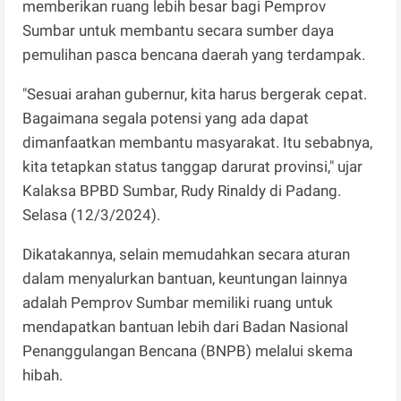
memberikan ruang lebih besar bagi Pemprov
Sumbar untuk membantu secara sumber daya
pemulihan pasca bencana daerah yang terdampak.
"Sesuai arahan gubernur, kita harus bergerak cepat.
Bagaimana segala potensi yang ada dapat
dimanfaatkan membantu masyarakat. Itu sebabnya,
kita tetapkan status tanggap darurat provinsi," ujar
Kalaksa BPBD Sumbar, Rudy Rinaldy di Padang.
Selasa (12/3/2024).
Dikatakannya, selain memudahkan secara aturan
dalam menyalurkan bantuan, keuntungan lainnya
adalah Pemprov Sumbar memiliki ruang untuk
mendapatkan bantuan lebih dari Badan Nasional
Penanggulangan Bencana (BNPB) melalui skema
hibah.