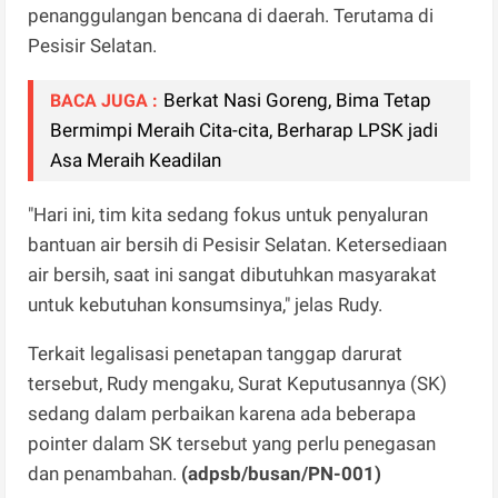
penanggulangan bencana di daerah. Terutama di
Pesisir Selatan.
Berkat Nasi Goreng, Bima Tetap
BACA JUGA :
Bermimpi Meraih Cita-cita, Berharap LPSK jadi
Asa Meraih Keadilan
"Hari ini, tim kita sedang fokus untuk penyaluran
bantuan air bersih di Pesisir Selatan. Ketersediaan
air bersih, saat ini sangat dibutuhkan masyarakat
untuk kebutuhan konsumsinya," jelas Rudy.
Terkait legalisasi penetapan tanggap darurat
tersebut, Rudy mengaku, Surat Keputusannya (SK)
sedang dalam perbaikan karena ada beberapa
pointer dalam SK tersebut yang perlu penegasan
dan penambahan.
(adpsb/busan/PN-001)