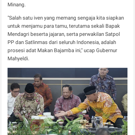
Minang.
"Salah satu iven yang memang sengaja kita siapkan
untuk menjamu para tamu, terutama sekali Bapak
Mendagri beserta jajaran, serta perwakilan Satpol
PP dan Satlinmas dari seluruh Indonesia, adalah
prosesi adat Makan Bajamba ini," ucap Gubernur
Mahyeldi.