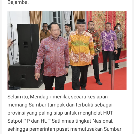
Bajamba.
Selain itu, Mendagri menilai, secara kesiapan
memang Sumbar tampak dan terbukti sebagai
provinsi yang paling siap untuk menghelat HUT
Satpol PP dan HUT Satlinmas tingkat Nasional,
sehingga pemerintah pusat memutusakan Sumbar