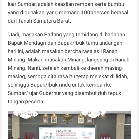
luar Sumbar, adalah keaslian rempah serta bumbu
yang digunakan, yang memang 100bpersen berasal
dari Tanah Sumatera Barat.
"Jadi, masakan Padang yang terhidang di hadapan
Bapak Mendagri dan Bapak/Ibuk tamu undangan
hari ini, adalah masakan bercita rasa asli Ranah
Minang. Makan masakan Minang, langsung di Ranah
Minang. Nanti, setelah kembali ke daerah masing-
masing, semoga cita rasa itu tetap melekat di lidah,
sehingga Bapak/Ibuk rindu untuk kembali ke
Sumbar," ujar Gubernur yang disambut riuh tepuk
tangan peserta.