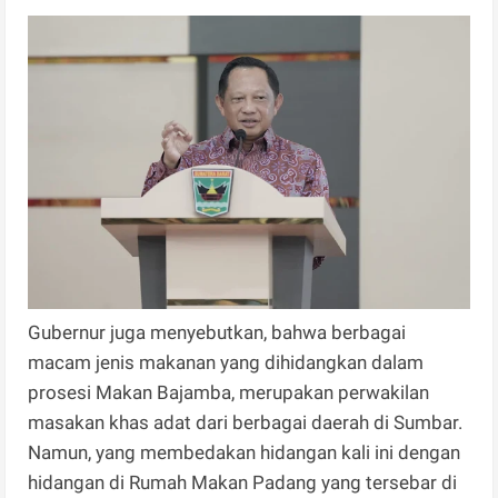
Gubernur juga menyebutkan, bahwa berbagai
macam jenis makanan yang dihidangkan dalam
prosesi Makan Bajamba, merupakan perwakilan
masakan khas adat dari berbagai daerah di Sumbar.
Namun, yang membedakan hidangan kali ini dengan
hidangan di Rumah Makan Padang yang tersebar di