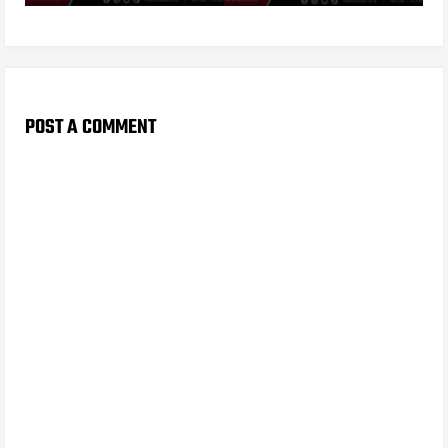
POST A COMMENT