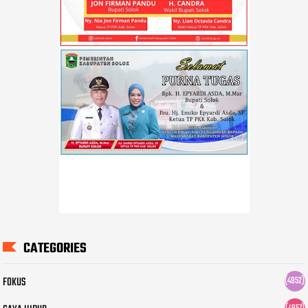
CATEGORIES
FOKUS
(4952)