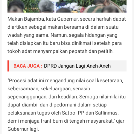
Makan Bajamba, kata Gubernur, secara harfiah dapat
diartikan sebagai makan bersama di dalam suatu
wadah yang sama. Namun, segala hidangan yang
telah disiapkan itu baru bisa dinikmati setelah para
tokoh adat menyampaikan pepatah dan petitih.
DPRD Jangan Lagi Aneh-Aneh
BACA JUGA :
"Prosesi adat ini mengandung nilai soal kesetaraan,
kebersamaan, kekeluargaan, senasib
sepenanggungan, dan keadilan. Semoga nilai-nilai itu
dapat diambil dan dipedomani dalam setiap
pelaksanaan tugas oleh Satpol PP dan Satlinmas,
demi menjaga trantibum di tengah masyarakat," ujar
Gubernur lagi.