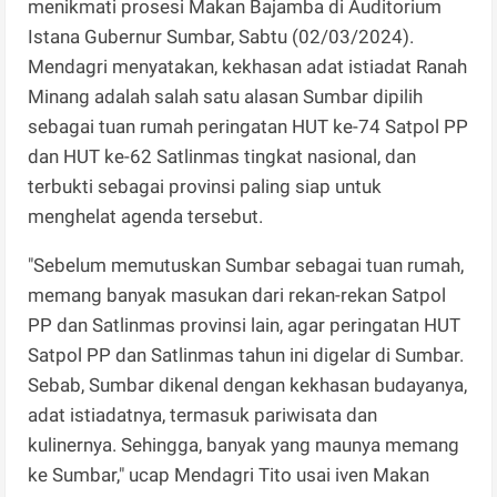
menikmati prosesi Makan Bajamba di Auditorium
Istana Gubernur Sumbar, Sabtu (02/03/2024).
Mendagri menyatakan, kekhasan adat istiadat Ranah
Minang adalah salah satu alasan Sumbar dipilih
sebagai tuan rumah peringatan HUT ke-74 Satpol PP
dan HUT ke-62 Satlinmas tingkat nasional, dan
terbukti sebagai provinsi paling siap untuk
menghelat agenda tersebut.
"Sebelum memutuskan Sumbar sebagai tuan rumah,
memang banyak masukan dari rekan-rekan Satpol
PP dan Satlinmas provinsi lain, agar peringatan HUT
Satpol PP dan Satlinmas tahun ini digelar di Sumbar.
Sebab, Sumbar dikenal dengan kekhasan budayanya,
adat istiadatnya, termasuk pariwisata dan
kulinernya. Sehingga, banyak yang maunya memang
ke Sumbar," ucap Mendagri Tito usai iven Makan