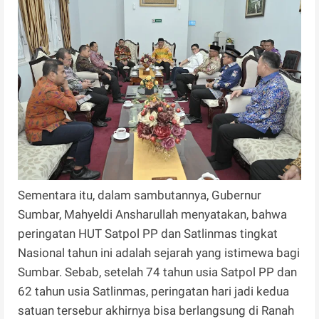
Sementara itu, dalam sambutannya, Gubernur
Sumbar, Mahyeldi Ansharullah menyatakan, bahwa
peringatan HUT Satpol PP dan Satlinmas tingkat
Nasional tahun ini adalah sejarah yang istimewa bagi
Sumbar. Sebab, setelah 74 tahun usia Satpol PP dan
62 tahun usia Satlinmas, peringatan hari jadi kedua
satuan tersebur akhirnya bisa berlangsung di Ranah