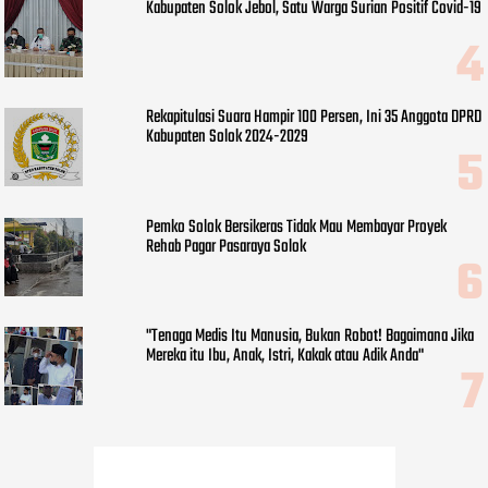
Kabupaten Solok Jebol, Satu Warga Surian Positif Covid-19
Rekapitulasi Suara Hampir 100 Persen, Ini 35 Anggota DPRD
Kabupaten Solok 2024-2029
Pemko Solok Bersikeras Tidak Mau Membayar Proyek
Rehab Pagar Pasaraya Solok
"Tenaga Medis Itu Manusia, Bukan Robot! Bagaimana Jika
Mereka itu Ibu, Anak, Istri, Kakak atau Adik Anda"