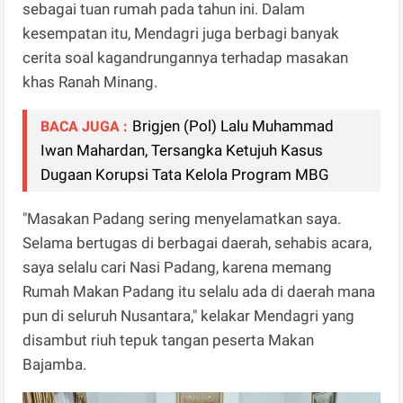
sebagai tuan rumah pada tahun ini. Dalam
kesempatan itu, Mendagri juga berbagi banyak
cerita soal kagandrungannya terhadap masakan
khas Ranah Minang.
Brigjen (Pol) Lalu Muhammad
BACA JUGA :
Iwan Mahardan, Tersangka Ketujuh Kasus
Dugaan Korupsi Tata Kelola Program MBG
"Masakan Padang sering menyelamatkan saya.
Selama bertugas di berbagai daerah, sehabis acara,
saya selalu cari Nasi Padang, karena memang
Rumah Makan Padang itu selalu ada di daerah mana
pun di seluruh Nusantara," kelakar Mendagri yang
disambut riuh tepuk tangan peserta Makan
Bajamba.