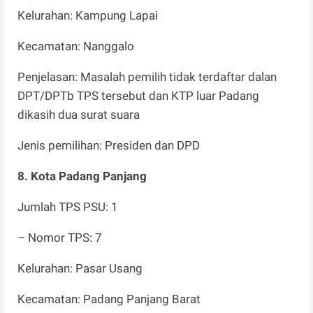
Kelurahan: Kampung Lapai
Kecamatan: Nanggalo
Penjelasan: Masalah pemilih tidak terdaftar dalan
DPT/DPTb TPS tersebut dan KTP luar Padang
dikasih dua surat suara
Jenis pemilihan: Presiden dan DPD
8. Kota Padang Panjang
Jumlah TPS PSU: 1
– Nomor TPS: 7
Kelurahan: Pasar Usang
Kecamatan: Padang Panjang Barat