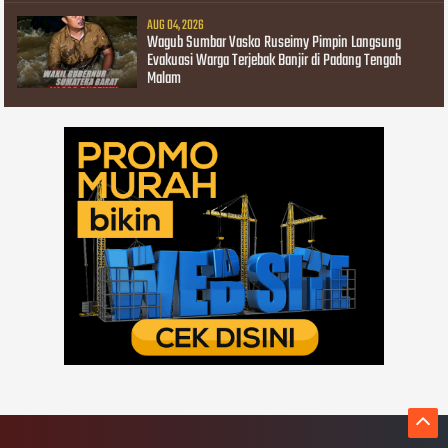
AUG 04, 2026
Wagub Sumbar Vasko Ruseimy Pimpin Langsung
Evakuasi Warga Terjebak Banjir di Padang Tengah
Malam