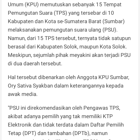
Umum (KPU) memutuskan sebanyak 15 Tempat
Pemungutan Suara (TPS) yang tersebar di 10
Kabupaten dan Kota se-Sumatera Barat (Sumbar)
melaksanakan pemungutan suara ulang (PSU).
Namun, dari 15 TPS tersebut, ternyata tidak satupun
berasal dari Kabupaten Solok, maupun Kota Solok.
Meskipun, sejumlah pihak meyakini akan terjadi PSU
di dua daerah tersebut.
Hal tersebut dibenarkan oleh Anggota KPU Sumbar,
Ory Sativa Syakban dalam keterangannya kepada
awak media.
"PSU ini direkomendasikan oleh Pengawas TPS,
akibat adanya pemilih yang tak memiliki KTP
Elektronik dan tidak terdata dalam Daftar Pemilih
Tetap (DPT) dan tambahan (DPTb), namun