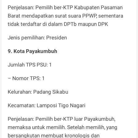
Penjelasan: Pemilih ber-KTP Kabupaten Pasaman
Barat mendapatkan surat suara PPWP, sementara
tidak terdaftar di dalam DPTb maupun DPK
Jenis pemilihan: Presiden
9. Kota Payakumbuh
Jumlah TPS PSU: 1
– Nomor TPS: 1
Kelurahan: Padang Sikabu
Kecamatan: Lamposi Tigo Nagari
Penjelasan: Pemilih ber-KTP luar Payakumbuh,
memaksa untuk memilih. Setelah memilih, yang
bersangkutan membuat kronologis dan