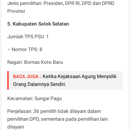
Jenis pemilihan: Presiden, DPR RI, DPD dan DPRD
Provinsi
5. Kabupaten Solok Selatan
Jumlah TPS PSU: 1
– Nomor TPS: 8
Nagari: Bomas Koto Baru
Ketika Kejaksaan Agung Menyidik
BACA JUGA :
Orang Dalamnya Sendiri
Kecamatan: Sungai Pagu
Penjelasan: 36 pemilih tidak dilayani dalam
pemilihan DPD, sementara pada pemilihan lain
dilayani