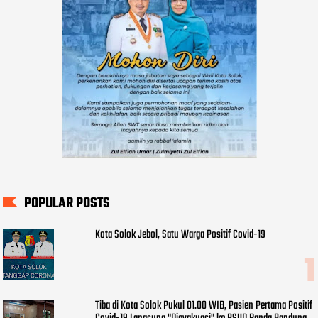
POPULAR POSTS
Kota Solok Jebol, Satu Warga Positif Covid-19
Tiba di Kota Solok Pukul 01.00 WIB, Pasien Pertama Positif