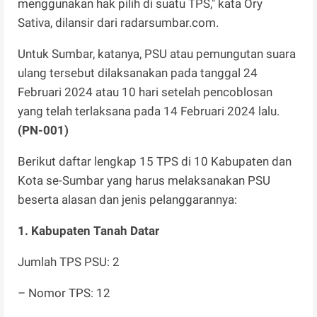
menggunakan hak pilih di suatu TPS," kata Ory
Sativa, dilansir dari radarsumbar.com.
Untuk Sumbar, katanya, PSU atau pemungutan suara
ulang tersebut dilaksanakan pada tanggal 24
Februari 2024 atau 10 hari setelah pencoblosan
yang telah terlaksana pada 14 Februari 2024 lalu.
(PN-001)
Berikut daftar lengkap 15 TPS di 10 Kabupaten dan
Kota se-Sumbar yang harus melaksanakan PSU
beserta alasan dan jenis pelanggarannya:
1. Kabupaten Tanah Datar
Jumlah TPS PSU: 2
– Nomor TPS: 12