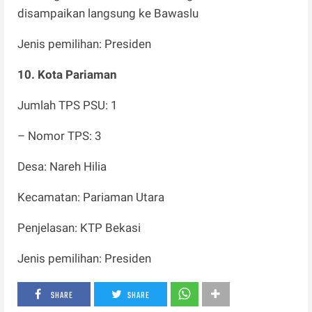
disampaikan langsung ke Bawaslu
Jenis pemilihan: Presiden
10. Kota Pariaman
Jumlah TPS PSU: 1
– Nomor TPS: 3
Desa: Nareh Hilia
Kecamatan: Pariaman Utara
Penjelasan: KTP Bekasi
Jenis pemilihan: Presiden
SHARE
SHARE