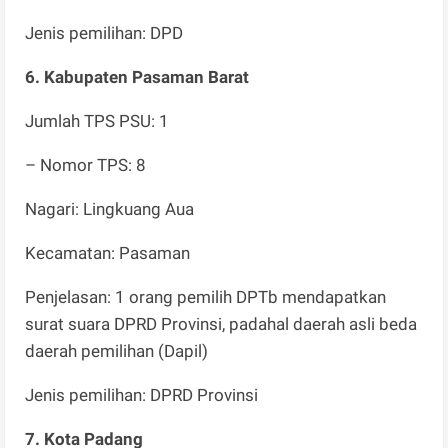
Jenis pemilihan: DPD
6. Kabupaten Pasaman Barat
Jumlah TPS PSU: 1
– Nomor TPS: 8
Nagari: Lingkuang Aua
Kecamatan: Pasaman
Penjelasan: 1 orang pemilih DPTb mendapatkan
surat suara DPRD Provinsi, padahal daerah asli beda
daerah pemilihan (Dapil)
Jenis pemilihan: DPRD Provinsi
7. Kota Padang