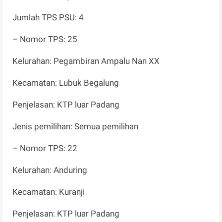
Jumlah TPS PSU: 4
– Nomor TPS: 25
Kelurahan: Pegambiran Ampalu Nan XX
Kecamatan: Lubuk Begalung
Penjelasan: KTP luar Padang
Jenis pemilihan: Semua pemilihan
– Nomor TPS: 22
Kelurahan: Anduring
Kecamatan: Kuranji
Penjelasan: KTP luar Padang