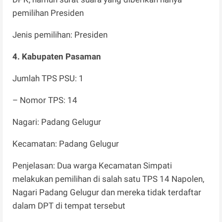
pemilihan Presiden
Jenis pemilihan: Presiden
4. Kabupaten Pasaman
Jumlah TPS PSU: 1
– Nomor TPS: 14
Nagari: Padang Gelugur
Kecamatan: Padang Gelugur
Penjelasan: Dua warga Kecamatan Simpati
melakukan pemilihan di salah satu TPS 14 Napolen,
Nagari Padang Gelugur dan mereka tidak terdaftar
dalam DPT di tempat tersebut