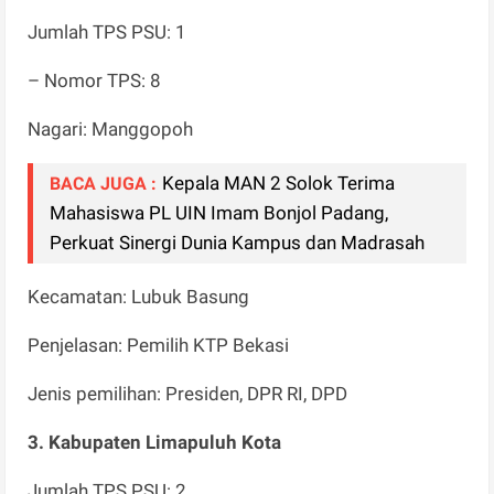
Jumlah TPS PSU: 1
– Nomor TPS: 8
Nagari: Manggopoh
Kepala MAN 2 Solok Terima
BACA JUGA :
Mahasiswa PL UIN Imam Bonjol Padang,
Perkuat Sinergi Dunia Kampus dan Madrasah
Kecamatan: Lubuk Basung
Penjelasan: Pemilih KTP Bekasi
Jenis pemilihan: Presiden, DPR RI, DPD
3. Kabupaten Limapuluh Kota
Jumlah TPS PSU: 2