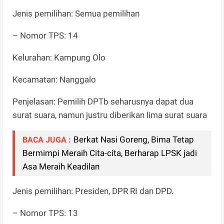
Jenis pemilihan: Semua pemilihan
– Nomor TPS: 14
Kelurahan: Kampung Olo
Kecamatan: Nanggalo
Penjelasan: Pemilih DPTb seharusnya dapat dua
surat suara, namun justru diberikan lima surat suara
Berkat Nasi Goreng, Bima Tetap
BACA JUGA :
Bermimpi Meraih Cita-cita, Berharap LPSK jadi
Asa Meraih Keadilan
Jenis pemilihan: Presiden, DPR RI dan DPD.
– Nomor TPS: 13