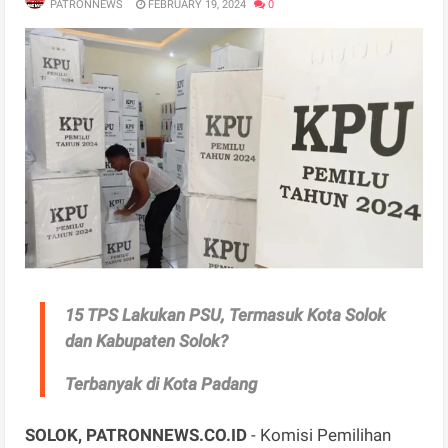
PATRONNEWS
FEBRUARY 19, 2024
0
15 TPS Lakukan PSU, Termasuk Kota Solok
dan Kabupaten Solok?
Terbanyak di Kota Padang
SOLOK, PATRONNEWS.CO.ID
- Komisi Pemilihan