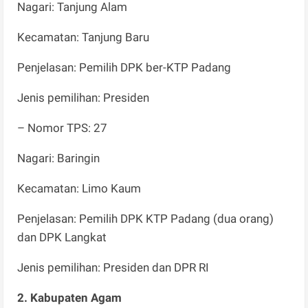
Nagari: Tanjung Alam
Kecamatan: Tanjung Baru
Penjelasan: Pemilih DPK ber-KTP Padang
Jenis pemilihan: Presiden
– Nomor TPS: 27
Nagari: Baringin
Kecamatan: Limo Kaum
Penjelasan: Pemilih DPK KTP Padang (dua orang)
dan DPK Langkat
Jenis pemilihan: Presiden dan DPR RI
2. Kabupaten Agam